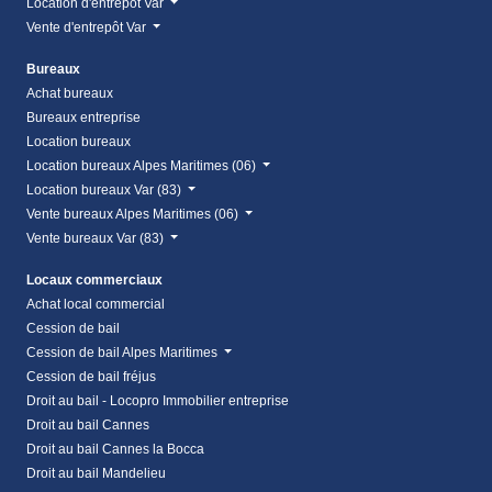
Location d'entrepôt Var
Vente d'entrepôt Var
Bureaux
Achat bureaux
Bureaux entreprise
Location bureaux
Location bureaux Alpes Maritimes (06)
Location bureaux Var (83)
Vente bureaux Alpes Maritimes (06)
Vente bureaux Var (83)
Locaux commerciaux
Achat local commercial
Cession de bail
Cession de bail Alpes Maritimes
Cession de bail fréjus
Droit au bail - Locopro Immobilier entreprise
Droit au bail Cannes
Droit au bail Cannes la Bocca
Droit au bail Mandelieu