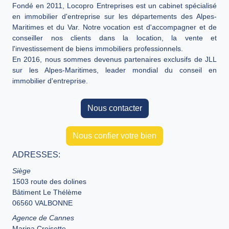
Fondé en 2011, Locopro Entreprises est un cabinet spécialisé
en immobilier d'entreprise sur les départements des Alpes-
Maritimes et du Var. Notre vocation est d'accompagner et de
conseiller nos clients dans la location, la vente et
l'investissement de biens immobiliers professionnels.
En 2016, nous sommes devenus partenaires exclusifs de JLL
sur les Alpes-Maritimes, leader mondial du conseil en
immobilier d'entreprise.
Nous contacter
Nous confier votre bien
ADRESSES:
Siège
1503 route des dolines
Bâtiment Le Thélème
06560 VALBONNE
Agence de Cannes
Marina Croisette