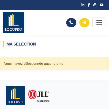
MA SÉLECTION
Vous n'avez sélectionnée aucune offre.