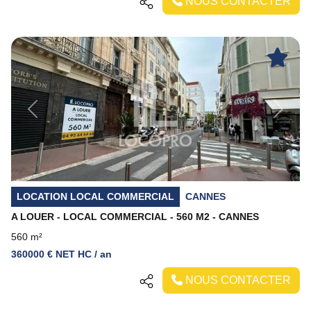
NOUS CONTACTER
Previous
Next
LOCATION LOCAL COMMERCIAL
CANNES
A LOUER - LOCAL COMMERCIAL - 560 M2 - CANNES
560 m²
360000 € NET HC / an
NOUS CONTACTER