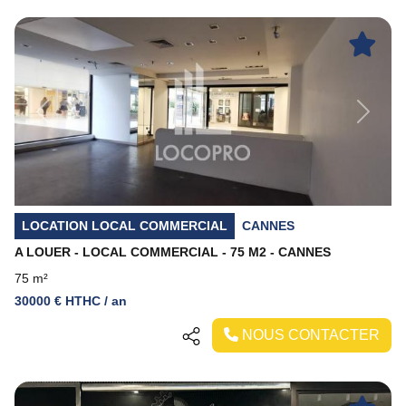
Previous
Next
LOCATION LOCAL COMMERCIAL
CANNES
A LOUER - LOCAL COMMERCIAL - 75 M2 - CANNES
75 m²
30000 € HTHC / an
NOUS CONTACTER