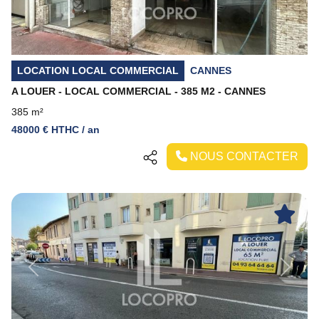
LOCATION LOCAL COMMERCIAL
CANNES
A LOUER - LOCAL COMMERCIAL - 385 M2 - CANNES
385 m²
48000 € HTHC / an
NOUS CONTACTER
Previous
Next