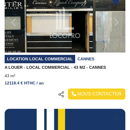
Previous
Next
LOCATION LOCAL COMMERCIAL
CANNES
A LOUER - LOCAL COMMERCIAL - 43 M2 - CANNES
43 m²
12118.4 € HTHC / an
NOUS CONTACTER