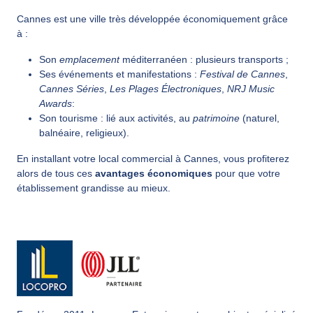
Cannes est une ville très développée économiquement grâce
à :
Son
emplacement
méditerranéen : plusieurs transports ;
Ses événements et manifestations :
Festival de Cannes
,
Cannes Séries
,
Les Plages
Électroniques
,
NRJ Music
Awards
:
Son tourisme : lié aux activités, au
patrimoine
(naturel,
balnéaire, religieux).
En installant votre local commercial à Cannes, vous profiterez
alors de tous ces
avantages économiques
pour que votre
établissement grandisse au mieux.