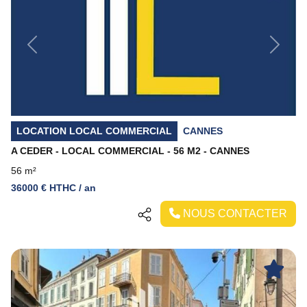
Previous
Next
LOCATION LOCAL COMMERCIAL
CANNES
A CEDER - LOCAL COMMERCIAL - 56 M2 - CANNES
56 m²
36000 € HTHC / an
NOUS CONTACTER