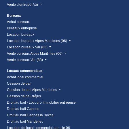
Vente d'entrepôt Var
Bureaux
Achat bureaux
Bureaux entreprise
Location bureaux
Location bureaux Alpes Maritimes (06)
Location bureaux Var (83)
Vente bureaux Alpes Maritimes (06)
Vente bureaux Var (83)
Locaux commerciaux
Achat local commercial
Cession de bail
Cession de bail Alpes Maritimes
Cession de bail fréjus
Droit au bail - Locopro Immobilier entreprise
Droit au bail Cannes
Droit au bail Cannes la Bocca
Droit au bail Mandelieu
Location de local commercial dans le 06