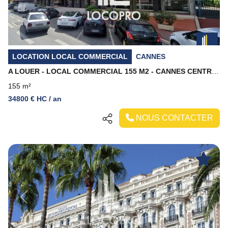
LOCATION LOCAL COMMERCIAL
CANNES
A LOUER - LOCAL COMMERCIAL 155 M2 - CANNES CENTRE VILLE
155 m²
34800 € HC / an
NOUS CONTACTER
Previous
Next