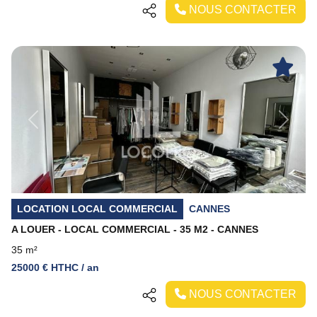
NOUS CONTACTER
Previous
Next
LOCATION LOCAL COMMERCIAL
CANNES
A LOUER - LOCAL COMMERCIAL - 35 M2 - CANNES
35 m²
25000 € HTHC / an
NOUS CONTACTER