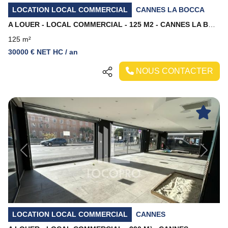
LOCATION LOCAL COMMERCIAL
CANNES LA BOCCA
A LOUER - LOCAL COMMERCIAL - 125 M2 - CANNES LA BOCCA
125 m²
30000 € NET HC / an
NOUS CONTACTER
Previous
Next
LOCATION LOCAL COMMERCIAL
CANNES