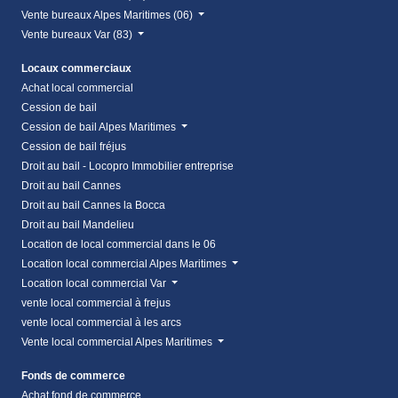
Vente bureaux Alpes Maritimes (06)
Vente bureaux Var (83)
Locaux commerciaux
Achat local commercial
Cession de bail
Cession de bail Alpes Maritimes
Cession de bail fréjus
Droit au bail - Locopro Immobilier entreprise
Droit au bail Cannes
Droit au bail Cannes la Bocca
Droit au bail Mandelieu
Location de local commercial dans le 06
Location local commercial Alpes Maritimes
Location local commercial Var
vente local commercial à frejus
vente local commercial à les arcs
Vente local commercial Alpes Maritimes
Fonds de commerce
Achat fond de commerce