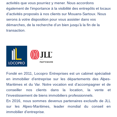
activités que vous pourriez y mener. Nous accordons
également de l’importance à la visibilité des entrepôts et locaux
d’activités proposés à nos clients sur Mouans-Sartoux. Nous
serons à votre disposition pour vous assister dans vos
démarches, de la recherche d’un bien jusqu’à la fin de la
transaction.
Fondé en 2011, Locopro Entreprises est un cabinet spécialisé
en immobilier d'entreprise sur les départements des Alpes-
Maritimes et du Var. Notre vocation est d'accompagner et de
conseiller nos clients dans la location, la vente et
l'investissement de biens immobiliers professionnels.
En 2016, nous sommes devenus partenaires exclusifs de JLL
sur les Alpes-Maritimes, leader mondial du conseil en
immobilier d'entreprise.