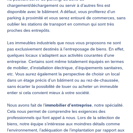
chargement/déchargement ou servir à d’autres fins est
disponible avec le bâtiment. A défaut, vous profiterez d’un
parking à proximité et vous serez entouré de commerces, sans
oublier les stations de transport en commun qui sont très
proches des entrepôts.
Les immeubles industriels que nous vous proposons ne sont
pas exclusivement destinés à l’entreposage de biens. En effet,
quelques locaux s’adaptent aux activités courantes d’une
entreprise. Certains sont même totalement équipés en termes
de mobilier, d’installation électrique, d’équipements sanitaires,
etc. Vous aurez également la perspective de choisir un local
dans un étage précis d’un bâtiment ou au rez-de-chaussée,
sans écarter la possibilité de louer ou acheter un immeuble
entier si cela convient mieux à votre société.
Nous avons fait de l’
immobilier d’entreprise
, notre spécialité.
Cela nous permet de comprendre les exigences des
professionnels qui font appel à nous. Lors de la sélection de
biens, notre équipe s’intéresse aux moindres détails comme
l’environnement, l’adéquation de l’implantation par rapport aux