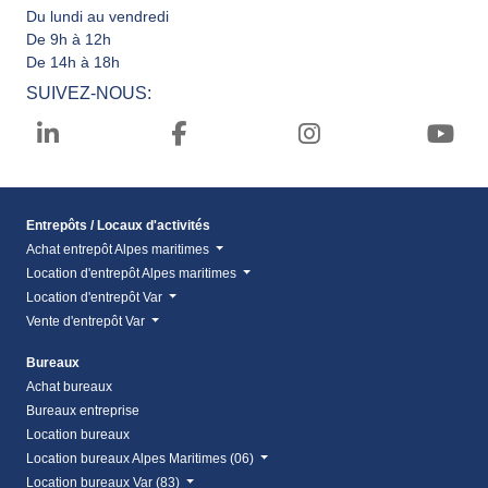
Du lundi au vendredi
De 9h à 12h
De 14h à 18h
SUIVEZ-NOUS:
Entrepôts / Locaux d'activités
Achat entrepôt Alpes maritimes
Location d'entrepôt Alpes maritimes
Location d'entrepôt Var
Vente d'entrepôt Var
Bureaux
Achat bureaux
Bureaux entreprise
Location bureaux
Location bureaux Alpes Maritimes (06)
Location bureaux Var (83)