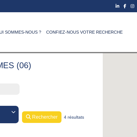
UI SOMMES-NOUS ?
CONFIEZ-NOUS VOTRE RECHERCHE
ES (06)
Rechercher
4 résultats