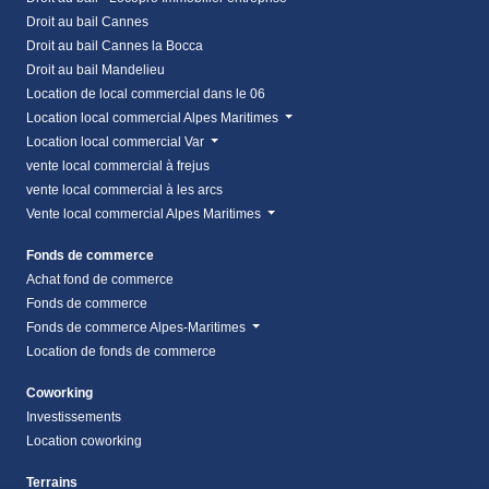
Droit au bail Cannes
Droit au bail Cannes la Bocca
Droit au bail Mandelieu
Location de local commercial dans le 06
Location local commercial Alpes Maritimes
Location local commercial Var
vente local commercial à frejus
vente local commercial à les arcs
Vente local commercial Alpes Maritimes
Fonds de commerce
Achat fond de commerce
Fonds de commerce
Fonds de commerce Alpes-Maritimes
Location de fonds de commerce
Coworking
Investissements
Location coworking
Terrains