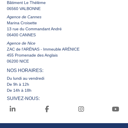
Bâtiment Le Thélème
06560 VALBONNE
Agence de Cannes
Marina Croisette
13 rue du Commandant André
06400 CANNES
Agence de Nice
ZAC de l'ARÉNAS - Immeuble ARÉNICE
455 Promenade des Anglais
06200 NICE
NOS HORAIRES:
Du lundi au vendredi
De 9h à 12h
De 14h à 18h
SUIVEZ-NOUS: