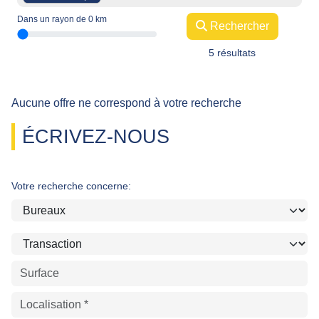
Dans un rayon de
0
km
Rechercher
5 résultats
Aucune offre ne correspond à votre recherche
ÉCRIVEZ-NOUS
Votre recherche concerne: