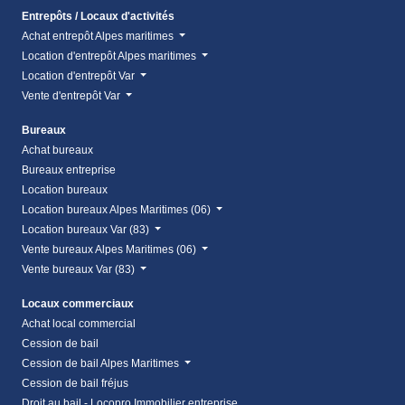
Entrepôts / Locaux d'activités
Achat entrepôt Alpes maritimes
Location d'entrepôt Alpes maritimes
Location d'entrepôt Var
Vente d'entrepôt Var
Bureaux
Achat bureaux
Bureaux entreprise
Location bureaux
Location bureaux Alpes Maritimes (06)
Location bureaux Var (83)
Vente bureaux Alpes Maritimes (06)
Vente bureaux Var (83)
Locaux commerciaux
Achat local commercial
Cession de bail
Cession de bail Alpes Maritimes
Cession de bail fréjus
Droit au bail - Locopro Immobilier entreprise