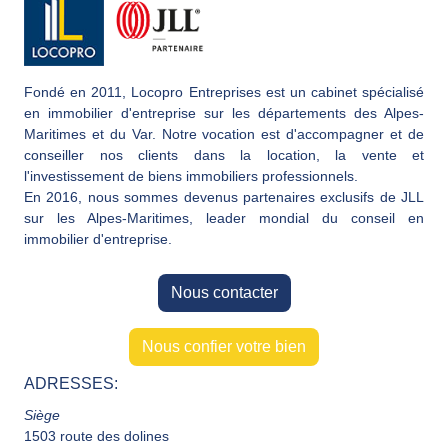
Fondé en 2011, Locopro Entreprises est un cabinet spécialisé
en immobilier d'entreprise sur les départements des Alpes-
Maritimes et du Var. Notre vocation est d'accompagner et de
conseiller nos clients dans la location, la vente et
l'investissement de biens immobiliers professionnels.
En 2016, nous sommes devenus partenaires exclusifs de JLL
sur les Alpes-Maritimes, leader mondial du conseil en
immobilier d'entreprise.
Nous contacter
Nous confier votre bien
ADRESSES:
Siège
1503 route des dolines