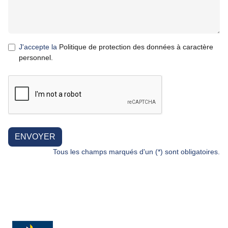
J'accepte la
Politique de protection des données à caractère
personnel.
ENVOYER
Tous les champs marqués d'un (*) sont obligatoires.