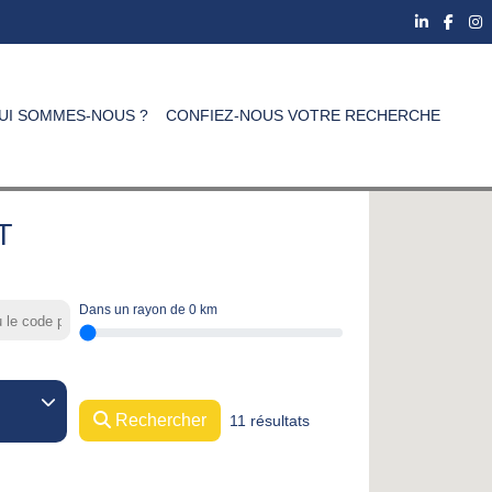
UI SOMMES-NOUS ?
CONFIEZ-NOUS VOTRE RECHERCHE
T
Dans un rayon de
0
km
Rechercher
11 résultats