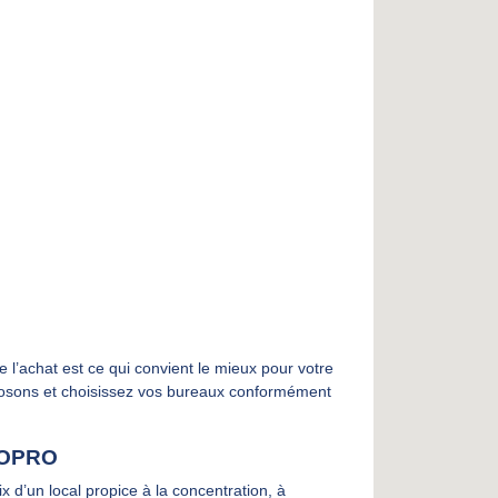
 l’achat est ce qui convient le mieux pour votre
posons et choisissez vos bureaux conformément
COPRO
x d’un local propice à la concentration, à