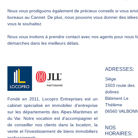
Nous vous prodiguons également de précieux conseils si vous envis
bureaux au Cannet. De plus, nous pouvons vous donner des idées
vous le souhaitez.
Nous vous invitons à prendre contact avec nos agents pour nous fai
démarches dans les meilleurs délais.
ADRESSES:
Siège
1503 route des
dolines
Bâtiment Le
Fondé en 2011, Locopro Entreprises est un
Thélème
cabinet spécialisé en immobilier d'entreprise
06560 VALBON
sur les départements des Alpes-Maritimes et
du Var. Notre vocation est d'accompagner et
de conseiller nos clients dans la location, la
NOS
vente et l'investissement de biens immobiliers
HORAIRES:
professionnels.