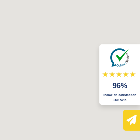
96%
Indice de satisfaction
159 Avis