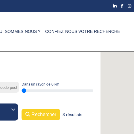
UI SOMMES-NOUS ?
CONFIEZ-NOUS VOTRE RECHERCHE
Dans un rayon de
0
km
Rechercher
3 résultats