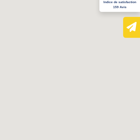
Indice de satisfaction
159 Avis