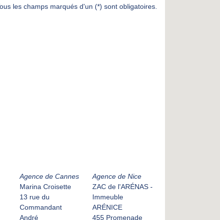
ous les champs marqués d'un (*) sont obligatoires.
Agence de Cannes
Agence de Nice
Marina Croisette
ZAC de l'ARÉNAS -
13 rue du
Immeuble
Commandant
ARÉNICE
André
455 Promenade