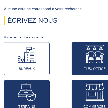
Aucune offre ne correspond à votre recherche
ÉCRIVEZ-NOUS
Votre recherche concerne:
BUREAUX
FLEX OFFICE
TERRAINS
COMMERCES