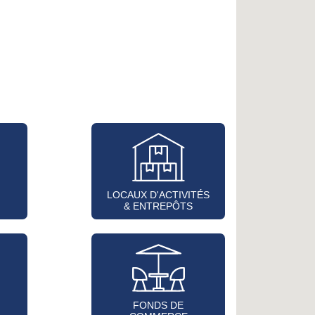
LOCAUX D'ACTIVITÉS
& ENTREPÔTS
FONDS DE