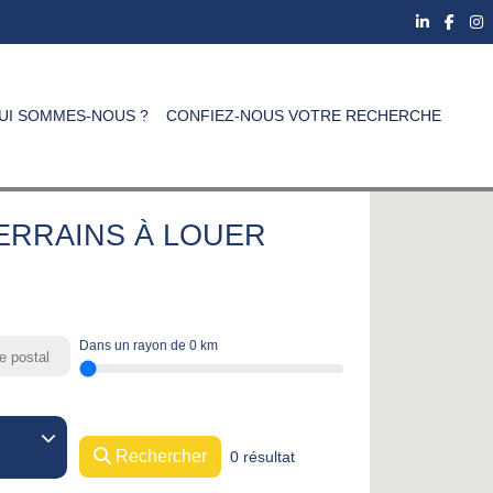
UI SOMMES-NOUS ?
CONFIEZ-NOUS VOTRE RECHERCHE
TERRAINS À LOUER
Dans un rayon de
0
km
Rechercher
0 résultat