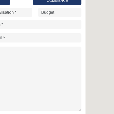
COMMERCE