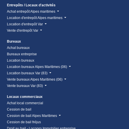
Entrepôts / Locaux d'activités
Achat entrepôt Alpes maritimes
Location d'entrepôt Alpes maritimes
Location d'entrepôt Var
Vente d'entrepôt Var
Bureaux
Achat bureaux
Bureaux entreprise
Location bureaux
Location bureaux Alpes Maritimes (06)
Location bureaux Var (83)
Vente bureaux Alpes Maritimes (06)
Vente bureaux Var (83)
Locaux commerciaux
Achat local commercial
Cession de bail
Cession de bail Alpes Maritimes
Cession de bail fréjus
Droit au bail - Locopro Immobilier entreprise