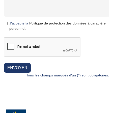
J'accepte la
Politique de protection des données à caractère
personnel.
ENVOYER
Tous les champs marqués d'un (*) sont obligatoires.