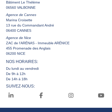
Bâtiment Le Thélème
06560 VALBONNE
Agence de Cannes
Marina Croisette
13 rue du Commandant André
06400 CANNES
Agence de Nice
ZAC de l'ARÉNAS - Immeuble ARÉNICE
455 Promenade des Anglais
06200 NICE
NOS HORAIRES:
Du lundi au vendredi
De 9h à 12h
De 14h à 18h
SUIVEZ-NOUS: