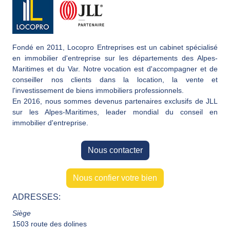
Fondé en 2011, Locopro Entreprises est un cabinet spécialisé
en immobilier d'entreprise sur les départements des Alpes-
Maritimes et du Var. Notre vocation est d'accompagner et de
conseiller nos clients dans la location, la vente et
l'investissement de biens immobiliers professionnels.
En 2016, nous sommes devenus partenaires exclusifs de JLL
sur les Alpes-Maritimes, leader mondial du conseil en
immobilier d'entreprise.
Nous contacter
Nous confier votre bien
ADRESSES:
Siège
1503 route des dolines