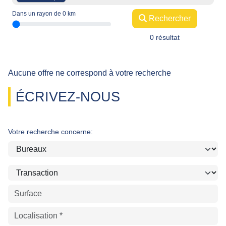
Dans un rayon de
0
km
Rechercher
0 résultat
Aucune offre ne correspond à votre recherche
ÉCRIVEZ-NOUS
Votre recherche concerne: