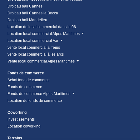
Droit au bail Cannes
Droit au bail Cannes la Bocca
Droit au bail Mandelieu
Location de local commercial dans le 06
Location local commercial Alpes Maritimes
Location local commercial Var
vente local commercial à frejus
vente local commercial à les arcs
Vente local commercial Alpes Maritimes
Fonds de commerce
Achat fond de commerce
Fonds de commerce
Fonds de commerce Alpes-Maritimes
Location de fonds de commerce
Coworking
Investissements
Location coworking
Terrains