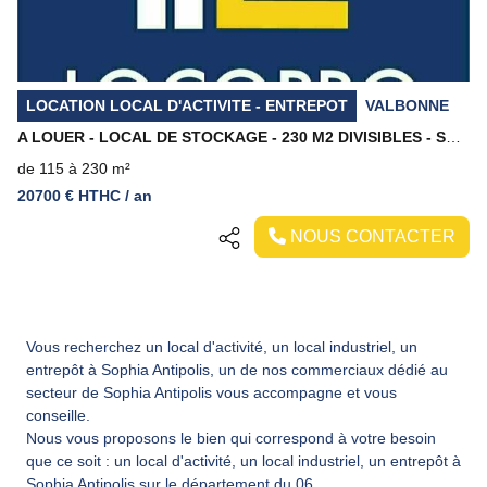
LOCATION LOCAL D'ACTIVITE - ENTREPOT
VALBONNE
A LOUER - LOCAL DE STOCKAGE - 230 M2 DIVISIBLES - SOPHIA ANTIPOLIS
de 115 à 230 m²
20700 € HTHC / an
NOUS CONTACTER
Vous recherchez un local d'activité, un local industriel, un
entrepôt à Sophia Antipolis, un de nos commerciaux dédié au
secteur de Sophia Antipolis vous accompagne et vous
conseille.
Nous vous proposons le bien qui correspond à votre besoin
que ce soit : un local d'activité, un local industriel, un entrepôt à
Sophia Antipolis sur le département du 06.