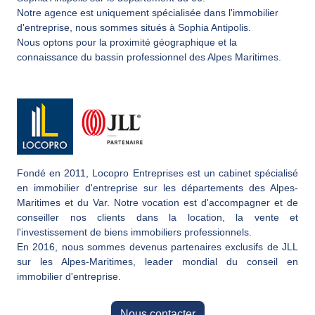
Notre agence est uniquement spécialisée dans l'immobilier
d'entreprise, nous sommes situés à Sophia Antipolis.
Nous optons pour la proximité géographique et la
connaissance du bassin professionnel des Alpes Maritimes.
Fondé en 2011, Locopro Entreprises est un cabinet spécialisé
en immobilier d'entreprise sur les départements des Alpes-
Maritimes et du Var. Notre vocation est d'accompagner et de
conseiller nos clients dans la location, la vente et
l'investissement de biens immobiliers professionnels.
En 2016, nous sommes devenus partenaires exclusifs de JLL
sur les Alpes-Maritimes, leader mondial du conseil en
immobilier d'entreprise.
Nous contacter