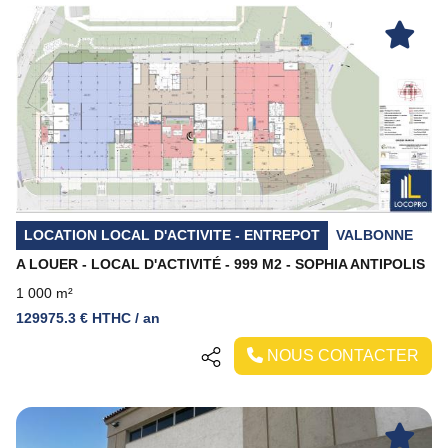
Previous
Next
LOCATION LOCAL D'ACTIVITE - ENTREPOT
VALBONNE
A LOUER - LOCAL D'ACTIVITÉ - 999 M2 - SOPHIA ANTIPOLIS
1 000 m²
129975.3 € HTHC / an
NOUS CONTACTER