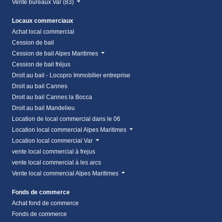
Vente bureaux Var (83)
Locaux commerciaux
Achat local commercial
Cession de bail
Cession de bail Alpes Maritimes
Cession de bail fréjus
Droit au bail - Locopro Immobilier entreprise
Droit au bail Cannes
Droit au bail Cannes la Bocca
Droit au bail Mandelieu
Location de local commercial dans le 06
Location local commercial Alpes Maritimes
Location local commercial Var
vente local commercial à frejus
vente local commercial à les arcs
Vente local commercial Alpes Maritimes
Fonds de commerce
Achat fond de commerce
Fonds de commerce