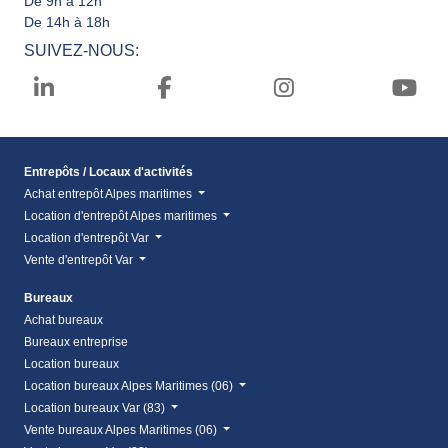
De 9h à 12h
De 14h à 18h
SUIVEZ-NOUS:
Entrepôts / Locaux d'activités
Achat entrepôt Alpes maritimes
Location d'entrepôt Alpes maritimes
Location d'entrepôt Var
Vente d'entrepôt Var
Bureaux
Achat bureaux
Bureaux entreprise
Location bureaux
Location bureaux Alpes Maritimes (06)
Location bureaux Var (83)
Vente bureaux Alpes Maritimes (06)