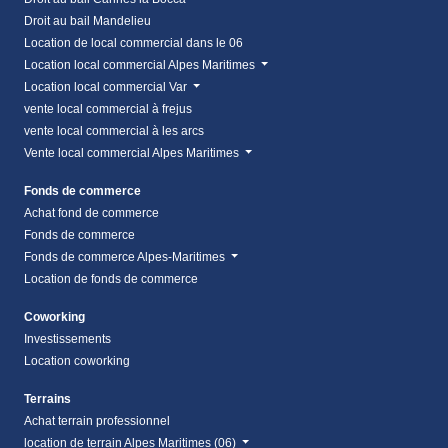
Droit au bail Mandelieu
Location de local commercial dans le 06
Location local commercial Alpes Maritimes
Location local commercial Var
vente local commercial à frejus
vente local commercial à les arcs
Vente local commercial Alpes Maritimes
Fonds de commerce
Achat fond de commerce
Fonds de commerce
Fonds de commerce Alpes-Maritimes
Location de fonds de commerce
Coworking
Investissements
Location coworking
Terrains
Achat terrain professionnel
location de terrain Alpes Maritimes (06)