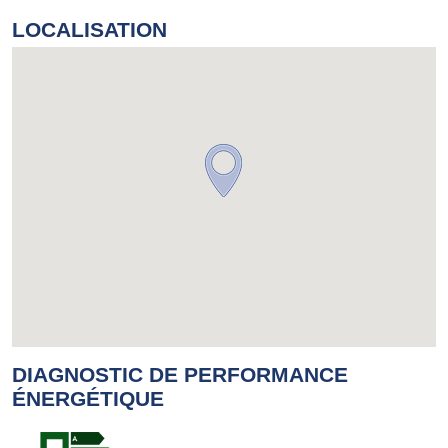
LOCALISATION
DIAGNOSTIC DE PERFORMANCE
ÉNERGÉTIQUE