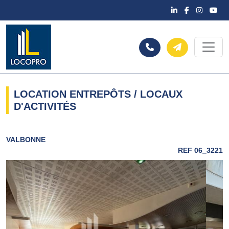
LOCATION ENTREPÔTS / LOCAUX
D'ACTIVITÉS
VALBONNE
REF 06_3221