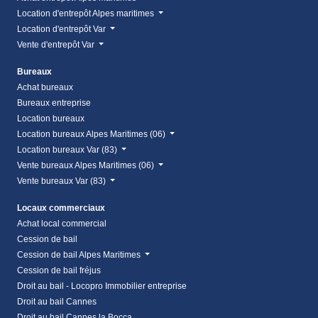
Location d'entrepôt Alpes maritimes
Location d'entrepôt Var
Vente d'entrepôt Var
Bureaux
Achat bureaux
Bureaux entreprise
Location bureaux
Location bureaux Alpes Maritimes (06)
Location bureaux Var (83)
Vente bureaux Alpes Maritimes (06)
Vente bureaux Var (83)
Locaux commerciaux
Achat local commercial
Cession de bail
Cession de bail Alpes Maritimes
Cession de bail fréjus
Droit au bail - Locopro Immobilier entreprise
Droit au bail Cannes
Droit au bail Cannes la Bocca