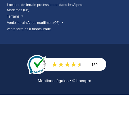
Location de terrain professionnel dans les Alpes-
Maritimes (06)
Terrains
Vente terrain Alpes maritimes (06)
vente terrains à montauroux
159
Avis
Mentions légales
• © Locopro