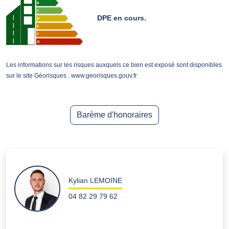
DPE en cours.
Les informations sur les risques auxquels ce bien est exposé sont disponibles
sur le site Géorisques : www.georisques.gouv.fr
Barème d'honoraires
Kylian LEMOINE
04 82 29 79 62