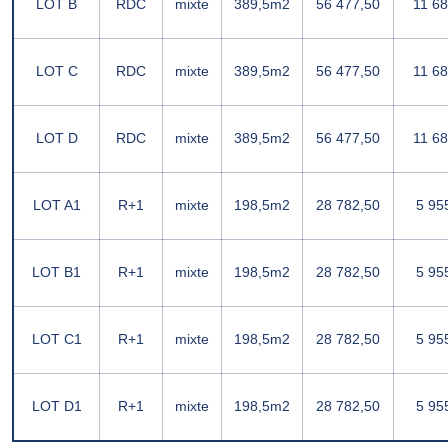
LOT B
RDC
mixte
389,5m2
56 477,50
11 68
LOT C
RDC
mixte
389,5m2
56 477,50
11 68
LOT D
RDC
mixte
389,5m2
56 477,50
11 68
LOT A1
R+1
mixte
198,5m2
28 782,50
5 955
LOT B1
R+1
mixte
198,5m2
28 782,50
5 955
LOT C1
R+1
mixte
198,5m2
28 782,50
5 955
LOT D1
R+1
mixte
198,5m2
28 782,50
5 955