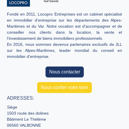
Fondé en 2011, Locopro Entreprises est un cabinet spécialisé
en immobilier d'entreprise sur les départements des Alpes-
Maritimes et du Var. Notre vocation est d'accompagner et de
conseiller nos clients dans la location, la vente et
l'investissement de biens immobiliers professionnels.
En 2016, nous sommes devenus partenaires exclusifs de JLL
sur les Alpes-Maritimes, leader mondial du conseil en
immobilier d'entreprise.
Nous contacter
Nous confier votre bien
ADRESSES:
Siège
1503 route des dolines
Bâtiment Le Thélème
06560 VALBONNE