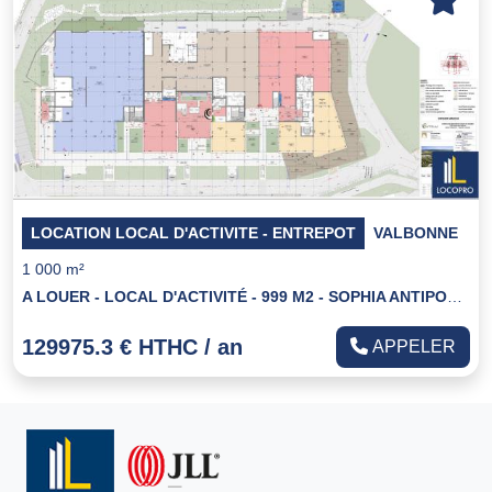
LOCATION LOCAL D'ACTIVITE - ENTREPOT
VALBONNE
1 000 m²
A LOUER - LOCAL D'ACTIVITÉ - 999 M2 - SOPHIA ANTIPOLIS
129975.3 € HTHC / an
APPELER