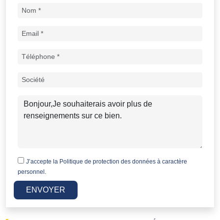
J’accepte la
Politique de protection des données à caractère
personnel.
ENVOYER