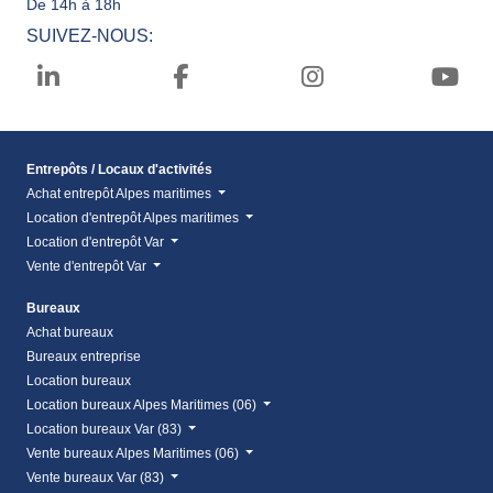
De 14h à 18h
SUIVEZ-NOUS:
Entrepôts / Locaux d'activités
Achat entrepôt Alpes maritimes
Location d'entrepôt Alpes maritimes
Location d'entrepôt Var
Vente d'entrepôt Var
Bureaux
Achat bureaux
Bureaux entreprise
Location bureaux
Location bureaux Alpes Maritimes (06)
Location bureaux Var (83)
Vente bureaux Alpes Maritimes (06)
Vente bureaux Var (83)