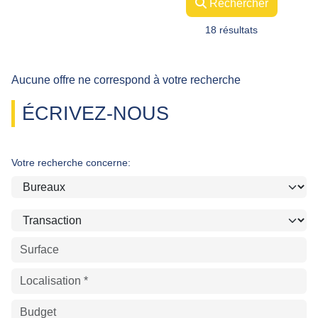
Rechercher
18 résultats
Aucune offre ne correspond à votre recherche
ÉCRIVEZ-NOUS
Votre recherche concerne: