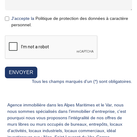
J'accepte la
Politique de protection des données à caractère
personnel.
ENVOYER
Tous les champs marqués d'un (*) sont obligatoires.
Agence immobilière
dans les Alpes Maritimes et le Var, nous
nous sommes spécialisés
dans l'immobilier d'entreprise, c'est
pourquoi nous vous proposons l'intégralité de nos offres
de
murs libres ou murs occupés de bureaux, entrepôts, locaux
d'activités, locaux industriels, locaux commerciaux, idéal