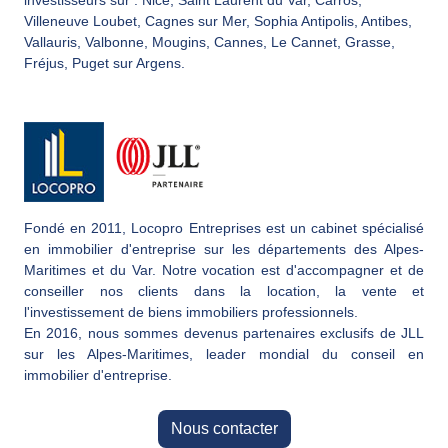
investisseurs sur : Nice, Saint Laurent du Var, Carros,
Villeneuve Loubet, Cagnes sur Mer, Sophia Antipolis, Antibes,
Vallauris, Valbonne, Mougins, Cannes, Le Cannet, Grasse,
Fréjus, Puget sur Argens.
Fondé en 2011, Locopro Entreprises est un cabinet spécialisé
en immobilier d'entreprise sur les départements des Alpes-
Maritimes et du Var. Notre vocation est d'accompagner et de
conseiller nos clients dans la location, la vente et
l'investissement de biens immobiliers professionnels.
En 2016, nous sommes devenus partenaires exclusifs de JLL
sur les Alpes-Maritimes, leader mondial du conseil en
immobilier d'entreprise.
Nous contacter