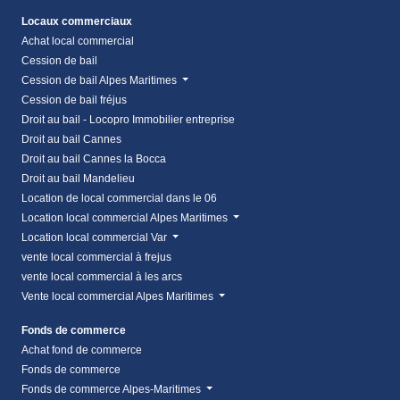
Locaux commerciaux
Achat local commercial
Cession de bail
Cession de bail Alpes Maritimes
Cession de bail fréjus
Droit au bail - Locopro Immobilier entreprise
Droit au bail Cannes
Droit au bail Cannes la Bocca
Droit au bail Mandelieu
Location de local commercial dans le 06
Location local commercial Alpes Maritimes
Location local commercial Var
vente local commercial à frejus
vente local commercial à les arcs
Vente local commercial Alpes Maritimes
Fonds de commerce
Achat fond de commerce
Fonds de commerce
Fonds de commerce Alpes-Maritimes