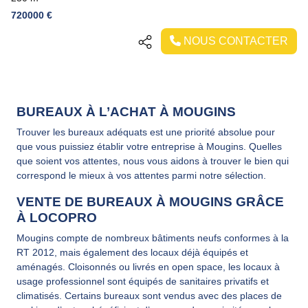
720000 €
NOUS CONTACTER
BUREAUX À L’ACHAT À MOUGINS
Trouver les bureaux adéquats est une priorité absolue pour
que vous puissiez établir votre entreprise à Mougins. Quelles
que soient vos attentes, nous vous aidons à trouver le bien qui
correspond le mieux à vos attentes parmi notre sélection.
VENTE DE BUREAUX À MOUGINS GRÂCE
À LOCOPRO
Mougins compte de nombreux bâtiments neufs conformes à la
RT 2012, mais également des locaux déjà équipés et
aménagés. Cloisonnés ou livrés en open space, les locaux à
usage professionnel sont équipés de sanitaires privatifs et
climatisés. Certains bureaux sont vendus avec des places de