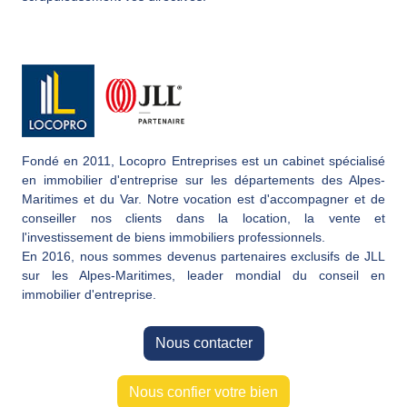
Fondé en 2011, Locopro Entreprises est un cabinet spécialisé
en immobilier d'entreprise sur les départements des Alpes-
Maritimes et du Var. Notre vocation est d'accompagner et de
conseiller nos clients dans la location, la vente et
l'investissement de biens immobiliers professionnels.
En 2016, nous sommes devenus partenaires exclusifs de JLL
sur les Alpes-Maritimes, leader mondial du conseil en
immobilier d'entreprise.
Nous contacter
Nous confier votre bien