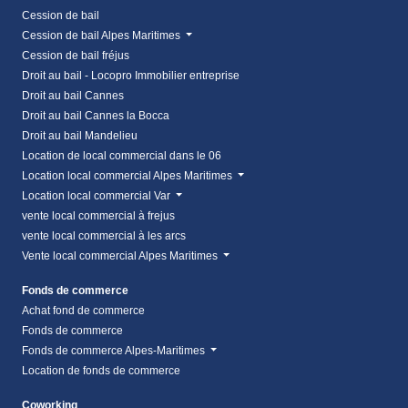
Cession de bail
Cession de bail Alpes Maritimes
Cession de bail fréjus
Droit au bail - Locopro Immobilier entreprise
Droit au bail Cannes
Droit au bail Cannes la Bocca
Droit au bail Mandelieu
Location de local commercial dans le 06
Location local commercial Alpes Maritimes
Location local commercial Var
vente local commercial à frejus
vente local commercial à les arcs
Vente local commercial Alpes Maritimes
Fonds de commerce
Achat fond de commerce
Fonds de commerce
Fonds de commerce Alpes-Maritimes
Location de fonds de commerce
Coworking