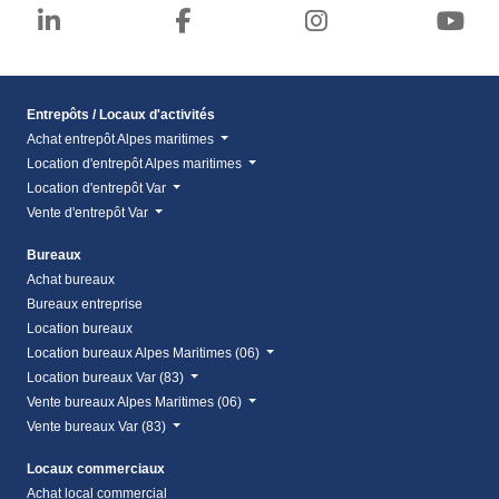
Entrepôts / Locaux d'activités
Achat entrepôt Alpes maritimes
Location d'entrepôt Alpes maritimes
Location d'entrepôt Var
Vente d'entrepôt Var
Bureaux
Achat bureaux
Bureaux entreprise
Location bureaux
Location bureaux Alpes Maritimes (06)
Location bureaux Var (83)
Vente bureaux Alpes Maritimes (06)
Vente bureaux Var (83)
Locaux commerciaux
Achat local commercial