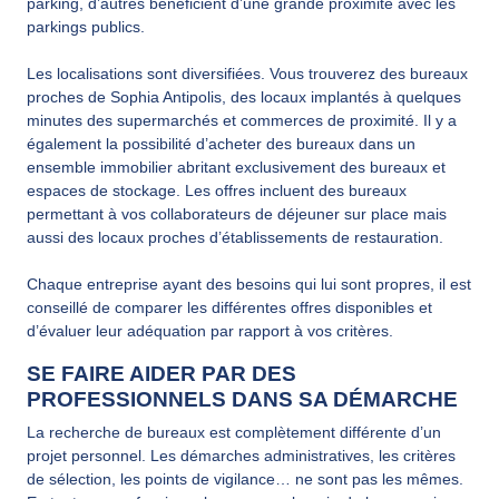
parking, d’autres bénéficient d’une grande proximité avec les
parkings publics.
Les localisations sont diversifiées. Vous trouverez des bureaux
proches de Sophia Antipolis, des locaux implantés à quelques
minutes des supermarchés et commerces de proximité. Il y a
également la possibilité d’acheter des bureaux dans un
ensemble immobilier abritant exclusivement des bureaux et
espaces de stockage. Les offres incluent des bureaux
permettant à vos collaborateurs de déjeuner sur place mais
aussi des locaux proches d’établissements de restauration.
Chaque entreprise ayant des besoins qui lui sont propres, il est
conseillé de comparer les différentes offres disponibles et
d’évaluer leur adéquation par rapport à vos critères.
SE FAIRE AIDER PAR DES
PROFESSIONNELS DANS SA DÉMARCHE
La recherche de bureaux est complètement différente d’un
projet personnel. Les démarches administratives, les critères
de sélection, les points de vigilance… ne sont pas les mêmes.