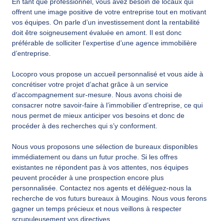
En tant que professionnel, vous avez besoin de locaux qui
offrent une image positive de votre entreprise tout en motivant
vos équipes. On parle d’un investissement dont la rentabilité
doit être soigneusement évaluée en amont. Il est donc
préférable de solliciter l’expertise d’une agence immobilière
d’entreprise.
Locopro vous propose un accueil personnalisé et vous aide à
concrétiser votre projet d’achat grâce à un service
d’accompagnement sur-mesure. Nous avons choisi de
consacrer notre savoir-faire à l’immobilier d’entreprise, ce qui
nous permet de mieux anticiper vos besoins et donc de
procéder à des recherches qui s’y conforment.
Nous vous proposons une sélection de bureaux disponibles
immédiatement ou dans un futur proche. Si les offres
existantes ne répondent pas à vos attentes, nos équipes
peuvent procéder à une prospection encore plus
personnalisée. Contactez nos agents et déléguez-nous la
recherche de vos futurs bureaux à Mougins. Nous vous ferons
gagner un temps précieux et nous veillons à respecter
scrupuleusement vos directives.