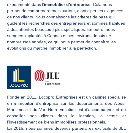
expérimenté dans l’
immobilier d’entreprise
. Cela nous
permet de comprendre mais surtout, d’anticiper les exigences
de nos clients. Nous connaissons les critères de base qui
guident les recherches des entrepreneurs et sommes habitués
à des attentes beaucoup plus spécifiques. En outre, nous
sommes implantés à Cannes et ses environs depuis de
nombreuses années, ce qui nous permet de connaître les
évolutions du marché immobilier à la perfection.
Fondé en 2011, Locopro Entreprises est un cabinet spécialisé
en immobilier d'entreprise sur les départements des Alpes-
Maritimes et du Var. Notre vocation est d'accompagner et de
conseiller nos clients dans la location, la vente et
l'investissement de biens immobiliers professionnels.
En 2016, nous sommes devenus partenaires exclusifs de JLL