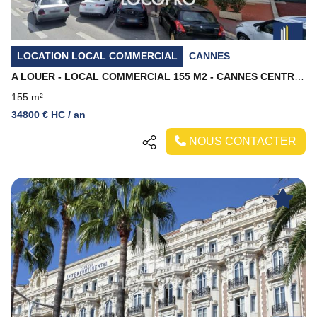
LOCATION LOCAL COMMERCIAL
CANNES
A LOUER - LOCAL COMMERCIAL 155 M2 - CANNES CENTRE VILLE
155 m²
34800 € HC / an
NOUS CONTACTER
Previous
Next