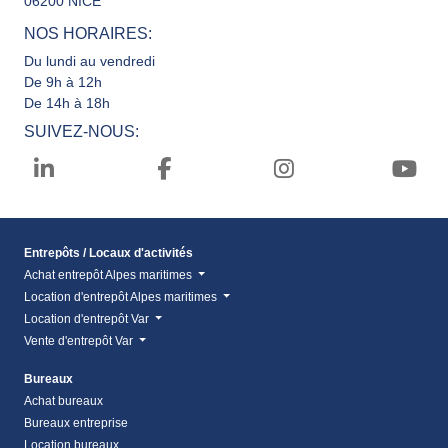
06200 NICE
NOS HORAIRES:
Du lundi au vendredi
De 9h à 12h
De 14h à 18h
SUIVEZ-NOUS:
Entrepôts / Locaux d'activités
Achat entrepôt Alpes maritimes
Location d'entrepôt Alpes maritimes
Location d'entrepôt Var
Vente d'entrepôt Var
Bureaux
Achat bureaux
Bureaux entreprise
Location bureaux