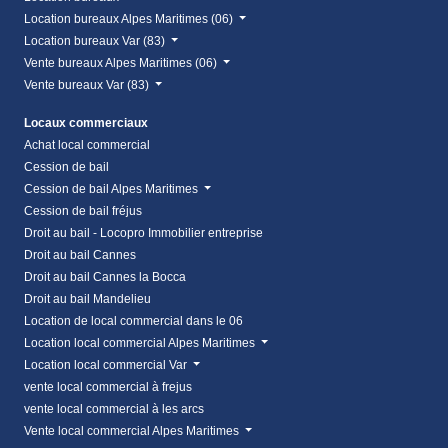
Location bureaux Alpes Maritimes (06)
Location bureaux Var (83)
Vente bureaux Alpes Maritimes (06)
Vente bureaux Var (83)
Locaux commerciaux
Achat local commercial
Cession de bail
Cession de bail Alpes Maritimes
Cession de bail fréjus
Droit au bail - Locopro Immobilier entreprise
Droit au bail Cannes
Droit au bail Cannes la Bocca
Droit au bail Mandelieu
Location de local commercial dans le 06
Location local commercial Alpes Maritimes
Location local commercial Var
vente local commercial à frejus
vente local commercial à les arcs
Vente local commercial Alpes Maritimes