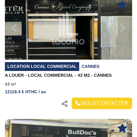
Previous
Next
LOCATION LOCAL COMMERCIAL
CANNES
A LOUER - LOCAL COMMERCIAL - 43 M2 - CANNES
43 m²
12118.4 € HTHC / an
NOUS CONTACTER