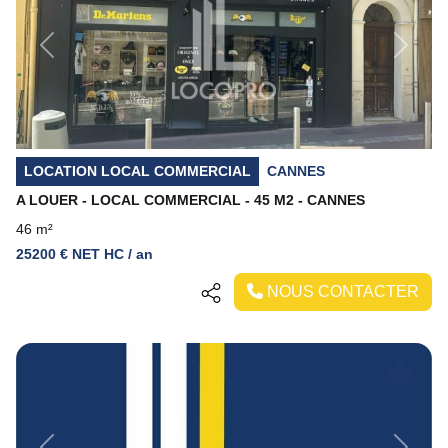
Previous
Next
LOCATION LOCAL COMMERCIAL
CANNES
A LOUER - LOCAL COMMERCIAL - 45 M2 - CANNES
46 m²
25200 € NET HC / an
NOUS CONTACTER