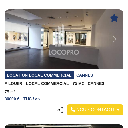
Previous
Next
LOCATION LOCAL COMMERCIAL
CANNES
A LOUER - LOCAL COMMERCIAL - 75 M2 - CANNES
75 m²
30000 € HTHC / an
NOUS CONTACTER