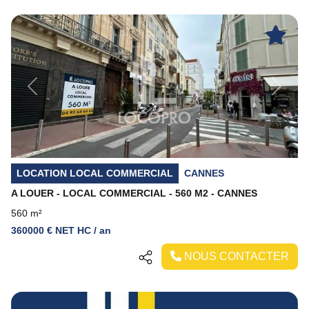
Previous
Next
LOCATION LOCAL COMMERCIAL
CANNES
A LOUER - LOCAL COMMERCIAL - 560 M2 - CANNES
560 m²
360000 € NET HC / an
NOUS CONTACTER