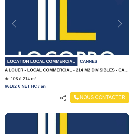
Previous
Next
LOCATION LOCAL COMMERCIAL
CANNES
A LOUER - LOCAL COMMERCIAL - 214 M2 DIVISIBLES - CANNES
de 106 à 214 m²
66162 € NET HC / an
NOUS CONTACTER