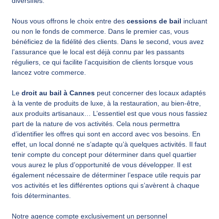
diversifiés.
Nous vous offrons le choix entre des
cessions de bail
incluant
ou non le fonds de commerce. Dans le premier cas, vous
bénéficiez de la fidélité des clients. Dans le second, vous avez
l’assurance que le local est déjà connu par les passants
réguliers, ce qui facilite l’acquisition de clients lorsque vous
lancez votre commerce.
Le
droit au bail à Cannes
peut concerner des locaux adaptés
à la vente de produits de luxe, à la restauration, au bien-être,
aux produits artisanaux… L’essentiel est que vous nous fassiez
part de la nature de vos activités. Cela nous permettra
d’identifier les offres qui sont en accord avec vos besoins. En
effet, un local donné ne s’adapte qu’à quelques activités. Il faut
tenir compte du concept pour déterminer dans quel quartier
vous aurez le plus d’opportunité de vous développer. Il est
également nécessaire de déterminer l’espace utile requis par
vos activités et les différentes options qui s’avèrent à chaque
fois déterminantes.
Notre agence compte exclusivement un personnel