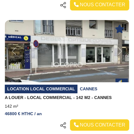
NOUS CONTACTER
Previous
Next
LOCATION LOCAL COMMERCIAL
CANNES
A LOUER - LOCAL COMMERCIAL - 142 M2 - CANNES
142 m²
46800 € HTHC / an
NOUS CONTACTER