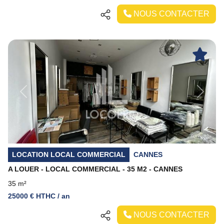
NOUS CONTACTER
Previous
Next
LOCATION LOCAL COMMERCIAL
CANNES
A LOUER - LOCAL COMMERCIAL - 35 M2 - CANNES
35 m²
25000 € HTHC / an
NOUS CONTACTER