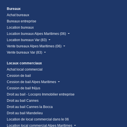
Bureaux
Achat bureaux
Bureaux entreprise
Location bureaux
Location bureaux Alpes Maritimes (06)
Location bureaux Var (83)
Vente bureaux Alpes Maritimes (06)
Vente bureaux Var (83)
Locaux commerciaux
Achat local commercial
Cession de bail
Cession de bail Alpes Maritimes
Cession de bail fréjus
Droit au bail - Locopro Immobilier entreprise
Droit au bail Cannes
Droit au bail Cannes la Bocca
Droit au bail Mandelieu
Location de local commercial dans le 06
Location local commercial Alpes Maritimes