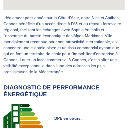
Idéalement positionnée sur la Côte d'Azur, entre Nice et Antibes,
Cannes bénéficie d'un accès direct à l'A8 et au réseau ferroviaire
régional, facilitant les échanges avec Sophia Antipolis et
l'ensemble du bassin économique des Alpes-Maritimes. Ville
mondialement reconnue pour son attractivité internationale, elle
concentre une clientèle aisée et un tissu commercial dynamique
qui en font un territoire de choix pour l'immobilier d'entreprise à
Cannes. Louer un local commercial à Cannes, c'est s'offrir une
visibilité exceptionnelle dans l'une des adresses les plus
prestigieuses de la Méditerranée.
DIAGNOSTIC DE PERFORMANCE
ÉNERGÉTIQUE
DPE en cours.