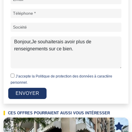
J’accepte la
Politique de protection des données à caractère
personnel.
ENVOYER
CES OFFRES POURRAIENT AUSSI VOUS INTÉRESSER