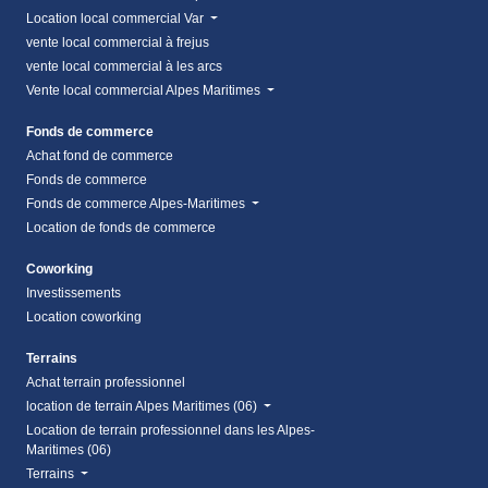
Location local commercial Var
vente local commercial à frejus
vente local commercial à les arcs
Vente local commercial Alpes Maritimes
Fonds de commerce
Achat fond de commerce
Fonds de commerce
Fonds de commerce Alpes-Maritimes
Location de fonds de commerce
Coworking
Investissements
Location coworking
Terrains
Achat terrain professionnel
location de terrain Alpes Maritimes (06)
Location de terrain professionnel dans les Alpes-
Maritimes (06)
Terrains