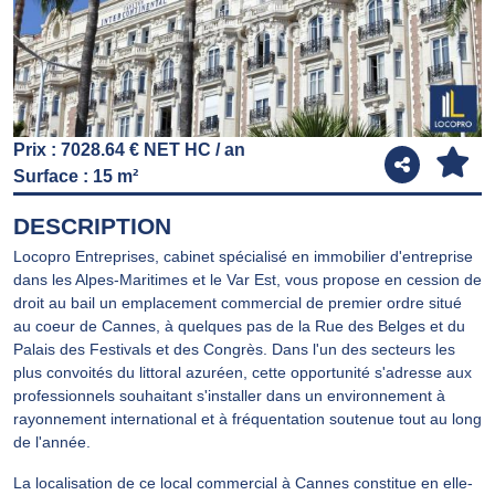
Prix : 7028.64 € NET HC / an
Surface : 15 m²
DESCRIPTION
Locopro Entreprises, cabinet spécialisé en immobilier d'entreprise
dans les Alpes-Maritimes et le Var Est, vous propose en cession de
droit au bail un emplacement commercial de premier ordre situé
au coeur de Cannes, à quelques pas de la Rue des Belges et du
Palais des Festivals et des Congrès. Dans l'un des secteurs les
plus convoités du littoral azuréen, cette opportunité s'adresse aux
professionnels souhaitant s'installer dans un environnement à
rayonnement international et à fréquentation soutenue tout au long
de l'année.
La localisation de ce local commercial à Cannes constitue en elle-