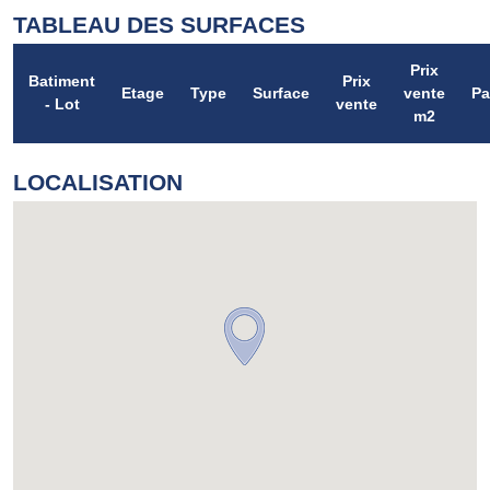
TABLEAU DES SURFACES
Prix
Batiment
Prix
Etage
Type
Surface
vente
Pa
- Lot
vente
m2
LOCALISATION