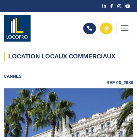
LOCATION LOCAUX COMMERCIAUX
CANNES
REF 06_2980
Previous
Next