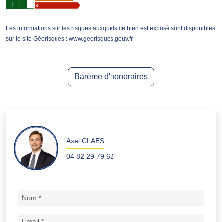
Les informations sur les risques auxquels ce bien est exposé sont disponibles
sur le site Géorisques : www.georisques.gouv.fr
Barème d'honoraires
Axel CLAES
04 82 29 79 62