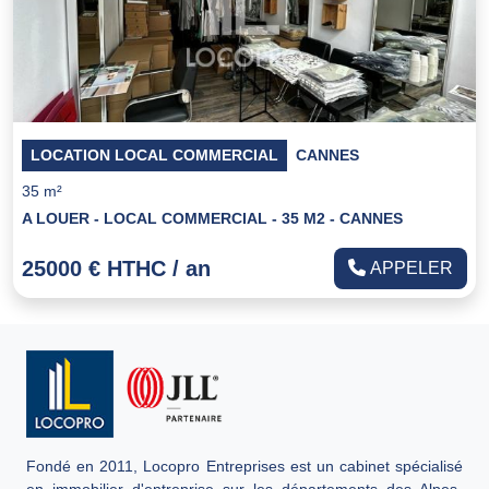
LOCATION LOCAL COMMERCIAL
CANNES
35 m²
A LOUER - LOCAL COMMERCIAL - 35 M2 - CANNES
25000 € HTHC / an
APPELER
Fondé en 2011, Locopro Entreprises est un cabinet spécialisé