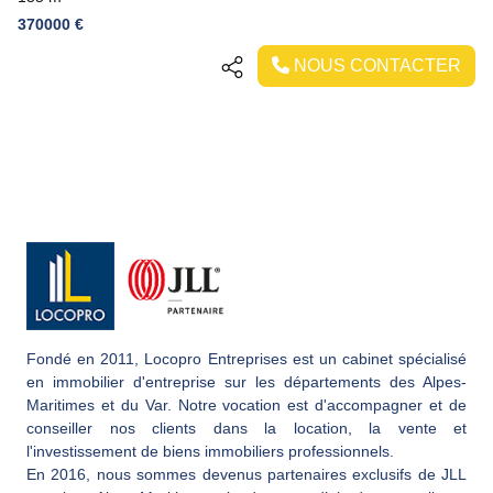
370000 €
NOUS CONTACTER
Fondé en 2011, Locopro Entreprises est un cabinet spécialisé
en immobilier d'entreprise sur les départements des Alpes-
Maritimes et du Var. Notre vocation est d'accompagner et de
conseiller nos clients dans la location, la vente et
l'investissement de biens immobiliers professionnels.
En 2016, nous sommes devenus partenaires exclusifs de JLL