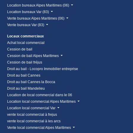
Location bureaux Alpes Maritimes (06)
Location bureaux Var (83)
Vente bureaux Alpes Maritimes (06)
Vente bureaux Var (83)
Locaux commerciaux
Achat local commercial
Cession de bail
Cession de bail Alpes Maritimes
Cession de bail fréjus
Droit au bail - Locopro Immobilier entreprise
Droit au bail Cannes
Droit au bail Cannes la Bocca
Droit au bail Mandelieu
Location de local commercial dans le 06
Location local commercial Alpes Maritimes
Location local commercial Var
vente local commercial à frejus
vente local commercial à les arcs
Vente local commercial Alpes Maritimes