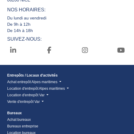
06200 NICE
NOS HORAIRES:
Du lundi au vendredi
De 9h à 12h
De 14h à 18h
SUIVEZ-NOUS:
Entrepôts / Locaux d'activités
Achat entrepôt Alpes maritimes
Location d'entrepôt Alpes maritimes
Location d'entrepôt Var
Vente d'entrepôt Var
Bureaux
Achat bureaux
Bureaux entreprise
Location bureaux