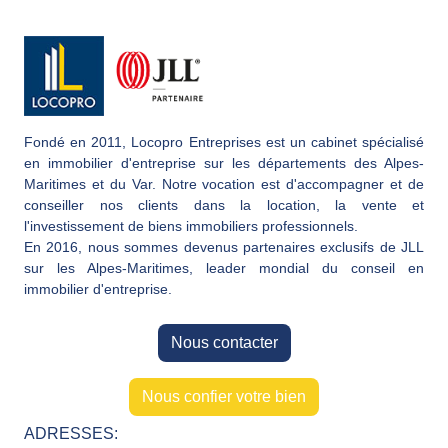
Fondé en 2011, Locopro Entreprises est un cabinet spécialisé
en immobilier d'entreprise sur les départements des Alpes-
Maritimes et du Var. Notre vocation est d'accompagner et de
conseiller nos clients dans la location, la vente et
l'investissement de biens immobiliers professionnels.
En 2016, nous sommes devenus partenaires exclusifs de JLL
sur les Alpes-Maritimes, leader mondial du conseil en
immobilier d'entreprise.
Nous contacter
Nous confier votre bien
ADRESSES: