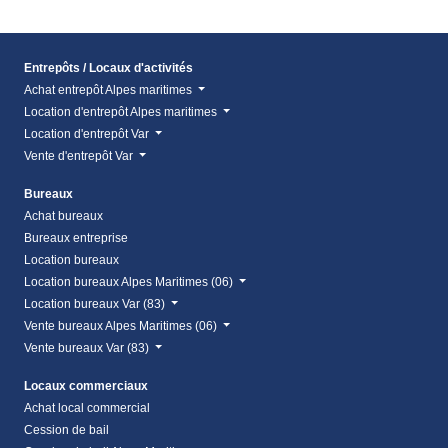
Entrepôts / Locaux d'activités
Achat entrepôt Alpes maritimes
Location d'entrepôt Alpes maritimes
Location d'entrepôt Var
Vente d'entrepôt Var
Bureaux
Achat bureaux
Bureaux entreprise
Location bureaux
Location bureaux Alpes Maritimes (06)
Location bureaux Var (83)
Vente bureaux Alpes Maritimes (06)
Vente bureaux Var (83)
Locaux commerciaux
Achat local commercial
Cession de bail