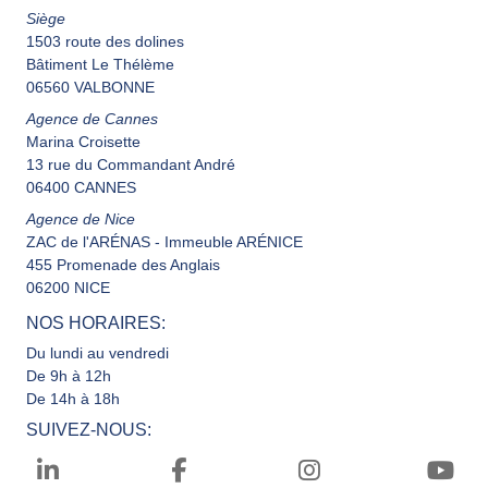
Siège
1503 route des dolines
Bâtiment Le Thélème
06560 VALBONNE
Agence de Cannes
Marina Croisette
13 rue du Commandant André
06400 CANNES
Agence de Nice
ZAC de l'ARÉNAS - Immeuble ARÉNICE
455 Promenade des Anglais
06200 NICE
NOS HORAIRES:
Du lundi au vendredi
De 9h à 12h
De 14h à 18h
SUIVEZ-NOUS: