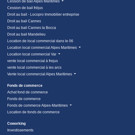
Cession de bail Alpes Maritimes
Cession de bail fréjus
Droit au bail - Locopro Immobilier entreprise
Droit au bail Cannes
Droit au bail Cannes la Bocca
Droit au bail Mandelieu
Location de local commercial dans le 06
Location local commercial Alpes Maritimes
Location local commercial Var
vente local commercial à frejus
vente local commercial à les arcs
Vente local commercial Alpes Maritimes
Fonds de commerce
Achat fond de commerce
Fonds de commerce
Fonds de commerce Alpes-Maritimes
Location de fonds de commerce
Coworking
Investissements