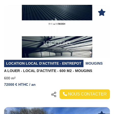
Previous
Next
LOCATION LOCAL D'ACTIVITE - ENTREPOT
MOUGINS
A LOUER - LOCAL D'ACTIVITE - 600 M2 - MOUGINS
600 m²
72000 € HTHC / an
NOUS CONTACTER