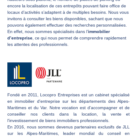
encore la localisation de ces entrepôts pouvant faire office de
locaux d’activités s’adaptent à de multiples besoins. Nous vous
invitons à consulter les biens disponibles, sachant que nous
pouvons également effectuer des recherches personnalisées.
En effet, nous sommes spécialisés dans l’
immobilier
d’entreprise
, ce qui nous permet de comprendre rapidement
les attentes des professionnels.
Fondé en 2011, Locopro Entreprises est un cabinet spécialisé
en immobilier d'entreprise sur les départements des Alpes-
Maritimes et du Var. Notre vocation est d'accompagner et de
conseiller nos clients dans la location, la vente et
l'investissement de biens immobiliers professionnels.
En 2016, nous sommes devenus partenaires exclusifs de JLL
sur les Alpes-Maritimes, leader mondial du conseil en