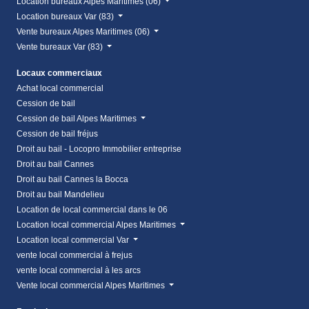
Location bureaux Alpes Maritimes (06)
Location bureaux Var (83)
Vente bureaux Alpes Maritimes (06)
Vente bureaux Var (83)
Locaux commerciaux
Achat local commercial
Cession de bail
Cession de bail Alpes Maritimes
Cession de bail fréjus
Droit au bail - Locopro Immobilier entreprise
Droit au bail Cannes
Droit au bail Cannes la Bocca
Droit au bail Mandelieu
Location de local commercial dans le 06
Location local commercial Alpes Maritimes
Location local commercial Var
vente local commercial à frejus
vente local commercial à les arcs
Vente local commercial Alpes Maritimes