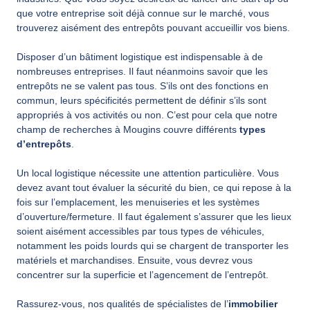
que votre entreprise soit déjà connue sur le marché, vous
trouverez aisément des entrepôts pouvant accueillir vos biens.
Disposer d’un bâtiment logistique est indispensable à de
nombreuses entreprises. Il faut néanmoins savoir que les
entrepôts ne se valent pas tous. S’ils ont des fonctions en
commun, leurs spécificités permettent de définir s’ils sont
appropriés à vos activités ou non. C’est pour cela que notre
champ de recherches à Mougins couvre différents
types
d’entrepôts
.
Un local logistique nécessite une attention particulière. Vous
devez avant tout évaluer la sécurité du bien, ce qui repose à la
fois sur l’emplacement, les menuiseries et les systèmes
d’ouverture/fermeture. Il faut également s’assurer que les lieux
soient aisément accessibles par tous types de véhicules,
notamment les poids lourds qui se chargent de transporter les
matériels et marchandises. Ensuite, vous devrez vous
concentrer sur la superficie et l’agencement de l’entrepôt.
Rassurez-vous, nos qualités de spécialistes de l’
immobilier