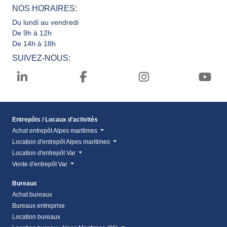
NOS HORAIRES:
Du lundi au vendredi
De 9h à 12h
De 14h à 18h
SUIVEZ-NOUS:
Entrepôts / Locaux d'activités
Achat entrepôt Alpes maritimes
Location d'entrepôt Alpes maritimes
Location d'entrepôt Var
Vente d'entrepôt Var
Bureaux
Achat bureaux
Bureaux entreprise
Location bureaux