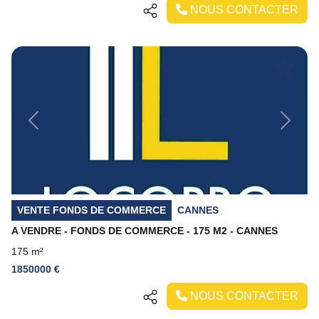
NOUS CONTACTER
Previous
Next
VENTE FONDS DE COMMERCE
CANNES
A VENDRE - FONDS DE COMMERCE - 175 M2 - CANNES
175 m²
1850000 €
NOUS CONTACTER