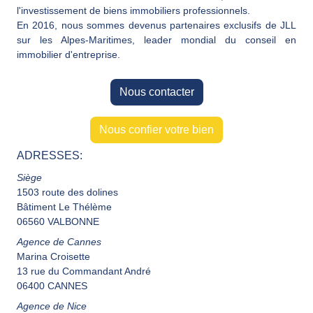
l'investissement de biens immobiliers professionnels.
En 2016, nous sommes devenus partenaires exclusifs de JLL
sur les Alpes-Maritimes, leader mondial du conseil en
immobilier d'entreprise.
Nous contacter
Nous confier votre bien
ADRESSES:
Siège
1503 route des dolines
Bâtiment Le Thélème
06560 VALBONNE
Agence de Cannes
Marina Croisette
13 rue du Commandant André
06400 CANNES
Agence de Nice