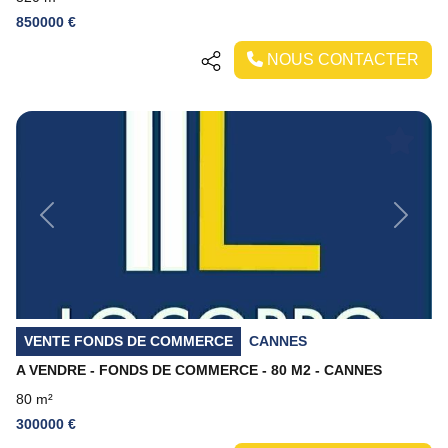
850000 €
NOUS CONTACTER
Previous
Next
VENTE FONDS DE COMMERCE
CANNES
A VENDRE - FONDS DE COMMERCE - 80 M2 - CANNES
80 m²
300000 €