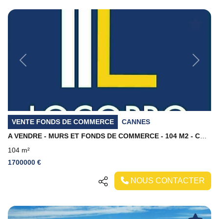
Previous
Next
VENTE FONDS DE COMMERCE
CANNES
A VENDRE - MURS ET FONDS DE COMMERCE - 104 M2 - CANNES
104 m²
1700000 €
NOUS CONTACTER