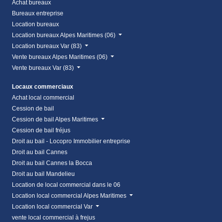
Achat bureaux
Bureaux entreprise
Location bureaux
Location bureaux Alpes Maritimes (06)
Location bureaux Var (83)
Vente bureaux Alpes Maritimes (06)
Vente bureaux Var (83)
Locaux commerciaux
Achat local commercial
Cession de bail
Cession de bail Alpes Maritimes
Cession de bail fréjus
Droit au bail - Locopro Immobilier entreprise
Droit au bail Cannes
Droit au bail Cannes la Bocca
Droit au bail Mandelieu
Location de local commercial dans le 06
Location local commercial Alpes Maritimes
Location local commercial Var
vente local commercial à frejus