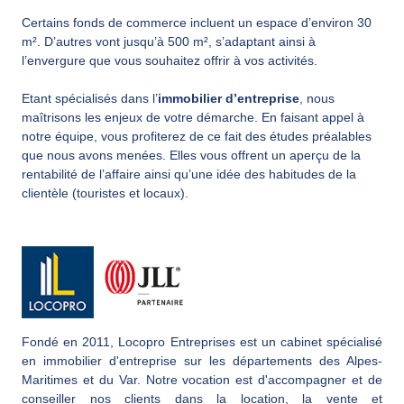
Certains fonds de commerce incluent un espace d’environ 30
m². D’autres vont jusqu’à 500 m², s’adaptant ainsi à
l’envergure que vous souhaitez offrir à vos activités.
Etant spécialisés dans l’
immobilier d’entreprise
, nous
maîtrisons les enjeux de votre démarche. En faisant appel à
notre équipe, vous profiterez de ce fait des études préalables
que nous avons menées. Elles vous offrent un aperçu de la
rentabilité de l’affaire ainsi qu’une idée des habitudes de la
clientèle (touristes et locaux).
Fondé en 2011, Locopro Entreprises est un cabinet spécialisé
en immobilier d'entreprise sur les départements des Alpes-
Maritimes et du Var. Notre vocation est d'accompagner et de
conseiller nos clients dans la location, la vente et