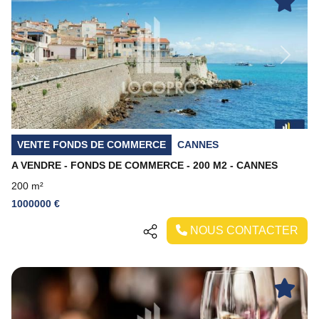
Previous
Next
VENTE FONDS DE COMMERCE
CANNES
A VENDRE - FONDS DE COMMERCE - 200 M2 - CANNES
200 m²
1000000 €
NOUS CONTACTER