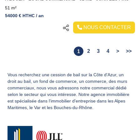
51 m²
54000 € HTHC / an
NOUS CONTACTER
2
3
4
>
>>
1
Vous recherchez une cession de bail sur la Côte d'Azur, un
droit au bail, un fond de commerce, un commerce, des murs
commerciaux, nous vous adressons notre commercial dédié
selon le secteur qui vous intéresse. Notre agence immobilière
est spécialisée dans l'immobilier d'entreprise dans les Alpes
Maritimes, le Var et les Bouches-du-Rhône.