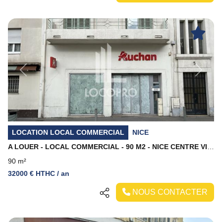
Previous
Next
LOCATION LOCAL COMMERCIAL
NICE
A LOUER - LOCAL COMMERCIAL - 90 M2 - NICE CENTRE VILLE
90 m²
32000 € HTHC / an
NOUS CONTACTER