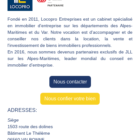
Fondé en 2011, Locopro Entreprises est un cabinet spécialisé
en immobilier d'entreprise sur les départements des Alpes-
Maritimes et du Var. Notre vocation est d'accompagner et de
conseiller nos clients dans la location, la vente et
l'investissement de biens immobiliers professionnels.
En 2016, nous sommes devenus partenaires exclusifs de JLL
sur les Alpes-Maritimes, leader mondial du conseil en
immobilier d'entreprise.
Nous contacter
Nous confier votre bien
ADRESSES:
Siège
1503 route des dolines
Bâtiment Le Thélème
06560 VALBONNE