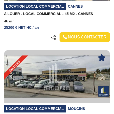
LOCATION LOCAL COMMERCIAL
CANNES
A LOUER - LOCAL COMMERCIAL - 45 M2 - CANNES
46 m²
25200 € NET HC / an
NOUS CONTACTER
Previous
Next
LOCATION LOCAL COMMERCIAL
MOUGINS