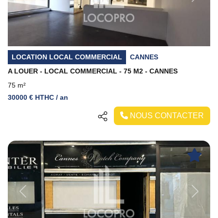
LOCATION LOCAL COMMERCIAL
CANNES
A LOUER - LOCAL COMMERCIAL - 75 M2 - CANNES
75 m²
30000 € HTHC / an
NOUS CONTACTER
Previous
Next