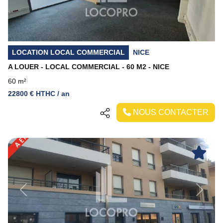
LOCATION LOCAL COMMERCIAL
NICE
A LOUER - LOCAL COMMERCIAL - 60 M2 - NICE
60 m²
22800 € HTHC / an
NOUS CONTACTER
Previous
Next