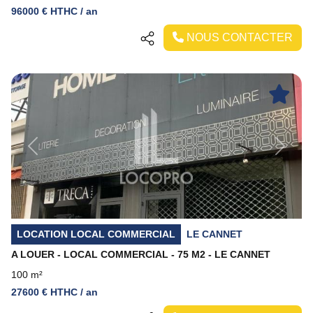
96000 € HTHC / an
NOUS CONTACTER
Previous
Next
LOCATION LOCAL COMMERCIAL
LE CANNET
A LOUER - LOCAL COMMERCIAL - 75 M2 - LE CANNET
100 m²
27600 € HTHC / an