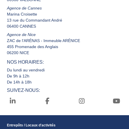
Agence de Cannes
Marina Croisette
13 rue du Commandant André
06400 CANNES
Agence de Nice
ZAC de l'ARÉNAS - Immeuble ARÉNICE
455 Promenade des Anglais
06200 NICE
NOS HORAIRES:
Du lundi au vendredi
De 9h à 12h
De 14h à 18h
SUIVEZ-NOUS:
Entrepôts / Locaux d'activités