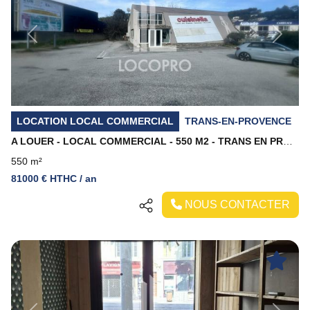
Previous
Next
LOCATION LOCAL COMMERCIAL
TRANS-EN-PROVENCE
A LOUER - LOCAL COMMERCIAL - 550 M2 - TRANS EN PROVENCE
550 m²
81000 € HTHC / an
NOUS CONTACTER