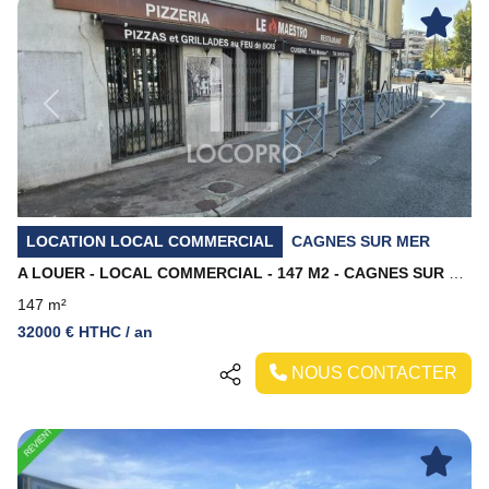
Previous
Next
LOCATION LOCAL COMMERCIAL
CAGNES SUR MER
A LOUER - LOCAL COMMERCIAL - 147 M2 - CAGNES SUR MER
147 m²
32000 € HTHC / an
NOUS CONTACTER