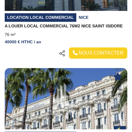
LOCATION LOCAL COMMERCIAL
NICE
A LOUER LOCAL COMMERCIAL 76M2 NICE SAINT ISIDORE
76 m²
40000 € HTHC / an
NOUS CONTACTER
Previous
Next