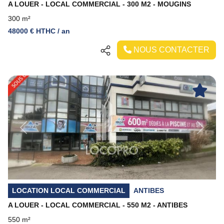
A LOUER - LOCAL COMMERCIAL - 300 M2 - MOUGINS
300 m²
48000 € HTHC / an
NOUS CONTACTER
Previous
Next
LOCATION LOCAL COMMERCIAL
ANTIBES
A LOUER - LOCAL COMMERCIAL - 550 M2 - ANTIBES
550 m²