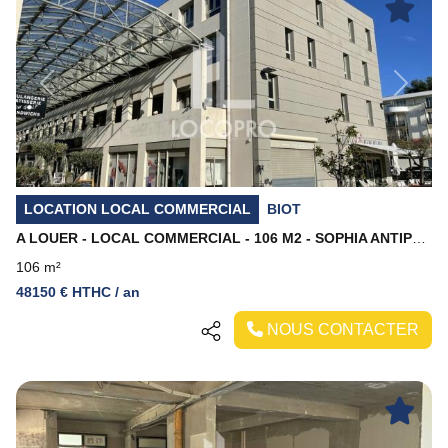
Previous
Next
LOCATION LOCAL COMMERCIAL
BIOT
A LOUER - LOCAL COMMERCIAL - 106 M2 - SOPHIA ANTIPOLIS
106 m²
48150 € HTHC / an
NOUS CONTACTER