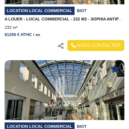
LOCATION LOCAL COMMERCIAL
BIOT
A LOUER - LOCAL COMMERCIAL - 232 M2 - SOPHIA ANTIPOLIS
232 m²
81200 € HTHC / an
NOUS CONTACTER
Previous
Next
LOCATION LOCAL COMMERCIAL
BIOT