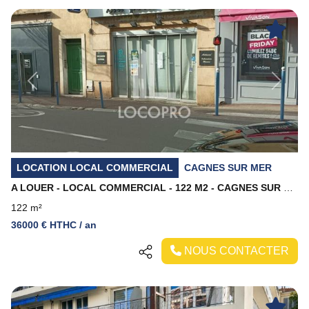
Previous
Next
LOCATION LOCAL COMMERCIAL
CAGNES SUR MER
A LOUER - LOCAL COMMERCIAL - 122 M2 - CAGNES SUR MER
122 m²
36000 € HTHC / an
NOUS CONTACTER