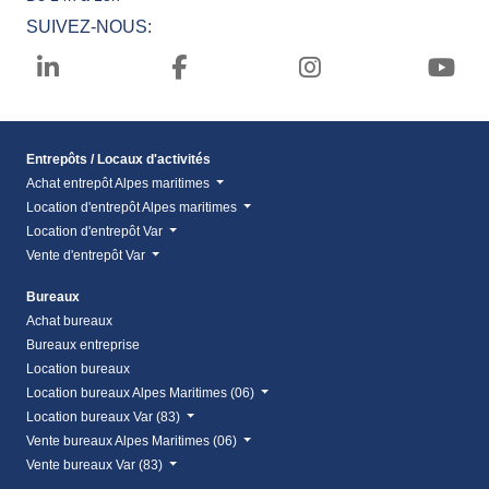
SUIVEZ-NOUS:
Entrepôts / Locaux d'activités
Achat entrepôt Alpes maritimes
Location d'entrepôt Alpes maritimes
Location d'entrepôt Var
Vente d'entrepôt Var
Bureaux
Achat bureaux
Bureaux entreprise
Location bureaux
Location bureaux Alpes Maritimes (06)
Location bureaux Var (83)
Vente bureaux Alpes Maritimes (06)
Vente bureaux Var (83)