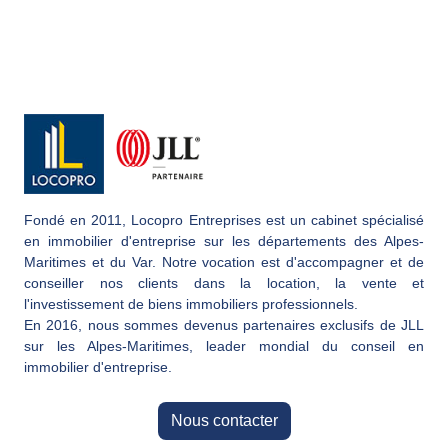
Fondé en 2011, Locopro Entreprises est un cabinet spécialisé
en immobilier d'entreprise sur les départements des Alpes-
Maritimes et du Var. Notre vocation est d'accompagner et de
conseiller nos clients dans la location, la vente et
l'investissement de biens immobiliers professionnels.
En 2016, nous sommes devenus partenaires exclusifs de JLL
sur les Alpes-Maritimes, leader mondial du conseil en
immobilier d'entreprise.
Nous contacter