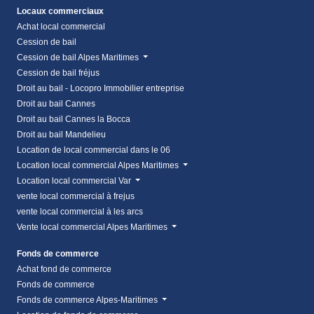
Locaux commerciaux
Achat local commercial
Cession de bail
Cession de bail Alpes Maritimes
Cession de bail fréjus
Droit au bail - Locopro Immobilier entreprise
Droit au bail Cannes
Droit au bail Cannes la Bocca
Droit au bail Mandelieu
Location de local commercial dans le 06
Location local commercial Alpes Maritimes
Location local commercial Var
vente local commercial à frejus
vente local commercial à les arcs
Vente local commercial Alpes Maritimes
Fonds de commerce
Achat fond de commerce
Fonds de commerce
Fonds de commerce Alpes-Maritimes