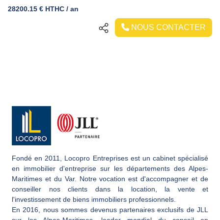
28200.15 € HTHC / an
NOUS CONTACTER
Fondé en 2011, Locopro Entreprises est un cabinet spécialisé
en immobilier d'entreprise sur les départements des Alpes-
Maritimes et du Var. Notre vocation est d'accompagner et de
conseiller nos clients dans la location, la vente et
l'investissement de biens immobiliers professionnels.
En 2016, nous sommes devenus partenaires exclusifs de JLL