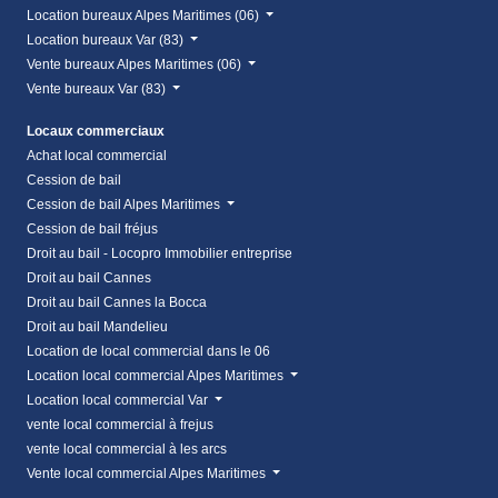
Location bureaux Alpes Maritimes (06)
Location bureaux Var (83)
Vente bureaux Alpes Maritimes (06)
Vente bureaux Var (83)
Locaux commerciaux
Achat local commercial
Cession de bail
Cession de bail Alpes Maritimes
Cession de bail fréjus
Droit au bail - Locopro Immobilier entreprise
Droit au bail Cannes
Droit au bail Cannes la Bocca
Droit au bail Mandelieu
Location de local commercial dans le 06
Location local commercial Alpes Maritimes
Location local commercial Var
vente local commercial à frejus
vente local commercial à les arcs
Vente local commercial Alpes Maritimes