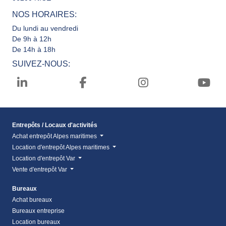
NOS HORAIRES:
Du lundi au vendredi
De 9h à 12h
De 14h à 18h
SUIVEZ-NOUS:
Entrepôts / Locaux d'activités
Achat entrepôt Alpes maritimes
Location d'entrepôt Alpes maritimes
Location d'entrepôt Var
Vente d'entrepôt Var
Bureaux
Achat bureaux
Bureaux entreprise
Location bureaux