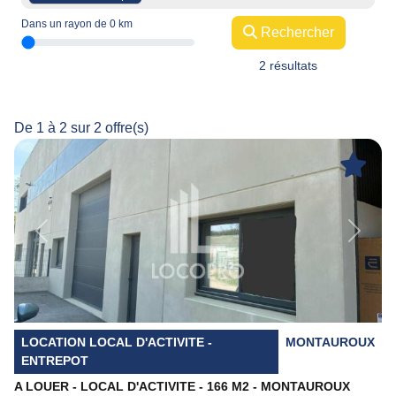
Dans un rayon de
0
km
Rechercher
2 résultats
De 1 à 2 sur 2 offre(s)
Previous
Next
LOCATION LOCAL D'ACTIVITE -
MONTAUROUX
ENTREPOT
A LOUER - LOCAL D'ACTIVITE - 166 M2 - MONTAUROUX