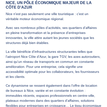
NICE, UN PÔLE ÉCONOMIQUE MAJEUR DE LA
CÔTE D'AZUR
Nice n'est pas seulement une ville touristique : c'est un
véritable moteur économique régional.
Avec ses nombreux pôles d'activités, ses quartiers d'affaires
en pleine transformation et la présence d'entreprises
innovantes, la ville attire autant les jeunes sociétés que les
structures déjà bien établies.
La ville bénéficie d'infrastructures structurantes telles que
l'aéroport Nice Côte d'Azur, la gare TGV, les axes autoroutiers,
ainsi qu'un réseau de transports en commun en constante
amélioration. Pour une entreprise, cela signifie une
accessibilité optimale pour les collaborateurs, les fournisseurs
et les clients.
Ce dynamisme se ressent également dans l'offre de location
de bureaux à Nice, variée et en constante évolution :
immeubles récents, espaces professionnels en centre-ville,
plateaux modernes dans des quartiers d'affaires, solutions
flexibles pour entreprises en croissance… Le tissu économique