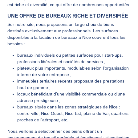
est riche et diversifié, ce qui offre de nombreuses opportunités.
UNE OFFRE DE BUREAUX RICHE ET DIVERSIFIÉE
Sur notre site, nous proposons un large choix de biens
destinés exclusivement aux professionnels. Les surfaces
disponibles à la location de bureaux à Nice couvrent tous les
besoins :
bureaux individuels ou petites surfaces pour start-ups,
professions libérales et sociétés de services ;
plateaux plus importants, modulables selon l'organisation
interne de votre entreprise ;
immeubles tertiaires récents proposant des prestations
haut de gamme ;
locaux bénéficiant d'une visibilité commerciale ou d'une
adresse prestigieuse ;
bureaux situés dans les zones stratégiques de Nice :
centre-ville, Nice Ouest, Nice Est, plaine du Var, quartiers
proches de l'aéroport, etc.
Nous veillons à sélectionner des biens offrant un
environnement de travail agréable et fonctionnel : climatisation,