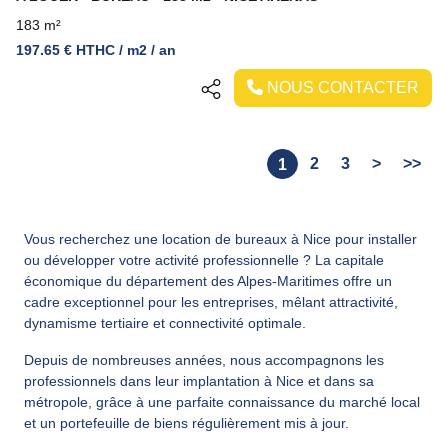
183 m²
197.65 € HTHC / m2 / an
NOUS CONTACTER
2
3
>
>>
1
Vous recherchez une location de bureaux à Nice pour installer
ou développer votre activité professionnelle ? La capitale
économique du département des Alpes-Maritimes offre un
cadre exceptionnel pour les entreprises, mêlant attractivité,
dynamisme tertiaire et connectivité optimale.
Depuis de nombreuses années, nous accompagnons les
professionnels dans leur implantation à Nice et dans sa
métropole, grâce à une parfaite connaissance du marché local
et un portefeuille de biens régulièrement mis à jour.