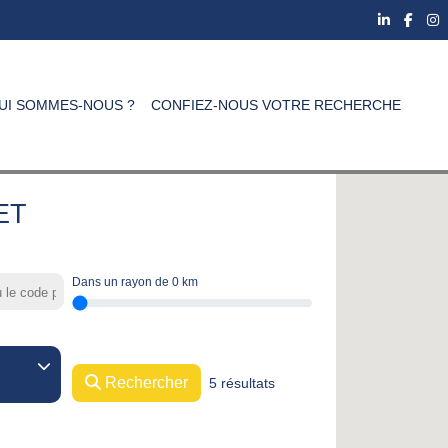
UI SOMMES-NOUS ?
CONFIEZ-NOUS VOTRE RECHERCHE
ET
Dans un rayon de
0
km
Rechercher
5 résultats