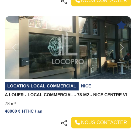
NOUS CONTACTER
Previous
Next
LOCATION LOCAL COMMERCIAL
NICE
A LOUER - LOCAL COMMERCIAL - 78 M2 - NICE CENTRE VILLE
78 m²
48000 € HTHC / an
NOUS CONTACTER