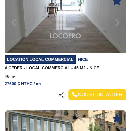
Previous
Next
LOCATION LOCAL COMMERCIAL
NICE
A CEDER - LOCAL COMMERCIAL - 45 M2 - NICE
46 m²
27600 € HTHC / an
NOUS CONTACTER