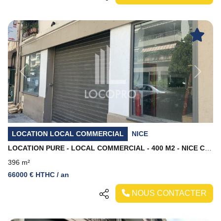
Previous
Next
LOCATION LOCAL COMMERCIAL
NICE
LOCATION PURE - LOCAL COMMERCIAL - 400 M2 - NICE CENTRE VILLE
396 m²
66000 € HTHC / an
NOUS CONTACTER