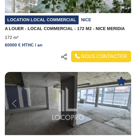
LOCATION LOCAL COMMERCIAL
NICE
A LOUER - LOCAL COMMERCIAL - 172 M2 - NICE MERIDIA
172 m²
60000 € HTHC / an
NOUS CONTACTER
Previous
Next