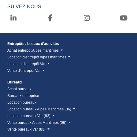
SUIVEZ-NOUS:
Entrepôts / Locaux d'activités
Achat entrepôt Alpes maritimes
Location d'entrepôt Alpes maritimes
Location d'entrepôt Var
Vente d'entrepôt Var
Bureaux
Achat bureaux
Bureaux entreprise
Location bureaux
Location bureaux Alpes Maritimes (06)
Location bureaux Var (83)
Vente bureaux Alpes Maritimes (06)
Vente bureaux Var (83)