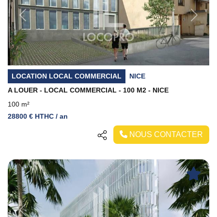
Previous
Next
LOCATION LOCAL COMMERCIAL
NICE
A LOUER - LOCAL COMMERCIAL - 100 M2 - NICE
100 m²
28800 € HTHC / an
NOUS CONTACTER
Previous
Next