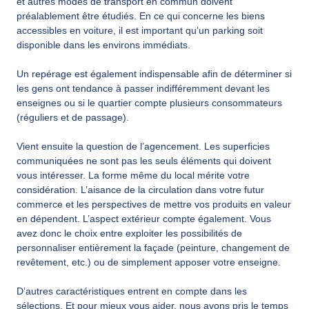
et autres modes de transport en commun doivent
préalablement être étudiés. En ce qui concerne les biens
accessibles en voiture, il est important qu’un parking soit
disponible dans les environs immédiats.
Un repérage est également indispensable afin de déterminer si
les gens ont tendance à passer indifféremment devant les
enseignes ou si le quartier compte plusieurs consommateurs
(réguliers et de passage).
Vient ensuite la question de l’agencement. Les superficies
communiquées ne sont pas les seuls éléments qui doivent
vous intéresser. La forme même du local mérite votre
considération. L’aisance de la circulation dans votre futur
commerce et les perspectives de mettre vos produits en valeur
en dépendent. L’aspect extérieur compte également. Vous
avez donc le choix entre exploiter les possibilités de
personnaliser entièrement la façade (peinture, changement de
revêtement, etc.) ou de simplement apposer votre enseigne.
D’autres caractéristiques entrent en compte dans les
sélections. Et pour mieux vous aider, nous avons pris le temps