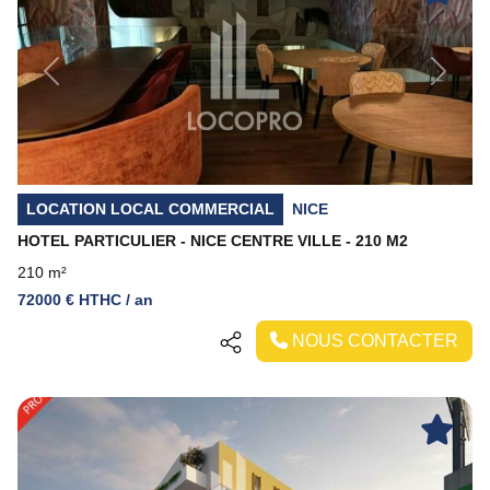
Previous
Next
LOCATION LOCAL COMMERCIAL
NICE
HOTEL PARTICULIER - NICE CENTRE VILLE - 210 M2
210 m²
72000 € HTHC / an
NOUS CONTACTER