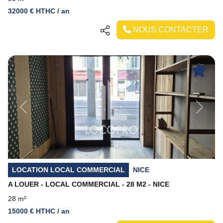
32000 € HTHC / an
NOUS CONTACTER
Previous
Next
LOCATION LOCAL COMMERCIAL
NICE
A LOUER - LOCAL COMMERCIAL - 28 M2 - NICE
28 m²
15000 € HTHC / an