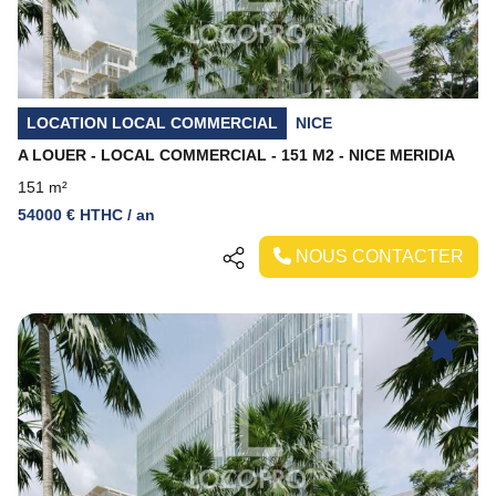
LOCATION LOCAL COMMERCIAL
NICE
A LOUER - LOCAL COMMERCIAL - 151 M2 - NICE MERIDIA
151 m²
54000 € HTHC / an
NOUS CONTACTER
Previous
Next