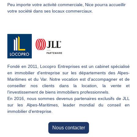
Peu importe votre activité commerciale, Nice pourra accueillir
votre société dans ses locaux commerciaux.
Fondé en 2011, Locopro Entreprises est un cabinet spécialisé
en immobilier d'entreprise sur les départements des Alpes-
Maritimes et du Var. Notre vocation est d'accompagner et de
conseiller nos clients dans la location, la vente et
l'investissement de biens immobiliers professionnels.
En 2016, nous sommes devenus partenaires exclusifs de JLL
sur les Alpes-Maritimes, leader mondial du conseil en
immobilier d'entreprise.
Nous contacter