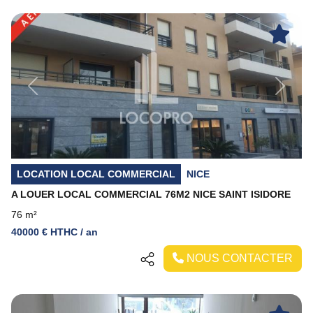
Previous
Next
LOCATION LOCAL COMMERCIAL
NICE
A LOUER LOCAL COMMERCIAL 76M2 NICE SAINT ISIDORE
76 m²
40000 € HTHC / an
NOUS CONTACTER