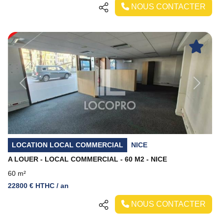
NOUS CONTACTER
Previous
Next
LOCATION LOCAL COMMERCIAL
NICE
A LOUER - LOCAL COMMERCIAL - 60 M2 - NICE
60 m²
22800 € HTHC / an
NOUS CONTACTER