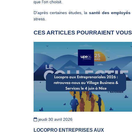
que l’on choisit.
D’après certaines études, la
santé des employés
stress.
CES ARTICLES POURRAIENT VOUS
jeudi 30 avril 2026
LOCOPRO ENTREPRISES AUX