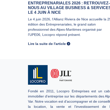
ENTREPRENARIALES 2026 : RETROUVEZ-
NOUS AU VILLAGE BUSINESS & SERVICE
LE 4 JUIN À NICE
Le 4 juin 2026, l'Allianz Riviera de Nice accueille la 
édition des Entreprenariales, le grand salon
professionnel des Alpes-Maritimes organisé par
l'UPE06, Locopro répond présent.
Lire la suite de l'article
Fondé en 2011, Locopro Entreprises est un cabi
immobilier d'entreprise sur les départements des Al
Var. Notre vocation est d'accompagner et de conseill
la location, la vente et l'investissement de 