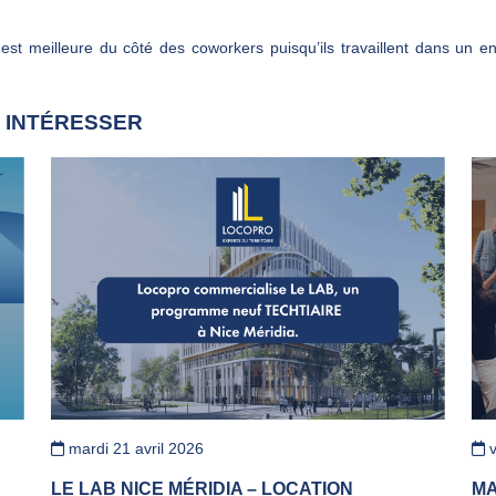
est meilleure du côté des coworkers puisqu’ils travaillent dans un en
 INTÉRESSER
mardi 21 avril 2026
v
LE LAB NICE MÉRIDIA – LOCATION
MA