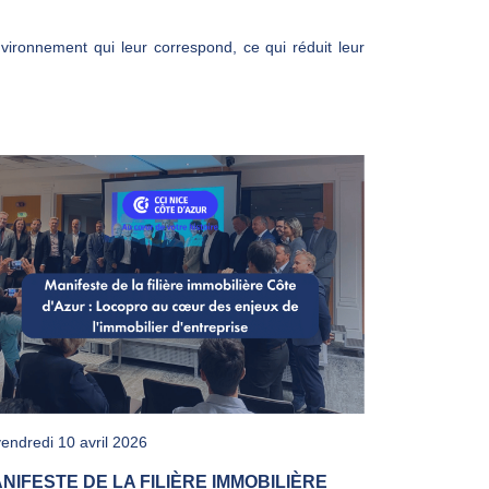
vironnement qui leur correspond, ce qui réduit leur
endredi 10 avril 2026
NIFESTE DE LA FILIÈRE IMMOBILIÈRE