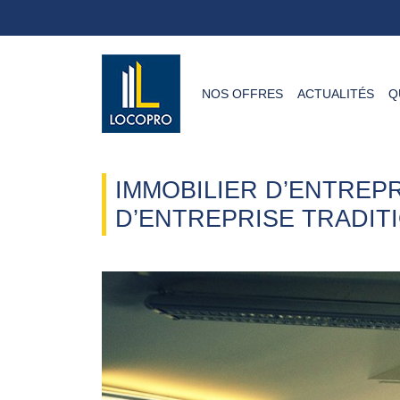
NOS OFFRES
ACTUALITÉS
Q
IMMOBILIER D’ENTREP
D’ENTREPRISE TRADIT