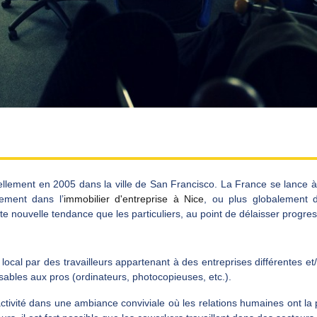
iellement en 2005 dans la ville de San Francisco. La France se lance à
vement dans l’
immobilier d'entreprise à Nice
, ou plus globalement 
e nouvelle tendance que les particuliers, au point de délaisser progres
cal par des travailleurs appartenant à des entreprises différentes et/
sables aux pros (ordinateurs, photocopieuses, etc.).
ctivité dans une ambiance conviviale où les relations humaines ont la 