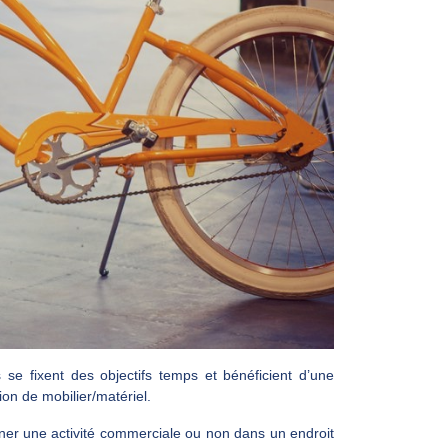
 se fixent des objectifs temps et bénéficient d’une
on de mobilier/matériel.
mener une activité commerciale ou non dans un endroit