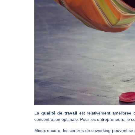
La
qualité de travail
est relativement améliorée d
concentration optimale. Pour les entrepreneurs, le c
Mieux encore, les centres de coworking peuvent se ch