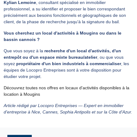
Kylian Lemoine
, consultant spécialisé en immobilier
professionnel, a su identifier et proposer le bien correspondant
précisément aux besoins fonctionnels et géographiques de son
client, de la phase de recherche jusqu'à la signature du bail.
Vous cherchez un local d'activités à Mougins ou dans le
bassin cannois ?
Que vous soyez à la
recherche d'un local d'activités, d'un
entrepôt ou d'un espace mixte bureau/atelier
, ou que vous
soyez
propriétaire d'un bien industriels à commercialiser
, les
équipes de Locopro Entreprises sont à votre disposition pour
étudier votre projet.
Découvrez t
outes nos offres e
n locaux d'activités disponibles à la
location à Mougins
Article rédigé par Locopro Entreprises — Expert en immobilier
d'entreprise à Nice, Cannes, Sophia Antipolis et sur la Côte d'Azur.