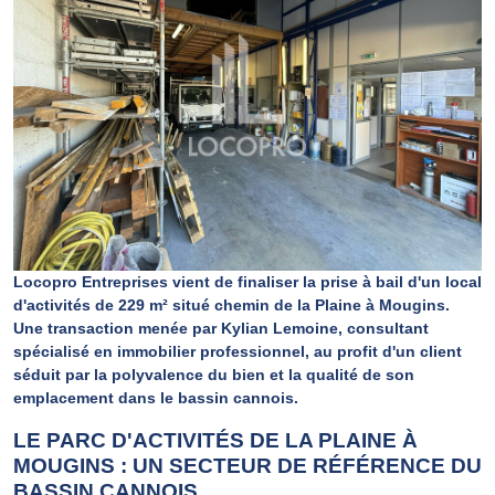
Locopro Entreprises vient de finaliser la prise à bail d'un local
d'activités de 229 m² situé chemin de la Plaine à Mougins.
Une transaction menée par Kylian Lemoine, consultant
spécialisé en immobilier professionnel, au profit d'un client
séduit par la polyvalence du bien et la qualité de son
emplacement dans le bassin cannois.
LE PARC D'ACTIVITÉS DE LA PLAINE À
MOUGINS : UN SECTEUR DE RÉFÉRENCE DU
BASSIN CANNOIS