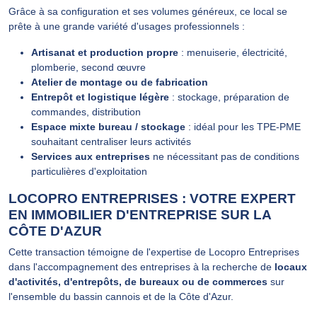
Grâce à sa configuration et ses volumes généreux, ce local se
prête à une grande variété d'usages professionnels :
Artisanat et production propre
: menuiserie, électricité,
plomberie, second œuvre
Atelier de montage ou de fabrication
Entrepôt et logistique légère
: stockage, préparation de
commandes, distribution
Espace mixte bureau / stockage
: idéal pour les TPE-PME
souhaitant centraliser leurs activités
Services aux entreprises
ne nécessitant pas de conditions
particulières d'exploitation
LOCOPRO ENTREPRISES : VOTRE EXPERT
EN IMMOBILIER D'ENTREPRISE SUR LA
CÔTE D'AZUR
Cette transaction témoigne de l'expertise de Locopro Entreprises
dans l'accompagnement des entreprises à la recherche de
locaux
d'activités, d'entrepôts, de bureaux ou de commerces
sur
l'ensemble du bassin cannois et de la Côte d'Azur.