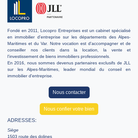
Fondé en 2011, Locopro Entreprises est un cabinet spécialisé
en immobilier d'entreprise sur les départements des Alpes-
Maritimes et du Var. Notre vocation est d'accompagner et de
conseiller nos clients dans la location, la vente et
l'investissement de biens immobiliers professionnels.
En 2016, nous sommes devenus partenaires exclusifs de JLL
sur les Alpes-Maritimes, leader mondial du conseil en
immobilier d'entreprise.
Nous contacter
Nous confier votre bien
ADRESSES:
Siège
1503 route des dolines