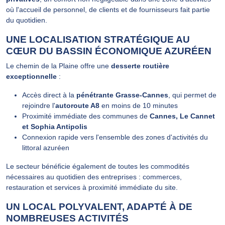
où l'accueil de personnel, de clients et de fournisseurs fait partie
du quotidien.
UNE LOCALISATION STRATÉGIQUE AU
CŒUR DU BASSIN ÉCONOMIQUE AZURÉEN
Le chemin de la Plaine offre une
desserte routière
exceptionnelle
:
Accès direct à la
pénétrante Grasse-Cannes
, qui permet de
rejoindre l'
autoroute A8
en moins de 10 minutes
Proximité immédiate des communes de
Cannes, Le Cannet
et Sophia Antipolis
Connexion rapide vers l'ensemble des zones d'activités du
littoral azuréen
Le secteur bénéficie également de toutes les commodités
nécessaires au quotidien des entreprises : commerces,
restauration et services à proximité immédiate du site.
UN LOCAL POLYVALENT, ADAPTÉ À DE
NOMBREUSES ACTIVITÉS