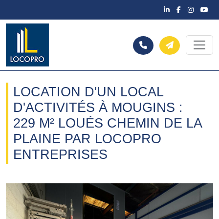
LOCATION D'UN LOCAL
D'ACTIVITÉS À MOUGINS :
229 M² LOUÉS CHEMIN DE LA
PLAINE PAR LOCOPRO
ENTREPRISES