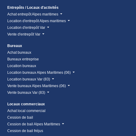
Entrepôts / Locaux d'activités
Achat entrepôt Alpes maritimes
Location d'entrepôt Alpes maritimes
Location d'entrepôt Var
Vente d'entrepôt Var
Bureaux
Achat bureaux
Bureaux entreprise
Location bureaux
Location bureaux Alpes Maritimes (06)
Location bureaux Var (83)
Vente bureaux Alpes Maritimes (06)
Vente bureaux Var (83)
Locaux commerciaux
Achat local commercial
Cession de bail
Cession de bail Alpes Maritimes
Cession de bail fréjus