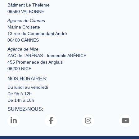
Bâtiment Le Thélème
06560 VALBONNE
Agence de Cannes
Marina Croisette
13 rue du Commandant André
06400 CANNES
Agence de Nice
ZAC de l'ARÉNAS - Immeuble ARÉNICE
455 Promenade des Anglais
06200 NICE
NOS HORAIRES:
Du lundi au vendredi
De 9h à 12h
De 14h à 18h
SUIVEZ-NOUS: