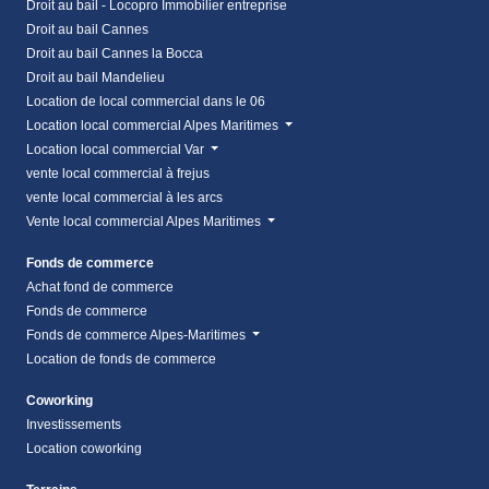
Droit au bail - Locopro Immobilier entreprise
Droit au bail Cannes
Droit au bail Cannes la Bocca
Droit au bail Mandelieu
Location de local commercial dans le 06
Location local commercial Alpes Maritimes
Location local commercial Var
vente local commercial à frejus
vente local commercial à les arcs
Vente local commercial Alpes Maritimes
Fonds de commerce
Achat fond de commerce
Fonds de commerce
Fonds de commerce Alpes-Maritimes
Location de fonds de commerce
Coworking
Investissements
Location coworking