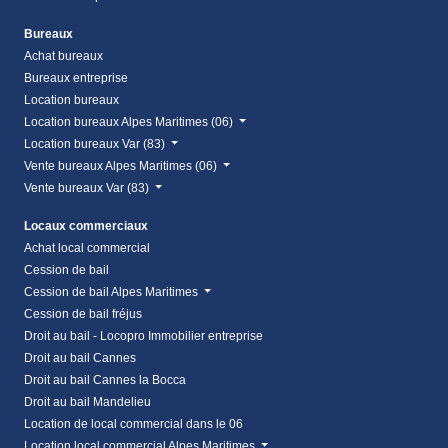
Bureaux
Achat bureaux
Bureaux entreprise
Location bureaux
Location bureaux Alpes Maritimes (06)
Location bureaux Var (83)
Vente bureaux Alpes Maritimes (06)
Vente bureaux Var (83)
Locaux commerciaux
Achat local commercial
Cession de bail
Cession de bail Alpes Maritimes
Cession de bail fréjus
Droit au bail - Locopro Immobilier entreprise
Droit au bail Cannes
Droit au bail Cannes la Bocca
Droit au bail Mandelieu
Location de local commercial dans le 06
Location local commercial Alpes Maritimes