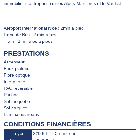
immobilier d'entreprise sur les Alpes-Maritimes et le Var Est.
Aéroport International Nice : 2min à pied
Ligne de Bus : 2 min à pied
Tram : 2 minutes à pieds
PRESTATIONS
Ascenseur
Faux plafond
Fibre optique
Interphone
PAC réversible
Parking
Sol moquette
Sol parquet
Luminaires néons
CONDITIONS FINANCIÈRES
Loyer
220 € HTHC / m2 / an