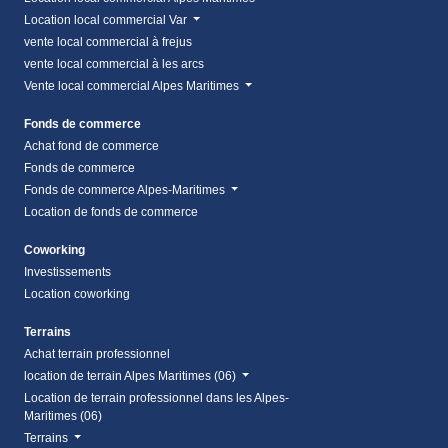
Location local commercial Var
vente local commercial à frejus
vente local commercial à les arcs
Vente local commercial Alpes Maritimes
Fonds de commerce
Achat fond de commerce
Fonds de commerce
Fonds de commerce Alpes-Maritimes
Location de fonds de commerce
Coworking
Investissements
Location coworking
Terrains
Achat terrain professionnel
location de terrain Alpes Maritimes (06)
Location de terrain professionnel dans les Alpes-
Maritimes (06)
Terrains