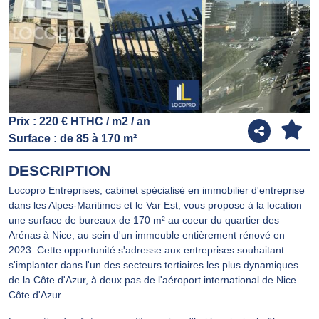
Previous
Next
Prix : 220 € HTHC / m2 / an
Surface : de 85 à 170 m²
DESCRIPTION
Locopro Entreprises, cabinet spécialisé en immobilier d'entreprise
dans les Alpes-Maritimes et le Var Est, vous propose à la location
une surface de bureaux de 170 m² au coeur du quartier des
Arénas à Nice, au sein d'un immeuble entièrement rénové en
2023. Cette opportunité s'adresse aux entreprises souhaitant
s'implanter dans l'un des secteurs tertiaires les plus dynamiques
de la Côte d'Azur, à deux pas de l'aéroport international de Nice
Côte d'Azur.