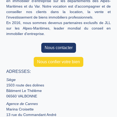
en immobilier d'entreprise sur les départements des Alpes-
Maritimes et du Var. Notre vocation est d'accompagner et de
conseiller nos clients dans la location, la vente et
l'investissement de biens immobiliers professionnels.
En 2016, nous sommes devenus partenaires exclusifs de JLL
sur les Alpes-Maritimes, leader mondial du conseil en
immobilier d'entreprise.
Nous contacter
Nous confier votre bien
ADRESSES:
Siège
1503 route des dolines
Bâtiment Le Thélème
06560 VALBONNE
Agence de Cannes
Marina Croisette
13 rue du Commandant André