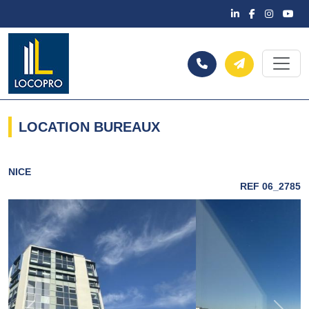
LOCATION BUREAUX
NICE
REF 06_2785