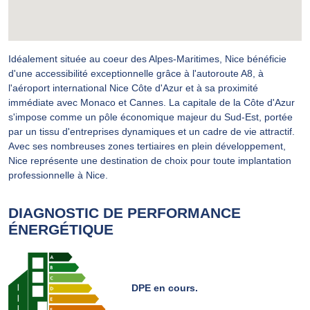
Idéalement située au coeur des Alpes-Maritimes, Nice bénéficie
d'une accessibilité exceptionnelle grâce à l'autoroute A8, à
l'aéroport international Nice Côte d'Azur et à sa proximité
immédiate avec Monaco et Cannes. La capitale de la Côte d'Azur
s'impose comme un pôle économique majeur du Sud-Est, portée
par un tissu d'entreprises dynamiques et un cadre de vie attractif.
Avec ses nombreuses zones tertiaires en plein développement,
Nice représente une destination de choix pour toute implantation
professionnelle à Nice.
DIAGNOSTIC DE PERFORMANCE
ÉNERGÉTIQUE
DPE en cours.