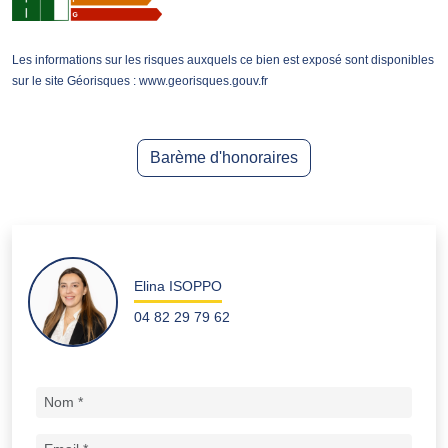
Les informations sur les risques auxquels ce bien est exposé sont disponibles
sur le site Géorisques : www.georisques.gouv.fr
Barème d'honoraires
Elina ISOPPO
04 82 29 79 62