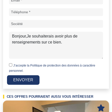
J’accepte la
Politique de protection des données à caractère
personnel.
ENVOYER
CES OFFRES POURRAIENT AUSSI VOUS INTÉRESSER