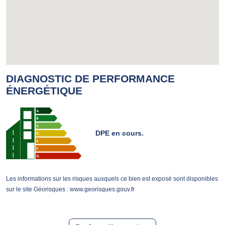
DIAGNOSTIC DE PERFORMANCE
ÉNERGÉTIQUE
DPE en cours.
Les informations sur les risques auxquels ce bien est exposé sont disponibles
sur le site Géorisques : www.georisques.gouv.fr