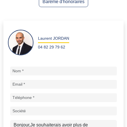
Barème d'honoraires
Laurent JORDAN
04 82 29 79 62