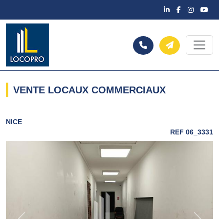
VENTE LOCAUX COMMERCIAUX
NICE
REF 06_3331