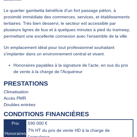
Le quartier gambetta bénéficie d'un fort passage piéton, à
proximité immédiate des commerces, services, et établissements
tertiaires. Très bien desservi, le secteur est accessible par
plusieurs lignes de bus et à quelques minutes à pied du tramway,
permettant une excellente connexion avec l'ensemble de la ville.
Un emplacement idéal pour tout professionnel souhaitant
s'implanter dans un environnement central et vivant.
Honoraires payables à la signature de l'acte, en sus du prix
de vente à la charge de l'Acquéreur
PRESTATIONS
Climatisation
Accès PMR
Doubles entrées
CONDITIONS FINANCIÈRES
Prix
590 000 €
7% HT du prix de vente HD à la charge de
Honoraires
l'acquéreur