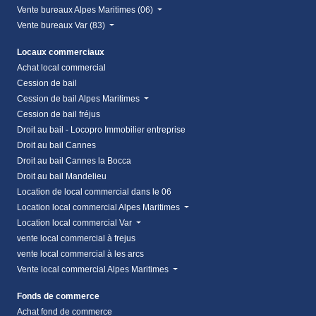
Vente bureaux Alpes Maritimes (06)
Vente bureaux Var (83)
Locaux commerciaux
Achat local commercial
Cession de bail
Cession de bail Alpes Maritimes
Cession de bail fréjus
Droit au bail - Locopro Immobilier entreprise
Droit au bail Cannes
Droit au bail Cannes la Bocca
Droit au bail Mandelieu
Location de local commercial dans le 06
Location local commercial Alpes Maritimes
Location local commercial Var
vente local commercial à frejus
vente local commercial à les arcs
Vente local commercial Alpes Maritimes
Fonds de commerce
Achat fond de commerce