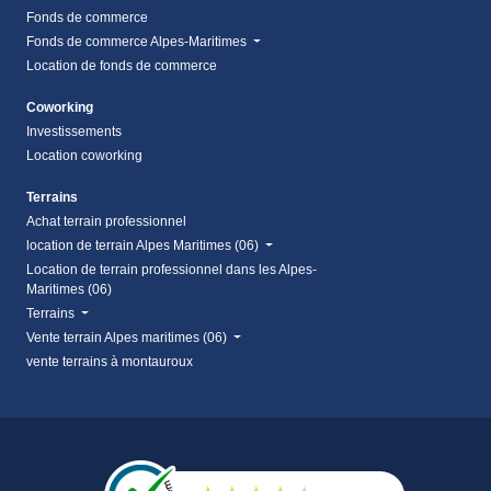
Fonds de commerce
Fonds de commerce Alpes-Maritimes
Location de fonds de commerce
Coworking
Investissements
Location coworking
Terrains
Achat terrain professionnel
location de terrain Alpes Maritimes (06)
Location de terrain professionnel dans les Alpes-
Maritimes (06)
Terrains
Vente terrain Alpes maritimes (06)
vente terrains à montauroux