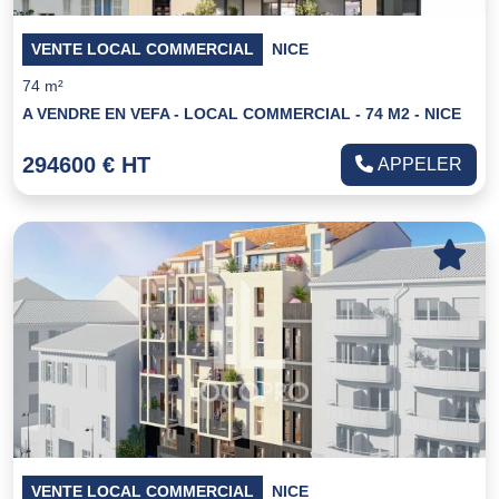
VENTE LOCAL COMMERCIAL
NICE
74 m²
A VENDRE EN VEFA - LOCAL COMMERCIAL - 74 M2 - NICE
294600 € HT
APPELER
VENTE LOCAL COMMERCIAL
NICE