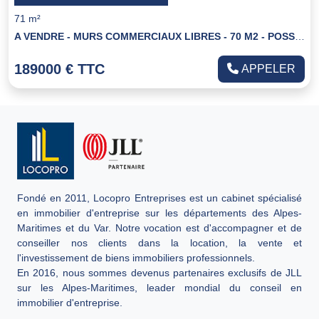
71 m²
A VENDRE - MURS COMMERCIAUX LIBRES - 70 M2 - POSSIBILITE DE PARKINGS
189000 € TTC
APPELER
Fondé en 2011, Locopro Entreprises est un cabinet spécialisé
en immobilier d'entreprise sur les départements des Alpes-
Maritimes et du Var. Notre vocation est d'accompagner et de
conseiller nos clients dans la location, la vente et
l'investissement de biens immobiliers professionnels.
En 2016, nous sommes devenus partenaires exclusifs de JLL
sur les Alpes-Maritimes, leader mondial du conseil en
immobilier d'entreprise.