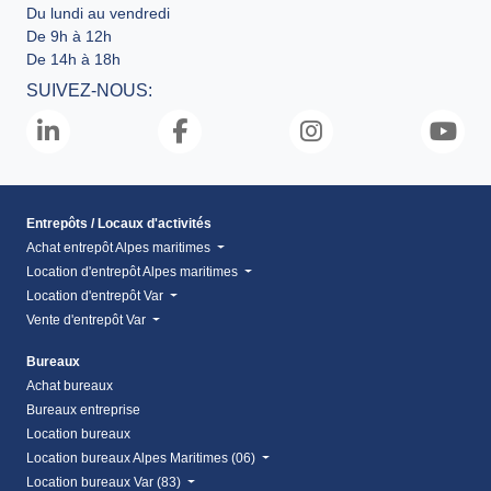
Du lundi au vendredi
De 9h à 12h
De 14h à 18h
SUIVEZ-NOUS:
Entrepôts / Locaux d'activités
Achat entrepôt Alpes maritimes
Location d'entrepôt Alpes maritimes
Location d'entrepôt Var
Vente d'entrepôt Var
Bureaux
Achat bureaux
Bureaux entreprise
Location bureaux
Location bureaux Alpes Maritimes (06)
Location bureaux Var (83)