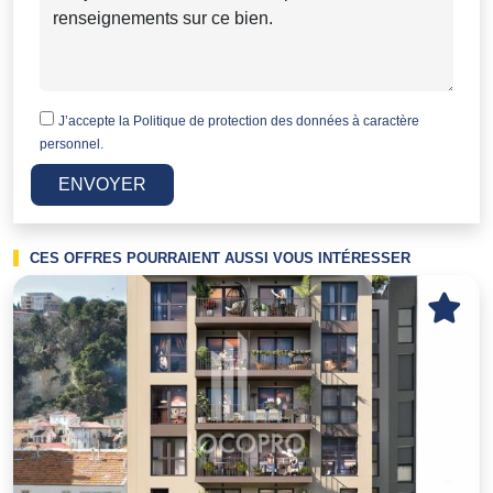
J’accepte la
Politique de protection des données à caractère
personnel.
ENVOYER
CES OFFRES POURRAIENT AUSSI VOUS INTÉRESSER