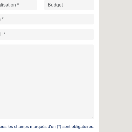
ous les champs marqués d'un (*) sont obligatoires.