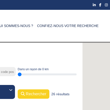
UI SOMMES-NOUS ?
CONFIEZ-NOUS VOTRE RECHERCHE
Dans un rayon de
0
km
Rechercher
26 résultats