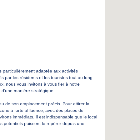
 particulièrement adaptée aux activités
par les résidents et les touristes tout au long
x, nous vous invitons à vous fier à notre
d’une manière stratégique.
au de son emplacement précis. Pour attirer la
 zone à forte affluence, avec des places de
rons immédiats. Il est indispensable que le local
ts potentiels puissent le repérer depuis une