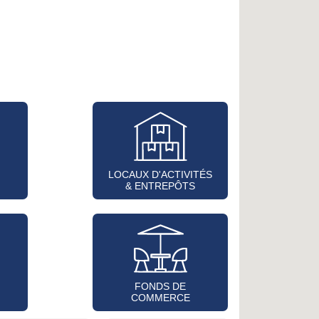
LOCAUX D'ACTIVITÉS
& ENTREPÔTS
FONDS DE
COMMERCE