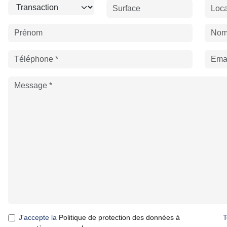
J'accepte la
Politique de protection des données à
T