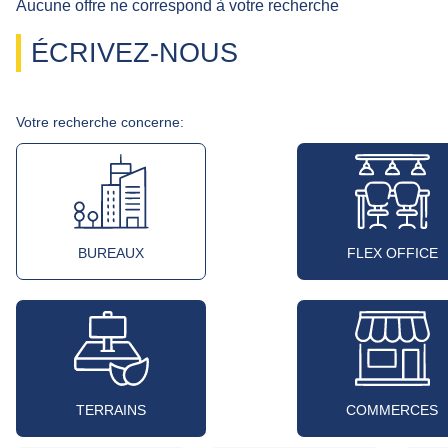
Aucune offre ne correspond à votre recherche
ÉCRIVEZ-NOUS
Votre recherche concerne:
BUREAUX
FLEX OFFICE
TERRAINS
COMMERCES