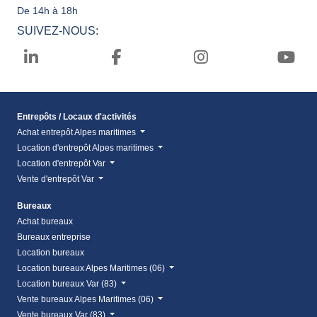
De 14h à 18h
SUIVEZ-NOUS:
Entrepôts / Locaux d'activités
Achat entrepôt Alpes maritimes
Location d'entrepôt Alpes maritimes
Location d'entrepôt Var
Vente d'entrepôt Var
Bureaux
Achat bureaux
Bureaux entreprise
Location bureaux
Location bureaux Alpes Maritimes (06)
Location bureaux Var (83)
Vente bureaux Alpes Maritimes (06)
Vente bureaux Var (83)