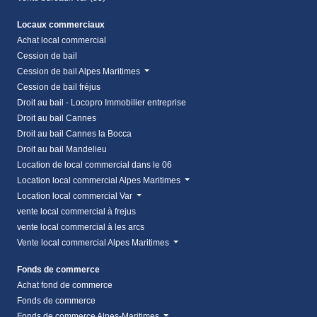
Locaux commerciaux
Achat local commercial
Cession de bail
Cession de bail Alpes Maritimes
Cession de bail fréjus
Droit au bail - Locopro Immobilier entreprise
Droit au bail Cannes
Droit au bail Cannes la Bocca
Droit au bail Mandelieu
Location de local commercial dans le 06
Location local commercial Alpes Maritimes
Location local commercial Var
vente local commercial à frejus
vente local commercial à les arcs
Vente local commercial Alpes Maritimes
Fonds de commerce
Achat fond de commerce
Fonds de commerce
Fonds de commerce Alpes-Maritimes