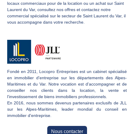
locaux commerciaux pour de la location ou un achat sur Saint
Laurent du Var, consultez nos offres et contactez notre
commercial spécialisé sur le secteur de Saint Laurent du Var, il
vous accompagne dans votre recherche.
Fondé en 2011, Locopro Entreprises est un cabinet spécialisé
en immobilier d'entreprise sur les départements des Alpes-
Maritimes et du Var. Notre vocation est d'accompagner et de
conseiller nos clients dans la location, la vente et
l'investissement de biens immobiliers professionnels.
En 2016, nous sommes devenus partenaires exclusifs de JLL
sur les Alpes-Maritimes, leader mondial du conseil en
immobilier d'entreprise.
Nous contacter