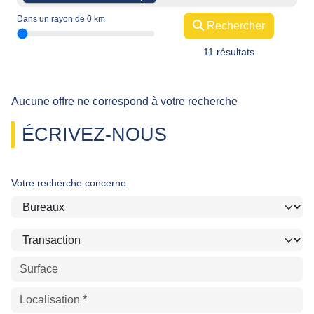
Dans un rayon de
0
km
Rechercher
11 résultats
Aucune offre ne correspond à votre recherche
ÉCRIVEZ-NOUS
Votre recherche concerne: