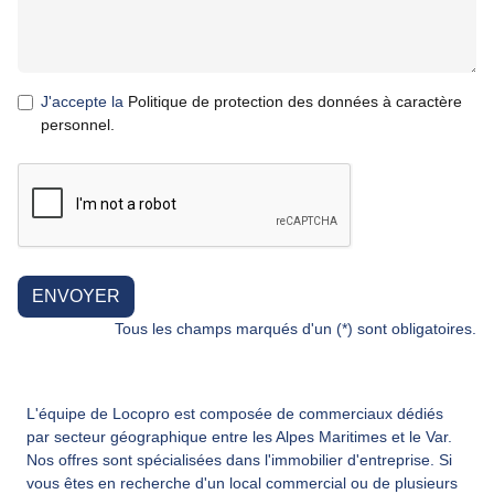
J'accepte la
Politique de protection des données à caractère
personnel.
ENVOYER
Tous les champs marqués d'un (*) sont obligatoires.
L'équipe de Locopro est composée de commerciaux dédiés
par secteur géographique entre les Alpes Maritimes et le Var.
Nos offres sont spécialisées dans l'immobilier d'entreprise. Si
vous êtes en recherche d'un local commercial ou de plusieurs