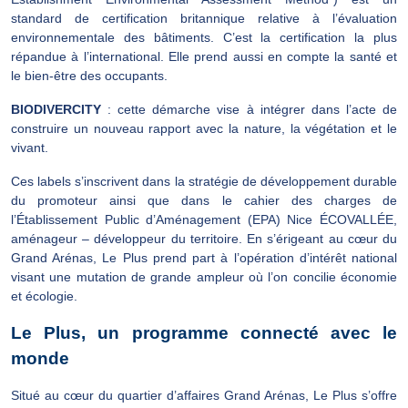
standard de certification britannique relative à l’évaluation
environnementale des bâtiments. C’est la certification la plus
répandue à l’international. Elle prend aussi en compte la santé et
le bien-être des occupants.
BIODIVERCITY
: cette démarche vise à intégrer dans l’acte de
construire un nouveau rapport avec la nature, la végétation et le
vivant.
Ces labels s’inscrivent dans la stratégie de développement durable
du promoteur ainsi que dans le cahier des charges de
l’Établissement Public d’Aménagement (EPA) Nice ÉCOVALLÉE,
aménageur – développeur du territoire. En s’érigeant au cœur du
Grand Arénas, Le Plus prend part à l’opération d’intérêt national
visant une mutation de grande ampleur où l’on concilie économie
et écologie.
Le Plus, un programme connecté avec le
monde
Situé au cœur du quartier d’affaires Grand Arénas, Le Plus s’offre