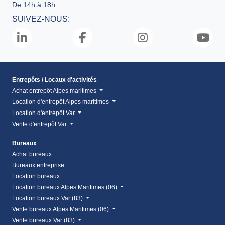
De 14h à 18h
SUIVEZ-NOUS:
Entrepôts / Locaux d'activités
Achat entrepôt Alpes maritimes
Location d'entrepôt Alpes maritimes
Location d'entrepôt Var
Vente d'entrepôt Var
Bureaux
Achat bureaux
Bureaux entreprise
Location bureaux
Location bureaux Alpes Maritimes (06)
Location bureaux Var (83)
Vente bureaux Alpes Maritimes (06)
Vente bureaux Var (83)