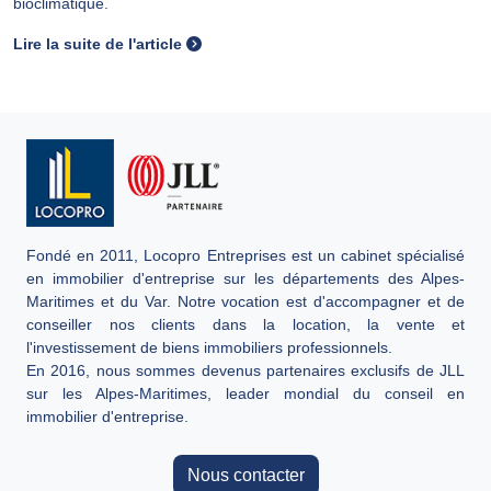
bioclimatique.
Lire la suite de l'article
Fondé en 2011, Locopro Entreprises est un cabinet spécialisé
en immobilier d'entreprise sur les départements des Alpes-
Maritimes et du Var. Notre vocation est d'accompagner et de
conseiller nos clients dans la location, la vente et
l'investissement de biens immobiliers professionnels.
En 2016, nous sommes devenus partenaires exclusifs de JLL
sur les Alpes-Maritimes, leader mondial du conseil en
immobilier d'entreprise.
Nous contacter