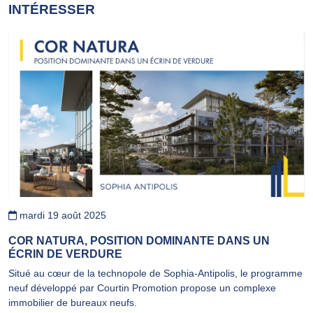
INTÉRESSER
mardi 19 août 2025
COR NATURA, POSITION DOMINANTE DANS UN
ÉCRIN DE VERDURE
Situé au cœur de la technopole de Sophia-Antipolis, le programme
neuf développé par Courtin Promotion propose un complexe
immobilier de bureaux neufs.