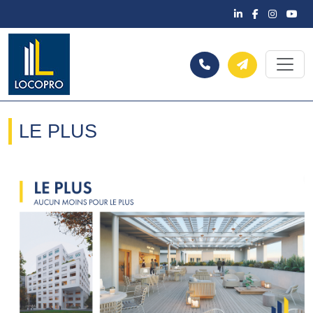
LE PLUS