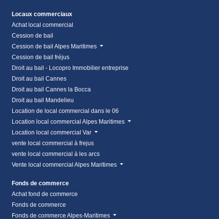
Locaux commerciaux
Achat local commercial
Cession de bail
Cession de bail Alpes Maritimes
Cession de bail fréjus
Droit au bail - Locopro Immobilier entreprise
Droit au bail Cannes
Droit au bail Cannes la Bocca
Droit au bail Mandelieu
Location de local commercial dans le 06
Location local commercial Alpes Maritimes
Location local commercial Var
vente local commercial à frejus
vente local commercial à les arcs
Vente local commercial Alpes Maritimes
Fonds de commerce
Achat fond de commerce
Fonds de commerce
Fonds de commerce Alpes-Maritimes