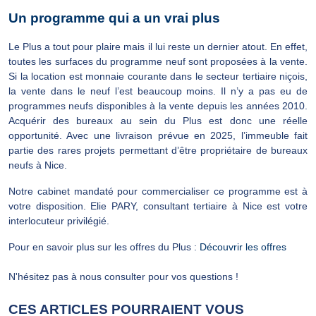
Un programme qui a un vrai plus
Le Plus a tout pour plaire mais il lui reste un dernier atout. En effet,
toutes les surfaces du programme neuf sont proposées à la vente.
Si la location est monnaie courante dans le secteur tertiaire niçois,
la vente dans le neuf l’est beaucoup moins. Il n’y a pas eu de
programmes neufs disponibles à la vente depuis les années 2010.
Acquérir des bureaux au sein du Plus est donc une réelle
opportunité. Avec une livraison prévue en 2025, l’immeuble fait
partie des rares projets permettant d’être propriétaire de bureaux
neufs à Nice.
Notre cabinet mandaté pour commercialiser ce programme est à
votre disposition. Elie PARY, consultant tertiaire à Nice est votre
interlocuteur privilégié.
Pour en savoir plus sur les offres du Plus :
Découvrir les offres
N'hésitez pas à nous consulter pour vos questions !
CES ARTICLES POURRAIENT VOUS