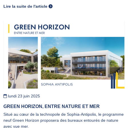
Lire la suite de l'article
lundi 23 juin 2025
GREEN HORIZON, ENTRE NATURE ET MER
Situé au cœur de la technopole de Sophia-Antipolis, le programme
neuf Green Horizon proposera des bureaux entourés de nature
avec vue mer.