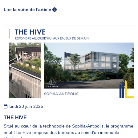
Lire la suite de l'article
lundi 23 juin 2025
THE HIVE
Situé au cœur de la technopole de Sophia-Antipolis, le programme
neuf The Hive propose des bureaux au sein d’un immeuble