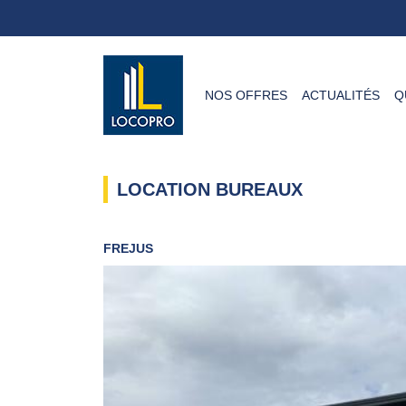
NOS OFFRES
ACTUALITÉS
Q
LOCATION BUREAUX
FREJUS