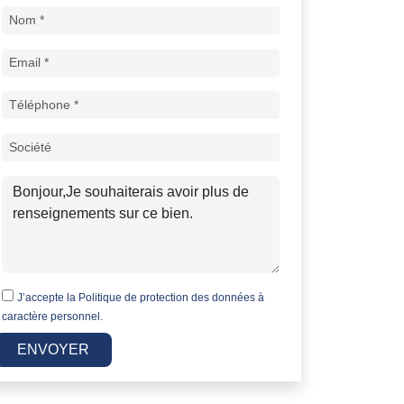
J’accepte la
Politique de protection des données à
caractère personnel.
ENVOYER