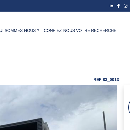
UI SOMMES-NOUS ?
CONFIEZ-NOUS VOTRE RECHERCHE
REF 83_0013