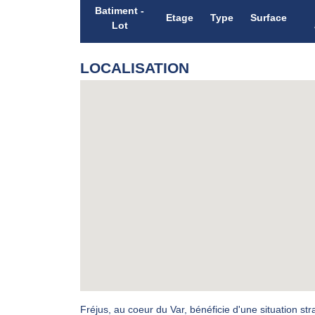
Batiment -
Etage
Type
Surface
Lot
LOCALISATION
Fréjus, au coeur du Var, bénéficie d'une situation s