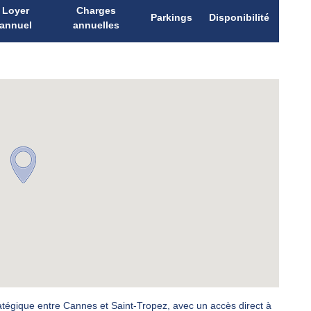
Loyer
Charges
Parkings
Disponibilité
annuel
annuelles
tratégique entre Cannes et Saint-Tropez, avec un accès direct à