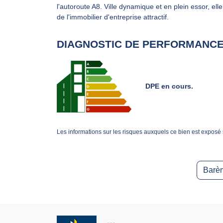
l'autoroute A8. Ville dynamique et en plein essor, ell
de l'immobilier d'entreprise attractif.
DIAGNOSTIC DE PERFORMANCE
DPE en cours.
Les informations sur les risques auxquels ce bien est exposé 
Barèm