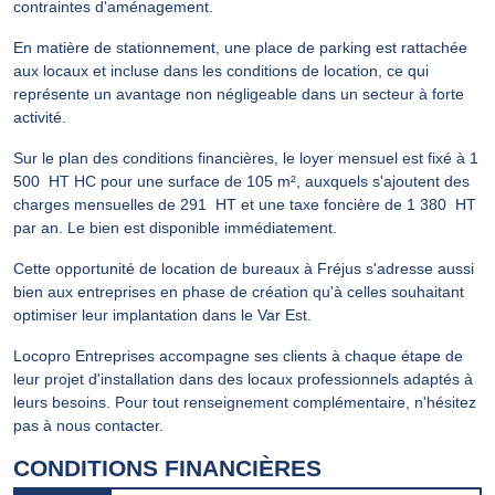
contraintes d'aménagement.
En matière de stationnement, une place de parking est rattachée
aux locaux et incluse dans les conditions de location, ce qui
représente un avantage non négligeable dans un secteur à forte
activité.
Sur le plan des conditions financières, le loyer mensuel est fixé à 1
500  HT HC pour une surface de 105 m², auxquels s'ajoutent des
charges mensuelles de 291  HT et une taxe foncière de 1 380  HT
par an. Le bien est disponible immédiatement.
Cette opportunité de location de bureaux à Fréjus s'adresse aussi
bien aux entreprises en phase de création qu'à celles souhaitant
optimiser leur implantation dans le Var Est.
Locopro Entreprises accompagne ses clients à chaque étape de
leur projet d'installation dans des locaux professionnels adaptés à
leurs besoins. Pour tout renseignement complémentaire, n'hésitez
pas à nous contacter.
CONDITIONS FINANCIÈRES