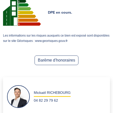
DPE en cours.
Les informations sur les risques auxquels ce bien est exposé sont disponibles
sur le site Géorisques : www.georisques.gouv.fr
Barème d'honoraires
Mickaël RICHEBOURG
04 82 29 79 62