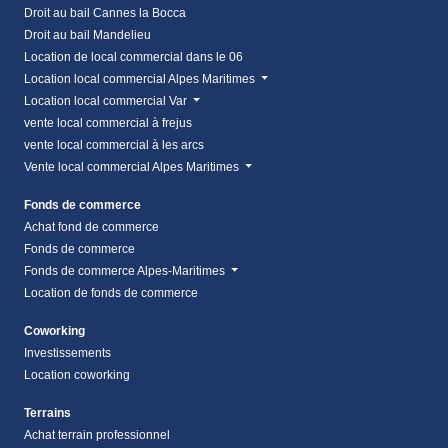
Droit au bail Cannes la Bocca
Droit au bail Mandelieu
Location de local commercial dans le 06
Location local commercial Alpes Maritimes
Location local commercial Var
vente local commercial à frejus
vente local commercial à les arcs
Vente local commercial Alpes Maritimes
Fonds de commerce
Achat fond de commerce
Fonds de commerce
Fonds de commerce Alpes-Maritimes
Location de fonds de commerce
Coworking
Investissements
Location coworking
Terrains
Achat terrain professionnel