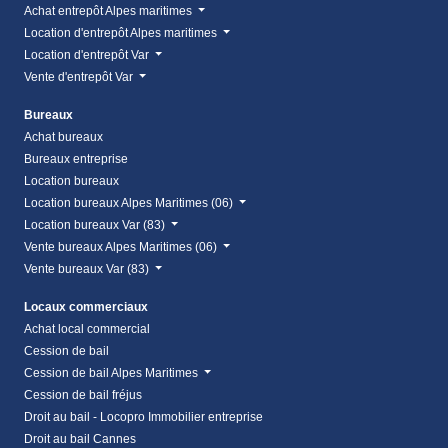
Achat entrepôt Alpes maritimes
Location d'entrepôt Alpes maritimes
Location d'entrepôt Var
Vente d'entrepôt Var
Bureaux
Achat bureaux
Bureaux entreprise
Location bureaux
Location bureaux Alpes Maritimes (06)
Location bureaux Var (83)
Vente bureaux Alpes Maritimes (06)
Vente bureaux Var (83)
Locaux commerciaux
Achat local commercial
Cession de bail
Cession de bail Alpes Maritimes
Cession de bail fréjus
Droit au bail - Locopro Immobilier entreprise
Droit au bail Cannes