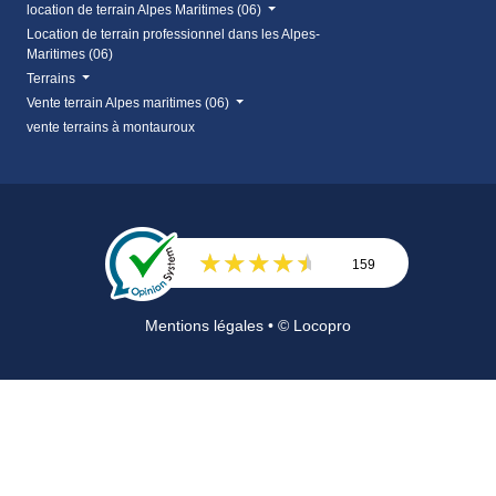
location de terrain Alpes Maritimes (06)
Location de terrain professionnel dans les Alpes-
Maritimes (06)
Terrains
Vente terrain Alpes maritimes (06)
vente terrains à montauroux
159
Avis
Mentions légales
• © Locopro