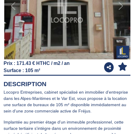
Previous
Next
Prix : 171.43 € HTHC / m2 / an
Surface : 105 m²
DESCRIPTION
Locopro Entreprises, cabinet spécialisé en immobilier d'entreprise
dans les Alpes-Maritimes et le Var Est, vous propose à la location
une surface de bureaux de 105 m² disponible immédiatement au
sein d'une zone commerciale active de Fréjus.
Implantée au premier étage d'un immeuble professionnel, cette
surface tertiaire s'intègre dans un environnement de proximité