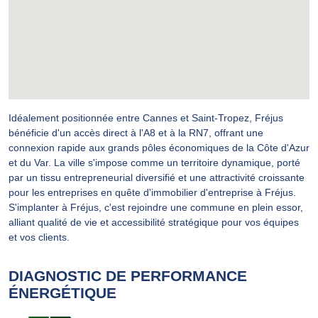
Idéalement positionnée entre Cannes et Saint-Tropez, Fréjus
bénéficie d'un accès direct à l'A8 et à la RN7, offrant une
connexion rapide aux grands pôles économiques de la Côte d'Azur
et du Var. La ville s'impose comme un territoire dynamique, porté
par un tissu entrepreneurial diversifié et une attractivité croissante
pour les entreprises en quête d'immobilier d'entreprise à Fréjus.
S'implanter à Fréjus, c'est rejoindre une commune en plein essor,
alliant qualité de vie et accessibilité stratégique pour vos équipes
et vos clients.
DIAGNOSTIC DE PERFORMANCE
ÉNERGÉTIQUE