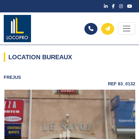
LOCATION BUREAUX
FREJUS
REF 83_0132