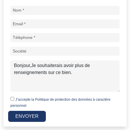
J’accepte la
Politique de protection des données à caractère
personnel.
ENVOYER