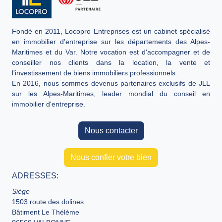
Fondé en 2011, Locopro Entreprises est un cabinet spécialisé
en immobilier d'entreprise sur les départements des Alpes-
Maritimes et du Var. Notre vocation est d'accompagner et de
conseiller nos clients dans la location, la vente et
l'investissement de biens immobiliers professionnels.
En 2016, nous sommes devenus partenaires exclusifs de JLL
sur les Alpes-Maritimes, leader mondial du conseil en
immobilier d'entreprise.
Nous contacter
Nous confier votre bien
ADRESSES:
Siège
1503 route des dolines
Bâtiment Le Thélème