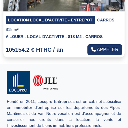
LOCATION LOCAL D'ACTIVITE - ENTREPOT
CARROS
818 m²
A LOUER - LOCAL D'ACTIVITE - 818 M2 - CARROS
105154.2 € HTHC / an
APPELER
Fondé en 2011, Locopro Entreprises est un cabinet spécialisé
en immobilier d'entreprise sur les départements des Alpes-
Maritimes et du Var. Notre vocation est d'accompagner et de
conseiller nos clients dans la location, la vente et
l'investissement de biens immobiliers professionnels.