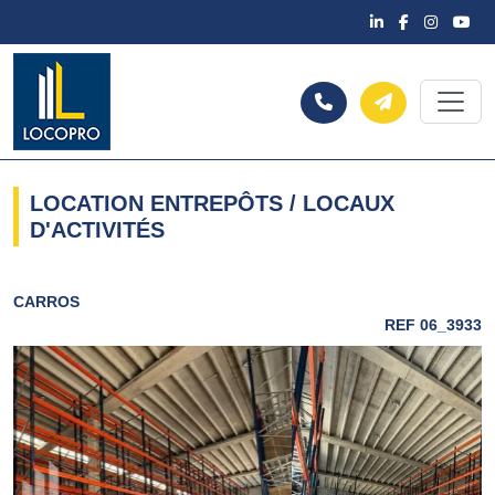
LOCATION ENTREPÔTS / LOCAUX
D'ACTIVITÉS
CARROS
REF 06_3933