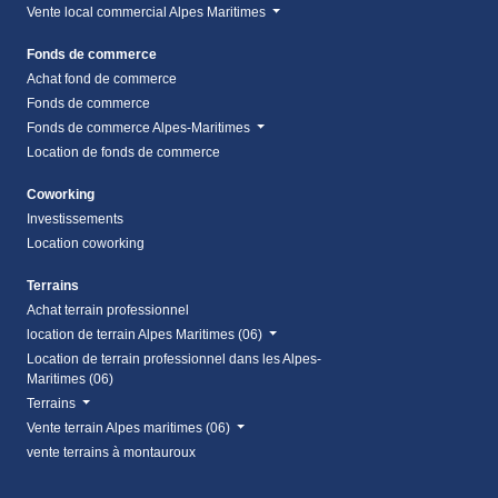
Vente local commercial Alpes Maritimes
Fonds de commerce
Achat fond de commerce
Fonds de commerce
Fonds de commerce Alpes-Maritimes
Location de fonds de commerce
Coworking
Investissements
Location coworking
Terrains
Achat terrain professionnel
location de terrain Alpes Maritimes (06)
Location de terrain professionnel dans les Alpes-
Maritimes (06)
Terrains
Vente terrain Alpes maritimes (06)
vente terrains à montauroux