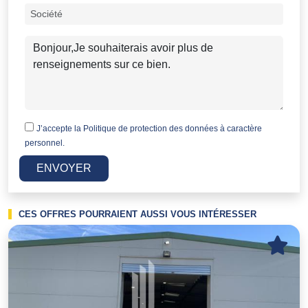
J’accepte la
Politique de protection des données à caractère
personnel.
ENVOYER
CES OFFRES POURRAIENT AUSSI VOUS INTÉRESSER