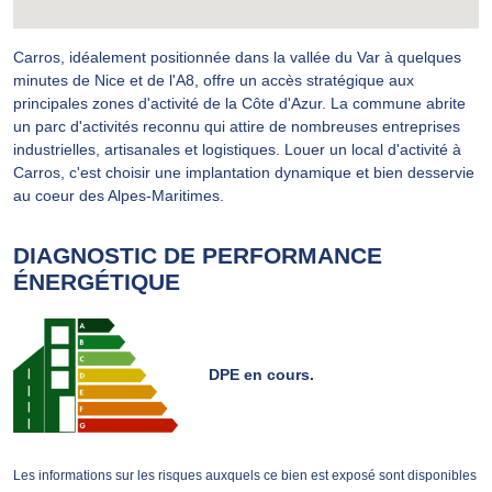
Carros, idéalement positionnée dans la vallée du Var à quelques
minutes de Nice et de l'A8, offre un accès stratégique aux
principales zones d'activité de la Côte d'Azur. La commune abrite
un parc d'activités reconnu qui attire de nombreuses entreprises
industrielles, artisanales et logistiques. Louer un local d'activité à
Carros, c'est choisir une implantation dynamique et bien desservie
au coeur des Alpes-Maritimes.
DIAGNOSTIC DE PERFORMANCE
ÉNERGÉTIQUE
DPE en cours.
Les informations sur les risques auxquels ce bien est exposé sont disponibles