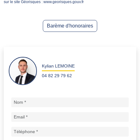
sur le site Géorisques : www.georisques.gouv.fr
Barème d'honoraires
Kylian LEMOINE
04 82 29 79 62