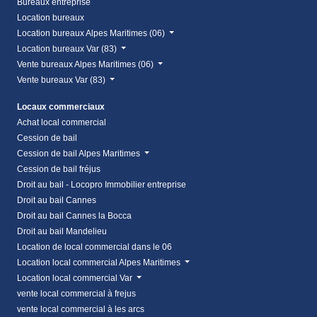
Bureaux entreprise
Location bureaux
Location bureaux Alpes Maritimes (06)
Location bureaux Var (83)
Vente bureaux Alpes Maritimes (06)
Vente bureaux Var (83)
Locaux commerciaux
Achat local commercial
Cession de bail
Cession de bail Alpes Maritimes
Cession de bail fréjus
Droit au bail - Locopro Immobilier entreprise
Droit au bail Cannes
Droit au bail Cannes la Bocca
Droit au bail Mandelieu
Location de local commercial dans le 06
Location local commercial Alpes Maritimes
Location local commercial Var
vente local commercial à frejus
vente local commercial à les arcs