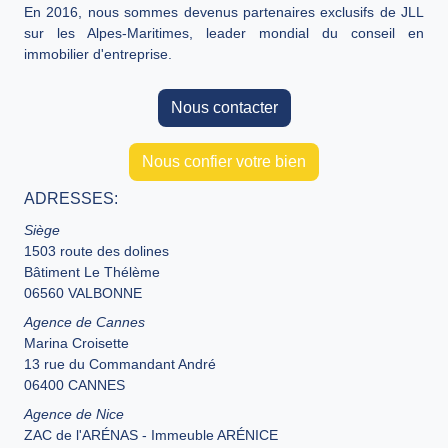
En 2016, nous sommes devenus partenaires exclusifs de JLL
sur les Alpes-Maritimes, leader mondial du conseil en
immobilier d'entreprise.
Nous contacter
Nous confier votre bien
ADRESSES:
Siège
1503 route des dolines
Bâtiment Le Thélème
06560 VALBONNE
Agence de Cannes
Marina Croisette
13 rue du Commandant André
06400 CANNES
Agence de Nice
ZAC de l'ARÉNAS - Immeuble ARÉNICE