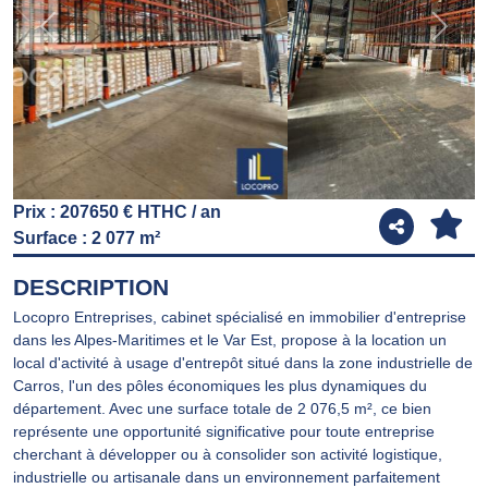
Previous
Next
Prix : 207650 € HTHC / an
Surface : 2 077 m²
DESCRIPTION
Locopro Entreprises, cabinet spécialisé en immobilier d'entreprise
dans les Alpes-Maritimes et le Var Est, propose à la location un
local d'activité à usage d'entrepôt situé dans la zone industrielle de
Carros, l'un des pôles économiques les plus dynamiques du
département. Avec une surface totale de 2 076,5 m², ce bien
représente une opportunité significative pour toute entreprise
cherchant à développer ou à consolider son activité logistique,
industrielle ou artisanale dans un environnement parfaitement