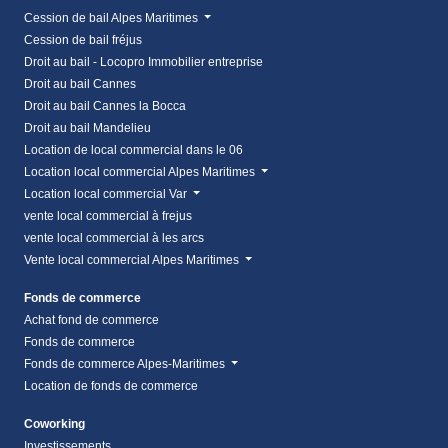
Cession de bail Alpes Maritimes
Cession de bail fréjus
Droit au bail - Locopro Immobilier entreprise
Droit au bail Cannes
Droit au bail Cannes la Bocca
Droit au bail Mandelieu
Location de local commercial dans le 06
Location local commercial Alpes Maritimes
Location local commercial Var
vente local commercial à frejus
vente local commercial à les arcs
Vente local commercial Alpes Maritimes
Fonds de commerce
Achat fond de commerce
Fonds de commerce
Fonds de commerce Alpes-Maritimes
Location de fonds de commerce
Coworking
Investissements