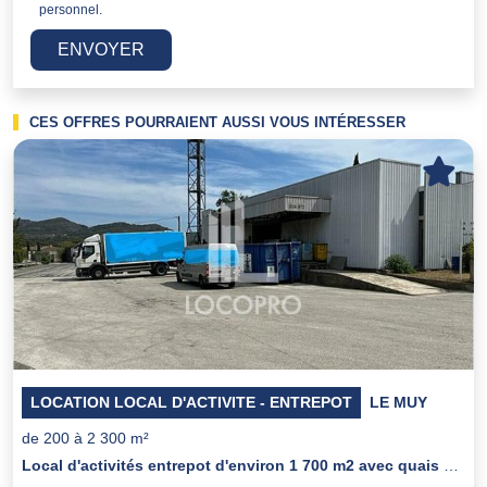
personnel.
ENVOYER
CES OFFRES POURRAIENT AUSSI VOUS INTÉRESSER
LOCATION LOCAL D'ACTIVITE - ENTREPOT
LE MUY
de 200 à 2 300 m²
Local d'activités entrepot d'environ 1 700 m2 avec quais de déchargement.