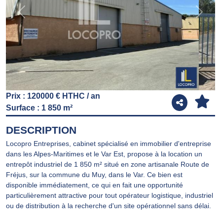
Previous
Next
Prix : 120000 € HTHC / an
Surface : 1 850 m²
DESCRIPTION
Locopro Entreprises, cabinet spécialisé en immobilier d'entreprise
dans les Alpes-Maritimes et le Var Est, propose à la location un
entrepôt industriel de 1 850 m² situé en zone artisanale Route de
Fréjus, sur la commune du Muy, dans le Var. Ce bien est
disponible immédiatement, ce qui en fait une opportunité
particulièrement attractive pour tout opérateur logistique, industriel
ou de distribution à la recherche d'un site opérationnel sans délai.