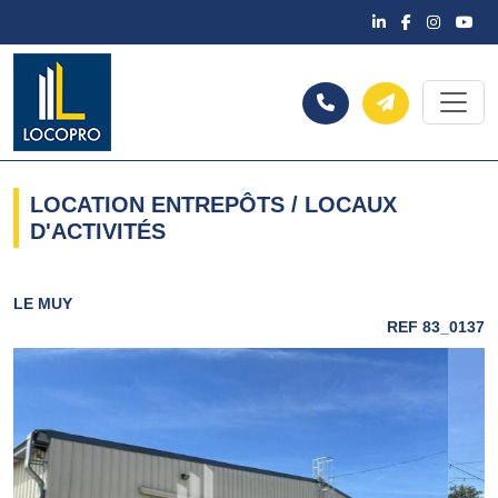
LOCATION ENTREPÔTS / LOCAUX
D'ACTIVITÉS
LE MUY
REF 83_0137