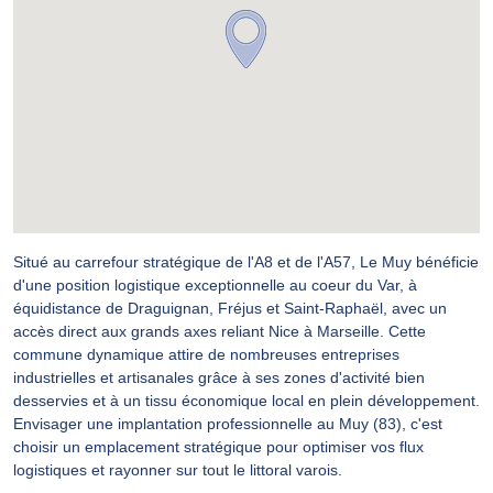
Situé au carrefour stratégique de l'A8 et de l'A57, Le Muy bénéficie
d'une position logistique exceptionnelle au coeur du Var, à
équidistance de Draguignan, Fréjus et Saint-Raphaël, avec un
accès direct aux grands axes reliant Nice à Marseille. Cette
commune dynamique attire de nombreuses entreprises
industrielles et artisanales grâce à ses zones d'activité bien
desservies et à un tissu économique local en plein développement.
Envisager une implantation professionnelle au Muy (83), c'est
choisir un emplacement stratégique pour optimiser vos flux
logistiques et rayonner sur tout le littoral varois.