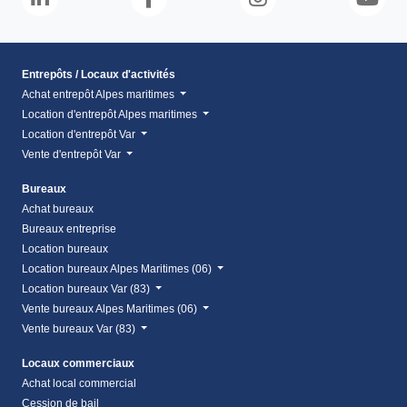
Entrepôts / Locaux d'activités
Achat entrepôt Alpes maritimes
Location d'entrepôt Alpes maritimes
Location d'entrepôt Var
Vente d'entrepôt Var
Bureaux
Achat bureaux
Bureaux entreprise
Location bureaux
Location bureaux Alpes Maritimes (06)
Location bureaux Var (83)
Vente bureaux Alpes Maritimes (06)
Vente bureaux Var (83)
Locaux commerciaux
Achat local commercial
Cession de bail