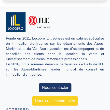
Fondé en 2011, Locopro Entreprises est un cabinet spécialisé
en immobilier d'entreprise sur les départements des Alpes-
Maritimes et du Var. Notre vocation est d'accompagner et de
conseiller nos clients dans la location, la vente et
l'investissement de biens immobiliers professionnels.
En 2016, nous sommes devenus partenaires exclusifs de JLL
sur les Alpes-Maritimes, leader mondial du conseil en
immobilier d'entreprise.
Nous contacter
Nous confier votre bien
ADRESSES: