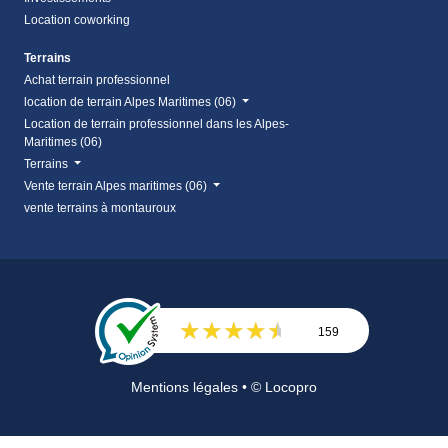
Location coworking
Terrains
Achat terrain professionnel
location de terrain Alpes Maritimes (06)
Location de terrain professionnel dans les Alpes-
Maritimes (06)
Terrains
Vente terrain Alpes maritimes (06)
vente terrains à montauroux
159
Avis
Mentions légales
• © Locopro