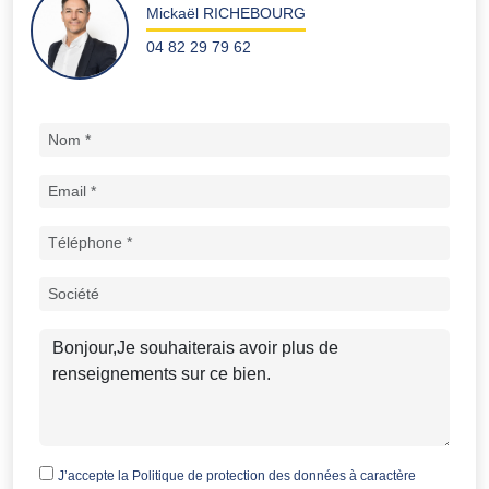
Mickaël RICHEBOURG
04 82 29 79 62
J’accepte la
Politique de protection des données à caractère