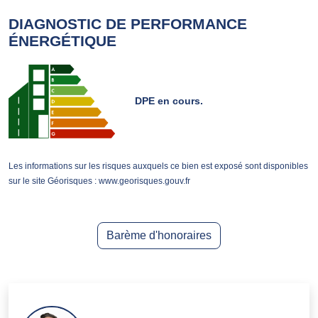
DIAGNOSTIC DE PERFORMANCE
ÉNERGÉTIQUE
DPE en cours.
Les informations sur les risques auxquels ce bien est exposé sont disponibles
sur le site Géorisques : www.georisques.gouv.fr
Barème d'honoraires