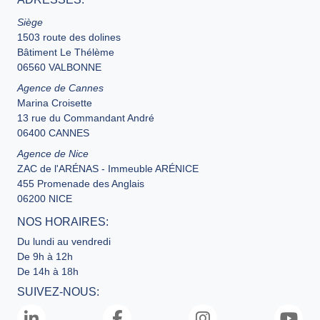
Siège
1503 route des dolines
Bâtiment Le Thélème
06560 VALBONNE
Agence de Cannes
Marina Croisette
13 rue du Commandant André
06400 CANNES
Agence de Nice
ZAC de l'ARÉNAS - Immeuble ARÉNICE
455 Promenade des Anglais
06200 NICE
NOS HORAIRES:
Du lundi au vendredi
De 9h à 12h
De 14h à 18h
SUIVEZ-NOUS: