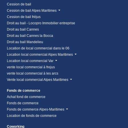
Cession de bail
Cession de bail Alpes Maritimes
Cession de bail fréjus
Droit au bail - Locopro Immobilier entreprise
Droit au bail Cannes
Droit au bail Cannes la Bocca
Droit au bail Mandelieu
Location de local commercial dans le 06
Location local commercial Alpes Maritimes
Location local commercial Var
vente local commercial à frejus
vente local commercial à les arcs
Vente local commercial Alpes Maritimes
Fonds de commerce
Achat fond de commerce
Fonds de commerce
Fonds de commerce Alpes-Maritimes
Location de fonds de commerce
Coworking