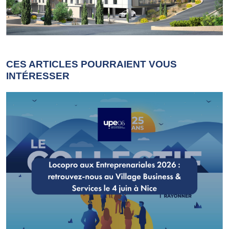
CES ARTICLES POURRAIENT VOUS
INTÉRESSER