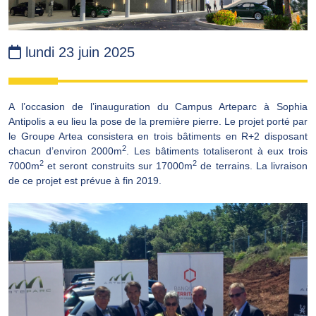
lundi 23 juin 2025
A l’occasion de l’inauguration du Campus Arteparc à Sophia
Antipolis a eu lieu la pose de la première pierre. Le projet porté par
le Groupe Artea consistera en trois bâtiments en R+2 disposant
2
chacun d’environ 2000m
. Les bâtiments totaliseront à eux trois
2
2
7000m
et seront construits sur 17000m
de terrains. La livraison
de ce projet est prévue à fin 2019.