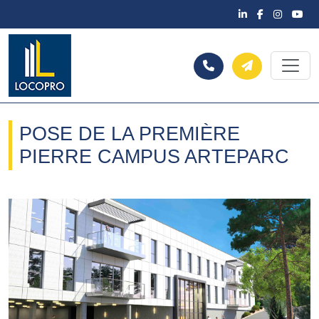
POSE DE LA PREMIÈRE
PIERRE CAMPUS ARTEPARC