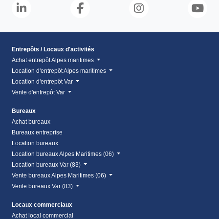
Entrepôts / Locaux d'activités
Achat entrepôt Alpes maritimes
Location d'entrepôt Alpes maritimes
Location d'entrepôt Var
Vente d'entrepôt Var
Bureaux
Achat bureaux
Bureaux entreprise
Location bureaux
Location bureaux Alpes Maritimes (06)
Location bureaux Var (83)
Vente bureaux Alpes Maritimes (06)
Vente bureaux Var (83)
Locaux commerciaux
Achat local commercial