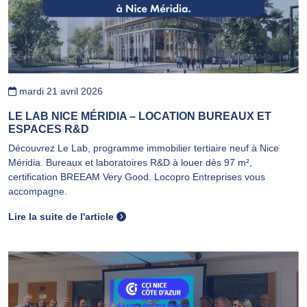
mardi 21 avril 2026
LE LAB NICE MÉRIDIA – LOCATION BUREAUX ET
ESPACES R&D
Découvrez Le Lab, programme immobilier tertiaire neuf à Nice
Méridia. Bureaux et laboratoires R&D à louer dès 97 m²,
certification BREEAM Very Good. Locopro Entreprises vous
accompagne.
Lire la suite de l'article