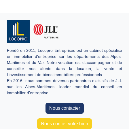
Fondé en 2011, Locopro Entreprises est un cabinet spécialisé
en immobilier d'entreprise sur les départements des Alpes-
Maritimes et du Var. Notre vocation est d'accompagner et de
conseiller nos clients dans la location, la vente et
l'investissement de biens immobiliers professionnels.
En 2016, nous sommes devenus partenaires exclusifs de JLL
sur les Alpes-Maritimes, leader mondial du conseil en
immobilier d'entreprise.
Nous contacter
Nous confier votre bien