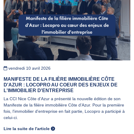
vendredi 10 avril 2026
MANIFESTE DE LA FILIÈRE IMMOBILIÈRE CÔTE
D'AZUR : LOCOPRO AU COEUR DES ENJEUX DE
L'IMMOBILIER D'ENTREPRISE
La CCI Nice Côte d'Azur a présenté la nouvelle édition de son
Manifeste de la filière immobilière Côte d'Azur. Pour la première
fois, l'immobilier d'entreprise en fait partie, Locopro a participé à
celui-ci.
Lire la suite de l'article