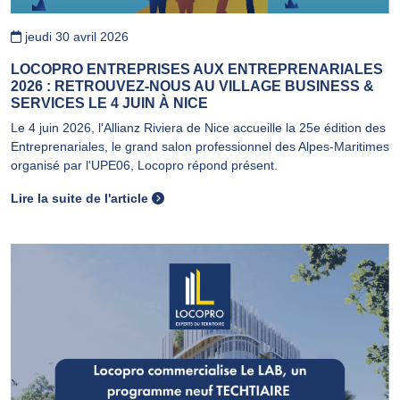
jeudi 30 avril 2026
LOCOPRO ENTREPRISES AUX ENTREPRENARIALES
2026 : RETROUVEZ-NOUS AU VILLAGE BUSINESS &
SERVICES LE 4 JUIN À NICE
Le 4 juin 2026, l'Allianz Riviera de Nice accueille la 25e édition des
Entreprenariales, le grand salon professionnel des Alpes-Maritimes
organisé par l'UPE06, Locopro répond présent.
Lire la suite de l'article