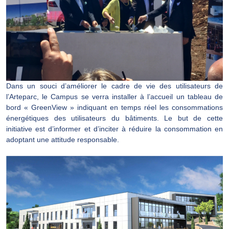
Dans un souci d’améliorer le cadre de vie des utilisateurs de
l’Arteparc, le Campus se verra installer à l’accueil un tableau de
bord « GreenView » indiquant en temps réel les consommations
énergétiques des utilisateurs du bâtiments. Le but de cette
initiative est d’informer et d’inciter à réduire la consommation en
adoptant une attitude responsable.