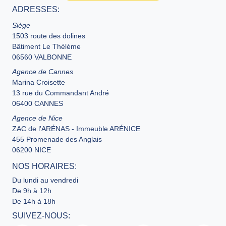
ADRESSES:
Siège
1503 route des dolines
Bâtiment Le Thélème
06560 VALBONNE
Agence de Cannes
Marina Croisette
13 rue du Commandant André
06400 CANNES
Agence de Nice
ZAC de l'ARÉNAS - Immeuble ARÉNICE
455 Promenade des Anglais
06200 NICE
NOS HORAIRES:
Du lundi au vendredi
De 9h à 12h
De 14h à 18h
SUIVEZ-NOUS: