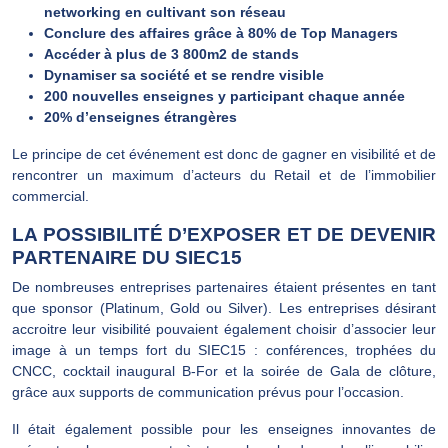
networking en cultivant son réseau
Conclure des affaires grâce à 80% de Top Managers
Accéder à plus de 3 800m2 de stands
Dynamiser sa société et se rendre visible
200 nouvelles enseignes y participant chaque année
20% d’enseignes étrangères
Le principe de cet événement est donc de gagner en visibilité et de
rencontrer un maximum d’acteurs du Retail et de l’immobilier
commercial.
LA POSSIBILITÉ D’EXPOSER ET DE DEVENIR
PARTENAIRE DU SIEC15
De nombreuses entreprises partenaires étaient présentes en tant
que sponsor (Platinum, Gold ou Silver). Les entreprises désirant
accroitre leur visibilité pouvaient également choisir d’associer leur
image à un temps fort du SIEC15 : conférences, trophées du
CNCC, cocktail inaugural B-For et la soirée de Gala de clôture,
grâce aux supports de communication prévus pour l’occasion.
Il était également possible pour les enseignes innovantes de