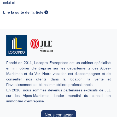
celui-ci.
Lire la suite de l'article
Fondé en 2011, Locopro Entreprises est un cabinet spécialisé
en immobilier d'entreprise sur les départements des Alpes-
Maritimes et du Var. Notre vocation est d'accompagner et de
conseiller nos clients dans la location, la vente et
l'investissement de biens immobiliers professionnels.
En 2016, nous sommes devenus partenaires exclusifs de JLL
sur les Alpes-Maritimes, leader mondial du conseil en
immobilier d'entreprise.
Nous contacter