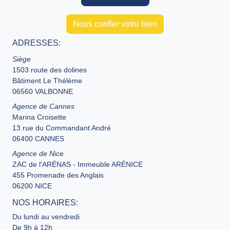
Nous confier votre bien
ADRESSES:
Siège
1503 route des dolines
Bâtiment Le Thélème
06560 VALBONNE
Agence de Cannes
Marina Croisette
13 rue du Commandant André
06400 CANNES
Agence de Nice
ZAC de l'ARÉNAS - Immeuble ARÉNICE
455 Promenade des Anglais
06200 NICE
NOS HORAIRES:
Du lundi au vendredi
De 9h à 12h