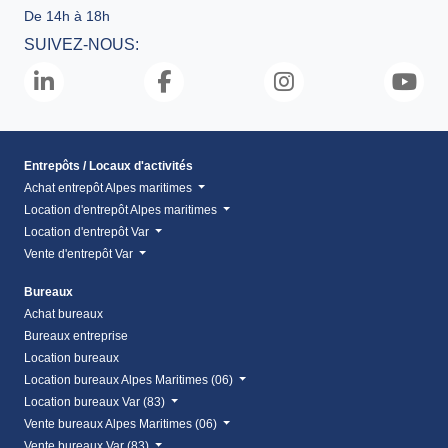
De 14h à 18h
SUIVEZ-NOUS:
Entrepôts / Locaux d'activités
Achat entrepôt Alpes maritimes
Location d'entrepôt Alpes maritimes
Location d'entrepôt Var
Vente d'entrepôt Var
Bureaux
Achat bureaux
Bureaux entreprise
Location bureaux
Location bureaux Alpes Maritimes (06)
Location bureaux Var (83)
Vente bureaux Alpes Maritimes (06)
Vente bureaux Var (83)