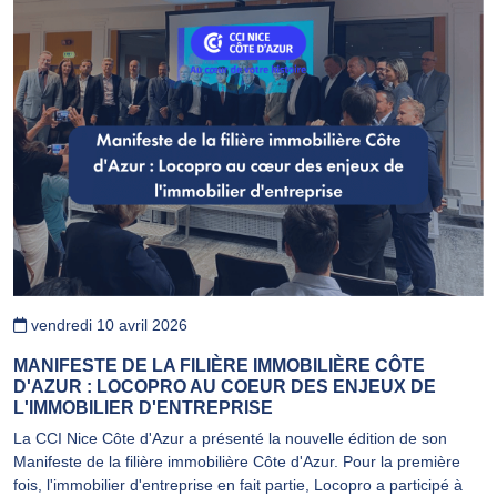
vendredi 10 avril 2026
MANIFESTE DE LA FILIÈRE IMMOBILIÈRE CÔTE
D'AZUR : LOCOPRO AU COEUR DES ENJEUX DE
L'IMMOBILIER D'ENTREPRISE
La CCI Nice Côte d'Azur a présenté la nouvelle édition de son
Manifeste de la filière immobilière Côte d'Azur. Pour la première
fois, l'immobilier d'entreprise en fait partie, Locopro a participé à