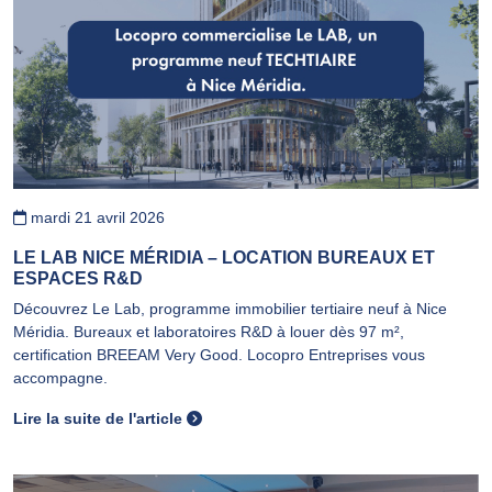
mardi 21 avril 2026
LE LAB NICE MÉRIDIA – LOCATION BUREAUX ET
ESPACES R&D
Découvrez Le Lab, programme immobilier tertiaire neuf à Nice
Méridia. Bureaux et laboratoires R&D à louer dès 97 m²,
certification BREEAM Very Good. Locopro Entreprises vous
accompagne.
Lire la suite de l'article