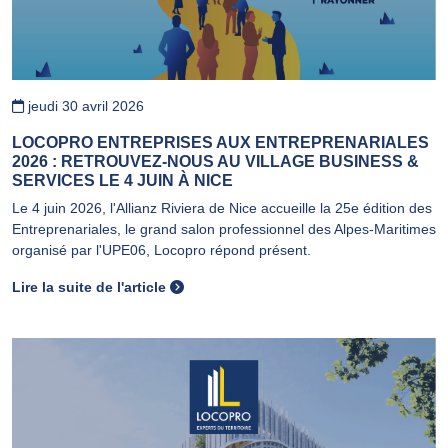
jeudi 30 avril 2026
LOCOPRO ENTREPRISES AUX ENTREPRENARIALES
2026 : RETROUVEZ-NOUS AU VILLAGE BUSINESS &
SERVICES LE 4 JUIN À NICE
Le 4 juin 2026, l'Allianz Riviera de Nice accueille la 25e édition des
Entreprenariales, le grand salon professionnel des Alpes-Maritimes
organisé par l'UPE06, Locopro répond présent.
Lire la suite de l'article