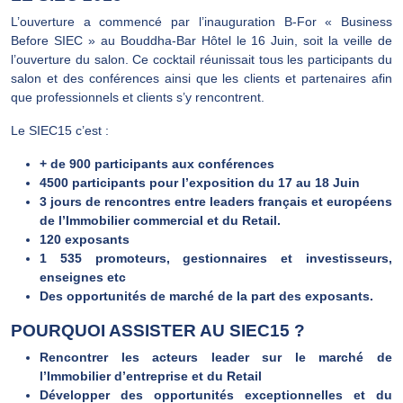
L’ouverture a commencé par l’inauguration B-For « Business
Before SIEC » au Bouddha-Bar Hôtel le 16 Juin, soit la veille de
l’ouverture du salon. Ce cocktail réunissait tous les participants du
salon et des conférences ainsi que les clients et partenaires afin
que professionnels et clients s’y rencontrent.
Le SIEC15 c’est :
+ de 900 participants aux conférences
4500 participants pour l’exposition du 17 au 18 Juin
3 jours de rencontres entre leaders français et européens
de l’Immobilier commercial et du Retail.
120 exposants
1 535 promoteurs, gestionnaires et investisseurs,
enseignes etc
Des opportunités de marché de la part des exposants.
POURQUOI ASSISTER AU SIEC15 ?
Rencontrer les acteurs leader sur le marché de
l’Immobilier d’entreprise et du Retail
Développer des opportunités exceptionnelles et du