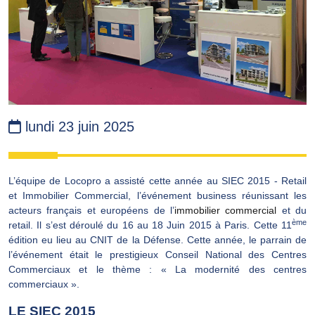
lundi 23 juin 2025
L’équipe de Locopro a assisté cette année au SIEC 2015 - Retail
et Immobilier Commercial, l’événement business réunissant les
acteurs français et européens de l’
immobilier commercial
et du
ème
retail. Il s’est déroulé du 16 au 18 Juin 2015 à Paris. Cette 11
édition eu lieu au CNIT de la Défense. Cette année, le parrain de
l’événement était le prestigieux Conseil National des Centres
Commerciaux et le thème : « La modernité des centres
commerciaux ».
LE SIEC 2015