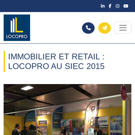
IMMOBILIER ET RETAIL :
LOCOPRO AU SIEC 2015