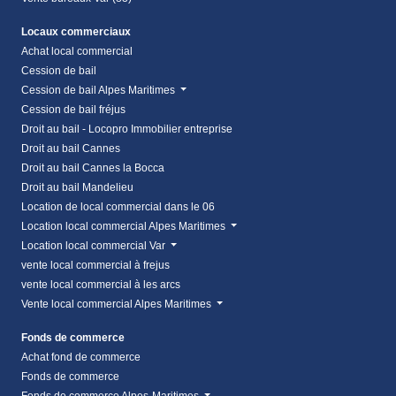
Locaux commerciaux
Achat local commercial
Cession de bail
Cession de bail Alpes Maritimes
Cession de bail fréjus
Droit au bail - Locopro Immobilier entreprise
Droit au bail Cannes
Droit au bail Cannes la Bocca
Droit au bail Mandelieu
Location de local commercial dans le 06
Location local commercial Alpes Maritimes
Location local commercial Var
vente local commercial à frejus
vente local commercial à les arcs
Vente local commercial Alpes Maritimes
Fonds de commerce
Achat fond de commerce
Fonds de commerce
Fonds de commerce Alpes-Maritimes