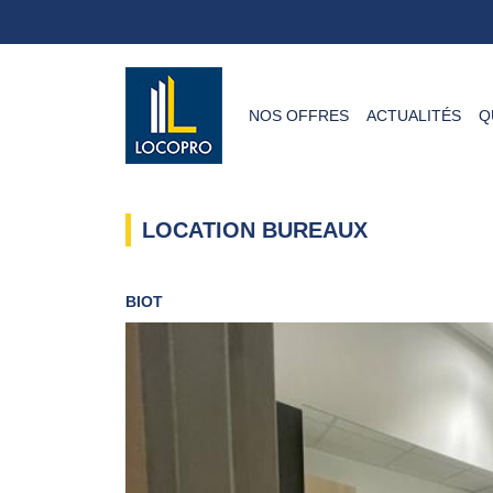
NOS OFFRES
ACTUALITÉS
Q
LOCATION BUREAUX
BIOT