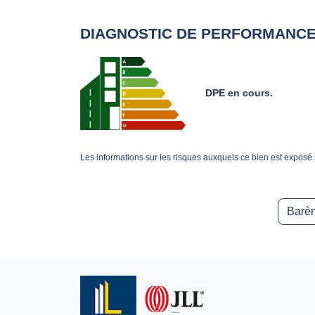
DIAGNOSTIC DE PERFORMANCE
DPE en cours.
Les informations sur les risques auxquels ce bien est exposé 
Barèm