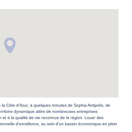
e la Côte d'Azur, à quelques minutes de Sophia Antipolis, de
territoire dynamique attire de nombreuses entreprises
et à la qualité de vie reconnue de la région. Louer des
sionnelle d'excellence, au sein d'un bassin économique en plein