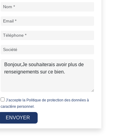
J’accepte la
Politique de protection des données à
caractère personnel.
ENVOYER