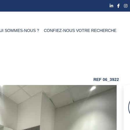
UI SOMMES-NOUS ?
CONFIEZ-NOUS VOTRE RECHERCHE
REF 06_3922