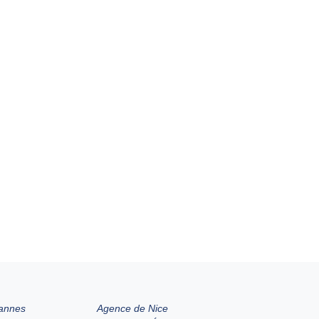
annes
Agence de Nice