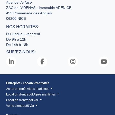
Agence de Nice
ZAC de l'ARÉNAS - Immeuble ARÉNICE
455 Promenade des Anglais
06200 NICE
NOS HORAIRES:
Du lundi au vendredi
De 9h à 12h
De 14h à 18h
SUIVEZ-NOUS:
Entrepôts / Locaux d'activités
Achat entrepôt Alpes maritimes
Location d'entrepôt Alpes maritimes
Location d'entrepôt Var
Vente d'entrepôt Var