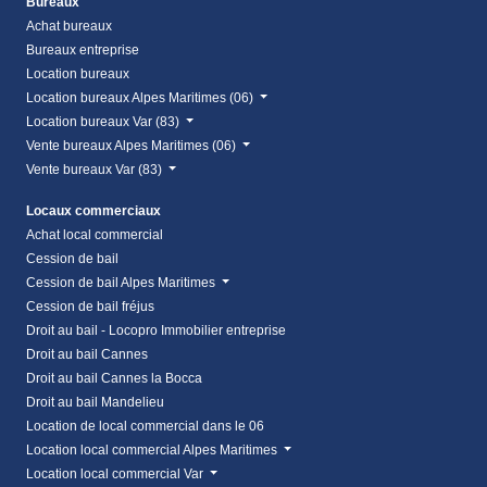
Bureaux
Achat bureaux
Bureaux entreprise
Location bureaux
Location bureaux Alpes Maritimes (06)
Location bureaux Var (83)
Vente bureaux Alpes Maritimes (06)
Vente bureaux Var (83)
Locaux commerciaux
Achat local commercial
Cession de bail
Cession de bail Alpes Maritimes
Cession de bail fréjus
Droit au bail - Locopro Immobilier entreprise
Droit au bail Cannes
Droit au bail Cannes la Bocca
Droit au bail Mandelieu
Location de local commercial dans le 06
Location local commercial Alpes Maritimes
Location local commercial Var