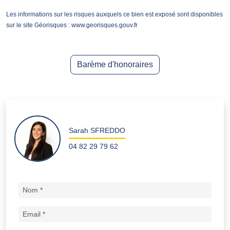
Les informations sur les risques auxquels ce bien est exposé sont disponibles
sur le site Géorisques : www.georisques.gouv.fr
Barème d'honoraires
Sarah SFREDDO
04 82 29 79 62