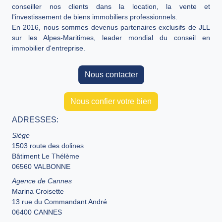
conseiller nos clients dans la location, la vente et
l'investissement de biens immobiliers professionnels.
En 2016, nous sommes devenus partenaires exclusifs de JLL
sur les Alpes-Maritimes, leader mondial du conseil en
immobilier d'entreprise.
Nous contacter
Nous confier votre bien
ADRESSES:
Siège
1503 route des dolines
Bâtiment Le Thélème
06560 VALBONNE
Agence de Cannes
Marina Croisette
13 rue du Commandant André
06400 CANNES