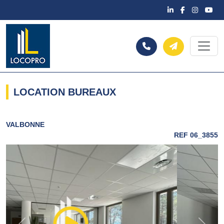
LOCATION BUREAUX
VALBONNE
REF 06_3855