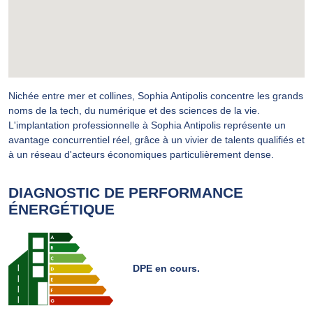
Nichée entre mer et collines, Sophia Antipolis concentre les grands
noms de la tech, du numérique et des sciences de la vie.
L'implantation professionnelle à Sophia Antipolis représente un
avantage concurrentiel réel, grâce à un vivier de talents qualifiés et
à un réseau d'acteurs économiques particulièrement dense.
DIAGNOSTIC DE PERFORMANCE
ÉNERGÉTIQUE
DPE en cours.