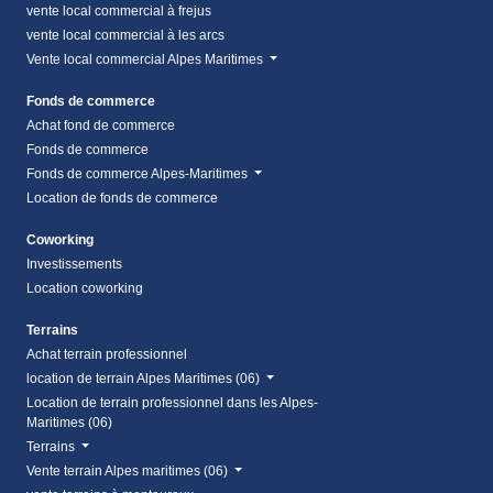
vente local commercial à frejus
vente local commercial à les arcs
Vente local commercial Alpes Maritimes
Fonds de commerce
Achat fond de commerce
Fonds de commerce
Fonds de commerce Alpes-Maritimes
Location de fonds de commerce
Coworking
Investissements
Location coworking
Terrains
Achat terrain professionnel
location de terrain Alpes Maritimes (06)
Location de terrain professionnel dans les Alpes-
Maritimes (06)
Terrains
Vente terrain Alpes maritimes (06)