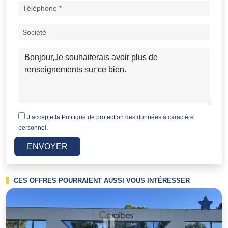
J’accepte la
Politique de protection des données à caractère
personnel.
ENVOYER
CES OFFRES POURRAIENT AUSSI VOUS INTÉRESSER