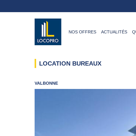
NOS OFFRES
ACTUALITÉS
Q
LOCATION BUREAUX
VALBONNE