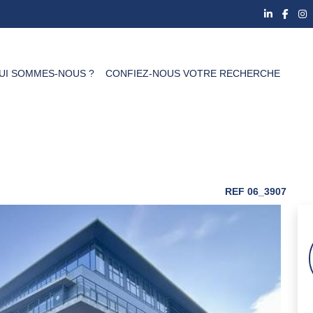
UI SOMMES-NOUS ?
CONFIEZ-NOUS VOTRE RECHERCHE
REF 06_3907