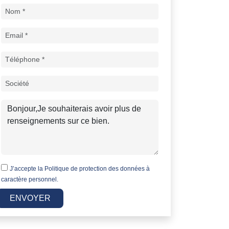
J’accepte la
Politique de protection des données à
caractère personnel.
ENVOYER