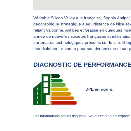
Véritable Silicon Valley à la française, Sophia Antipo
géographique stratégique à équidistance de Nice et 
reliant Valbonne, Antibes et Grasse en quelques minut
année de nouvelles sociétés françaises et internatio
partenaires technologiques présents sur le site. S'impl
mondialement reconnu pour son dynamisme et sa qua
DIAGNOSTIC DE PERFORMANCE
DPE en cours.
Les informations sur les risques auxquels ce bien est exposé 