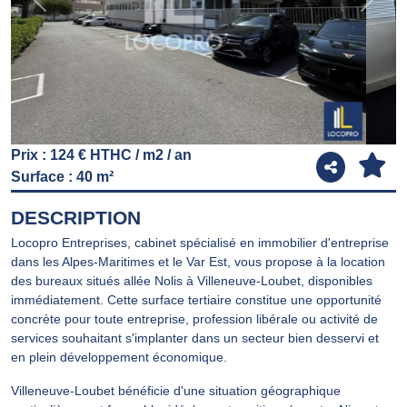
Previous
Next
Prix : 124 € HTHC / m2 / an
Surface : 40 m²
DESCRIPTION
Locopro Entreprises, cabinet spécialisé en immobilier d'entreprise
dans les Alpes-Maritimes et le Var Est, vous propose à la location
des bureaux situés allée Nolis à Villeneuve-Loubet, disponibles
immédiatement. Cette surface tertiaire constitue une opportunité
concrète pour toute entreprise, profession libérale ou activité de
services souhaitant s'implanter dans un secteur bien desservi et
en plein développement économique.
Villeneuve-Loubet bénéficie d'une situation géographique