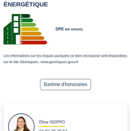
ÉNERGÉTIQUE
DPE en cours.
Les informations sur les risques auxquels ce bien est exposé sont disponibles
sur le site Géorisques : www.georisques.gouv.fr
Barème d'honoraires
Elina ISOPPO