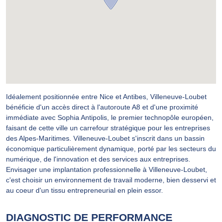
Idéalement positionnée entre Nice et Antibes, Villeneuve-Loubet
bénéficie d'un accès direct à l'autoroute A8 et d'une proximité
immédiate avec Sophia Antipolis, le premier technopôle européen,
faisant de cette ville un carrefour stratégique pour les entreprises
des Alpes-Maritimes. Villeneuve-Loubet s'inscrit dans un bassin
économique particulièrement dynamique, porté par les secteurs du
numérique, de l'innovation et des services aux entreprises.
Envisager une implantation professionnelle à Villeneuve-Loubet,
c'est choisir un environnement de travail moderne, bien desservi et
au coeur d'un tissu entrepreneurial en plein essor.
DIAGNOSTIC DE PERFORMANCE