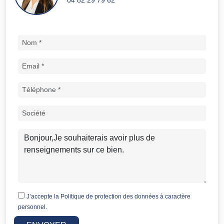
04 82 29 79 62
J’accepte la
Politique de protection des données à caractère
personnel.