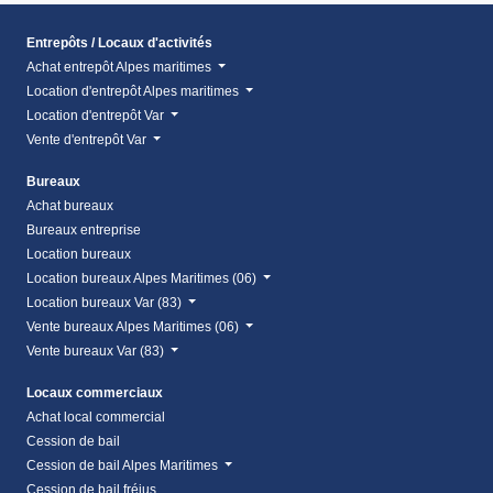
Entrepôts / Locaux d'activités
Achat entrepôt Alpes maritimes
Location d'entrepôt Alpes maritimes
Location d'entrepôt Var
Vente d'entrepôt Var
Bureaux
Achat bureaux
Bureaux entreprise
Location bureaux
Location bureaux Alpes Maritimes (06)
Location bureaux Var (83)
Vente bureaux Alpes Maritimes (06)
Vente bureaux Var (83)
Locaux commerciaux
Achat local commercial
Cession de bail
Cession de bail Alpes Maritimes
Cession de bail fréjus