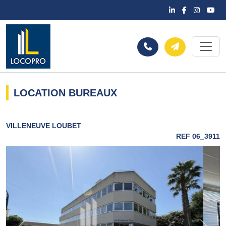
LOCATION BUREAUX
VILLENEUVE LOUBET
REF 06_3911