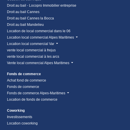
Droit au bail - Locopro Immobilier entreprise
Droit au bail Cannes
Droit au bail Cannes la Bocca
Droit au bail Mandelieu
Location de local commercial dans le 06
Location local commercial Alpes Maritimes
Location local commercial Var
vente local commercial à frejus
vente local commercial à les arcs
Vente local commercial Alpes Maritimes
Fonds de commerce
Achat fond de commerce
Fonds de commerce
Fonds de commerce Alpes-Maritimes
Location de fonds de commerce
Coworking
Investissements
Location coworking