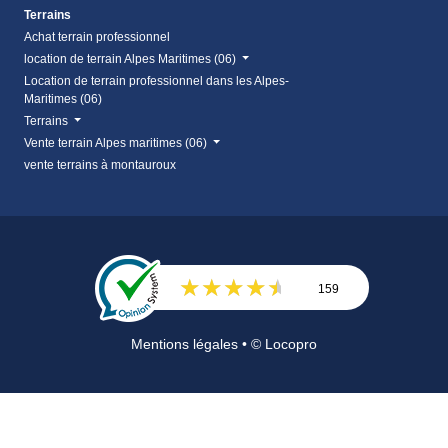
Terrains
Achat terrain professionnel
location de terrain Alpes Maritimes (06)
Location de terrain professionnel dans les Alpes-
Maritimes (06)
Terrains
Vente terrain Alpes maritimes (06)
vente terrains à montauroux
159
Avis
Mentions légales
• © Locopro