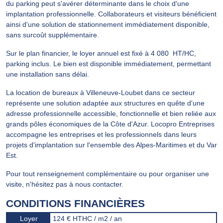
du parking peut s'avérer déterminante dans le choix d'une
implantation professionnelle. Collaborateurs et visiteurs bénéficient
ainsi d'une solution de stationnement immédiatement disponible,
sans surcoût supplémentaire.
Sur le plan financier, le loyer annuel est fixé à 4 080  HT/HC,
parking inclus. Le bien est disponible immédiatement, permettant
une installation sans délai.
La location de bureaux à Villeneuve-Loubet dans ce secteur
représente une solution adaptée aux structures en quête d'une
adresse professionnelle accessible, fonctionnelle et bien reliée aux
grands pôles économiques de la Côte d'Azur. Locopro Entreprises
accompagne les entreprises et les professionnels dans leurs
projets d'implantation sur l'ensemble des Alpes-Maritimes et du Var
Est.
Pour tout renseignement complémentaire ou pour organiser une
visite, n'hésitez pas à nous contacter.
CONDITIONS FINANCIÈRES
Loyer
124 € HTHC / m2 / an