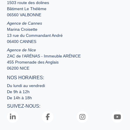
1503 route des dolines
Bâtiment Le Thélème
06560 VALBONNE
Agence de Cannes
Marina Croisette
13 rue du Commandant André
06400 CANNES
Agence de Nice
ZAC de l'ARÉNAS - Immeuble ARÉNICE
455 Promenade des Anglais
06200 NICE
NOS HORAIRES:
Du lundi au vendredi
De 9h à 12h
De 14h à 18h
SUIVEZ-NOUS: