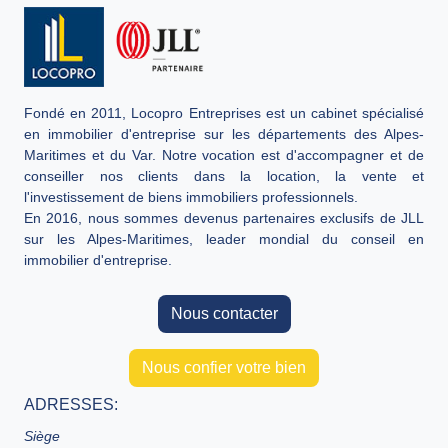
Fondé en 2011, Locopro Entreprises est un cabinet spécialisé
en immobilier d'entreprise sur les départements des Alpes-
Maritimes et du Var. Notre vocation est d'accompagner et de
conseiller nos clients dans la location, la vente et
l'investissement de biens immobiliers professionnels.
En 2016, nous sommes devenus partenaires exclusifs de JLL
sur les Alpes-Maritimes, leader mondial du conseil en
immobilier d'entreprise.
Nous contacter
Nous confier votre bien
ADRESSES:
Siège