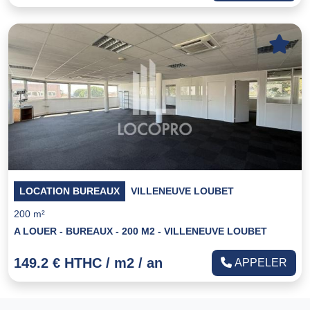
LOCATION BUREAUX
VILLENEUVE LOUBET
200 m²
A LOUER - BUREAUX - 200 M2 - VILLENEUVE LOUBET
149.2 € HTHC / m2 / an
APPELER