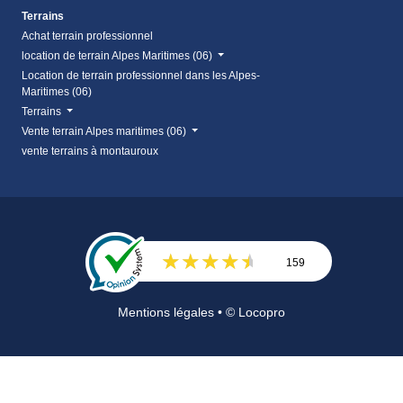
Terrains
Achat terrain professionnel
location de terrain Alpes Maritimes (06)
Location de terrain professionnel dans les Alpes-
Maritimes (06)
Terrains
Vente terrain Alpes maritimes (06)
vente terrains à montauroux
159
Avis
Mentions légales
• © Locopro