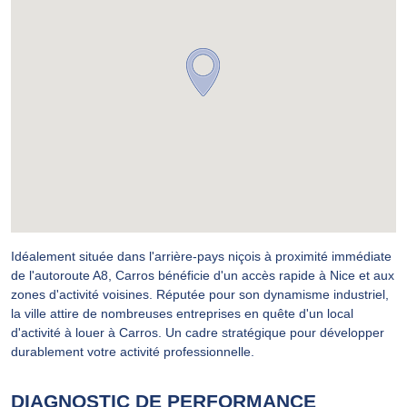
Idéalement située dans l'arrière-pays niçois à proximité immédiate
de l'autoroute A8, Carros bénéficie d'un accès rapide à Nice et aux
zones d'activité voisines. Réputée pour son dynamisme industriel,
la ville attire de nombreuses entreprises en quête d'un local
d'activité à louer à Carros. Un cadre stratégique pour développer
durablement votre activité professionnelle.
DIAGNOSTIC DE PERFORMANCE