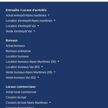
Entrepôts / Locaux d'activités
Achat entrepôt Alpes maritimes
Location d'entrepôt Alpes maritimes
Location d'entrepôt Var
Vente d'entrepôt Var
Bureaux
Achat bureaux
Bureaux entreprise
Location bureaux
Location bureaux Alpes Maritimes (06)
Location bureaux Var (83)
Vente bureaux Alpes Maritimes (06)
Vente bureaux Var (83)
Locaux commerciaux
Achat local commercial
Cession de bail
Cession de bail Alpes Maritimes
Cession de bail fréjus