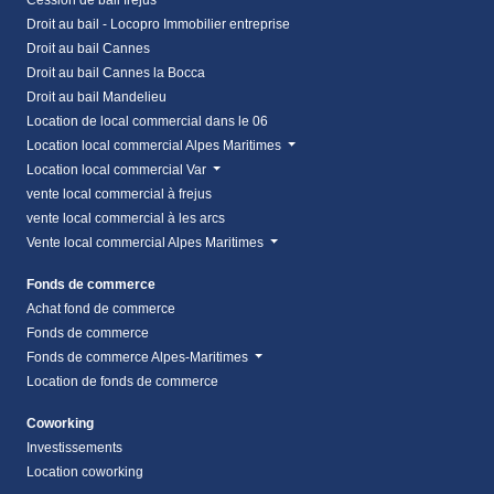
Droit au bail - Locopro Immobilier entreprise
Droit au bail Cannes
Droit au bail Cannes la Bocca
Droit au bail Mandelieu
Location de local commercial dans le 06
Location local commercial Alpes Maritimes
Location local commercial Var
vente local commercial à frejus
vente local commercial à les arcs
Vente local commercial Alpes Maritimes
Fonds de commerce
Achat fond de commerce
Fonds de commerce
Fonds de commerce Alpes-Maritimes
Location de fonds de commerce
Coworking
Investissements
Location coworking