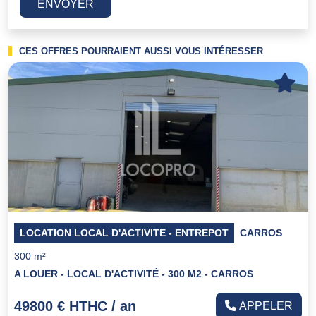
ENVOYER
CES OFFRES POURRAIENT AUSSI VOUS INTÉRESSER
LOCATION LOCAL D'ACTIVITE - ENTREPOT
CARROS
300 m²
A LOUER - LOCAL D'ACTIVITÉ - 300 M2 - CARROS
49800 € HTHC / an
APPELER