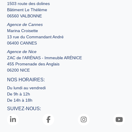
1503 route des dolines
Bâtiment Le Thélème
06560 VALBONNE
Agence de Cannes
Marina Croisette
13 rue du Commandant André
06400 CANNES
Agence de Nice
ZAC de l'ARÉNAS - Immeuble ARÉNICE
455 Promenade des Anglais
06200 NICE
NOS HORAIRES:
Du lundi au vendredi
De 9h à 12h
De 14h à 18h
SUIVEZ-NOUS: