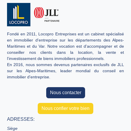
Fondé en 2011, Locopro Entreprises est un cabinet spécialisé
en immobilier d'entreprise sur les départements des Alpes-
Maritimes et du Var. Notre vocation est d'accompagner et de
conseiller nos clients dans la location, la vente et
l'investissement de biens immobiliers professionnels.
En 2016, nous sommes devenus partenaires exclusifs de JLL
sur les Alpes-Maritimes, leader mondial du conseil en
immobilier d'entreprise.
Nous contacter
Nous confier votre bien
ADRESSES:
Siège