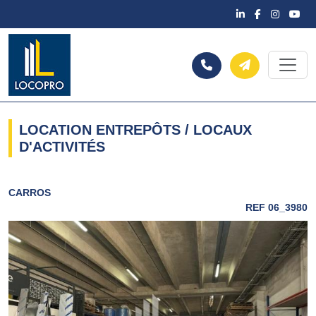
LOCATION ENTREPÔTS / LOCAUX
D'ACTIVITÉS
CARROS
REF 06_3980