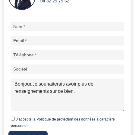
04 82 29 79 62
J’accepte la
Politique de protection des données à caractère
personnel.