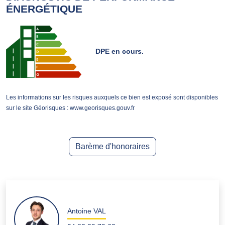
ÉNERGÉTIQUE
DPE en cours.
Les informations sur les risques auxquels ce bien est exposé sont disponibles
sur le site Géorisques : www.georisques.gouv.fr
Barème d'honoraires
Antoine VAL