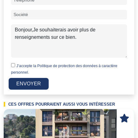
J’accepte la
Politique de protection des données à caractère
personnel.
ENVOYER
CES OFFRES POURRAIENT AUSSI VOUS INTÉRESSER