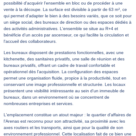
possibilité d'acquérir l'ensemble en bloc ou de procéder à une
vente à la découpe. La surface est divisible à partir de 63 m², ce
qui permet d'adapter le bien à des besoins variés, que ce soit pour
un siège social, des bureaux de direction ou des espaces dédiés à
des activités administratives. L'ensemble se situe au R+4 et
bénéficie d'un accès par ascenseur, ce qui facilite la circulation et
l'accueil des collaborateurs.
Les bureaux disposent de prestations fonctionnelles, avec une
kitchenette, des sanitaires privatifs, une salle de réunion et des
bureaux privatifs, offrant un cadre de travail confortable et
opérationnel dès l'acquisition. La configuration des espaces
permet une organisation fluide, propice à la productivité, tout en
conservant une image professionnelle et structurée. Les locaux
présentent une visibilité intéressante au sein d'un immeuble de
bureaux, dans un environnement où se concentrent de
nombreuses entreprises et services.
L'emplacement constitue un atout majeur : le quartier d'affaires de
l'Arenas est reconnu pour son attractivité, sa proximité avec les
axes routiers et les transports, ainsi que pour la qualité de son
environnement professionnel. Cette localisation fait de ce bien une