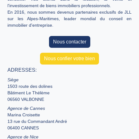
l'investissement de biens immobiliers professionnels.
En 2016, nous sommes devenus partenaires exclusifs de JLL
sur les Alpes-Maritimes, leader mondial du conseil en
immobilier d'entreprise.
Nous contacter
Nous confier votre bien
ADRESSES:
Siège
1503 route des dolines
Bâtiment Le Thélème
06560 VALBONNE
Agence de Cannes
Marina Croisette
13 rue du Commandant André
06400 CANNES
Agence de Nice