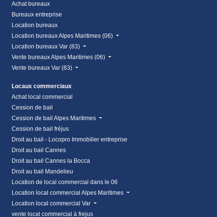
Achat bureaux
Bureaux entreprise
Location bureaux
Location bureaux Alpes Maritimes (06)
Location bureaux Var (83)
Vente bureaux Alpes Maritimes (06)
Vente bureaux Var (83)
Locaux commerciaux
Achat local commercial
Cession de bail
Cession de bail Alpes Maritimes
Cession de bail fréjus
Droit au bail - Locopro Immobilier entreprise
Droit au bail Cannes
Droit au bail Cannes la Bocca
Droit au bail Mandelieu
Location de local commercial dans le 06
Location local commercial Alpes Maritimes
Location local commercial Var
vente local commercial à frejus