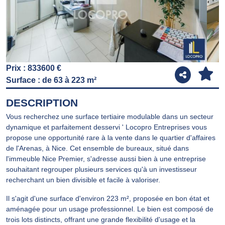
Prix : 833600 €
Surface : de 63 à 223 m²
DESCRIPTION
Vous recherchez une surface tertiaire modulable dans un secteur
dynamique et parfaitement desservi ' Locopro Entreprises vous
propose une opportunité rare à la vente dans le quartier d'affaires
de l'Arenas, à Nice. Cet ensemble de bureaux, situé dans
l'immeuble Nice Premier, s'adresse aussi bien à une entreprise
souhaitant regrouper plusieurs services qu'à un investisseur
recherchant un bien divisible et facile à valoriser.
Il s'agit d'une surface d'environ 223 m², proposée en bon état et
aménagée pour un usage professionnel. Le bien est composé de
trois lots distincts, offrant une grande flexibilité d'usage et la