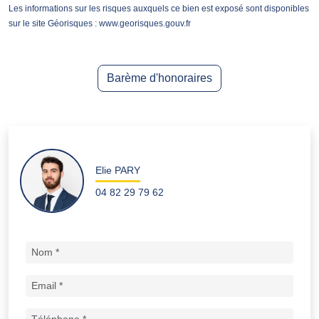
Les informations sur les risques auxquels ce bien est exposé sont disponibles
sur le site Géorisques : www.georisques.gouv.fr
Barème d'honoraires
Elie PARY
04 82 29 79 62