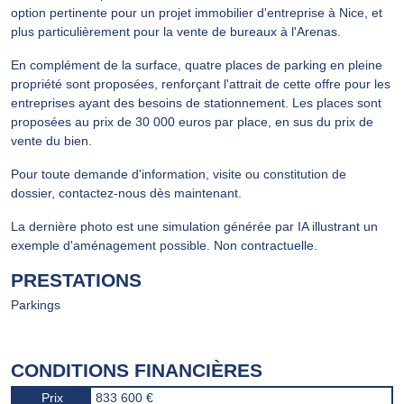
option pertinente pour un projet immobilier d'entreprise à Nice, et
plus particulièrement pour la vente de bureaux à l'Arenas.
En complément de la surface, quatre places de parking en pleine
propriété sont proposées, renforçant l'attrait de cette offre pour les
entreprises ayant des besoins de stationnement. Les places sont
proposées au prix de 30 000 euros par place, en sus du prix de
vente du bien.
Pour toute demande d'information, visite ou constitution de
dossier, contactez-nous dès maintenant.
La dernière photo est une simulation générée par IA illustrant un
exemple d'aménagement possible. Non contractuelle.
PRESTATIONS
Parkings
CONDITIONS FINANCIÈRES
Prix
833 600 €