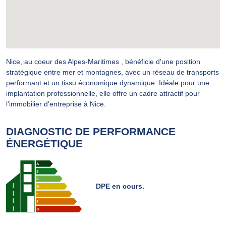
Nice, au coeur des Alpes-Maritimes , bénéficie d'une position
stratégique entre mer et montagnes, avec un réseau de transports
performant et un tissu économique dynamique. Idéale pour une
implantation professionnelle, elle offre un cadre attractif pour
l'immobilier d'entreprise à Nice.
DIAGNOSTIC DE PERFORMANCE
ÉNERGÉTIQUE
DPE en cours.