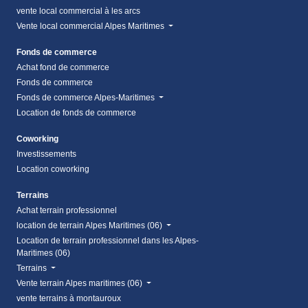
vente local commercial à les arcs
Vente local commercial Alpes Maritimes
Fonds de commerce
Achat fond de commerce
Fonds de commerce
Fonds de commerce Alpes-Maritimes
Location de fonds de commerce
Coworking
Investissements
Location coworking
Terrains
Achat terrain professionnel
location de terrain Alpes Maritimes (06)
Location de terrain professionnel dans les Alpes-
Maritimes (06)
Terrains
Vente terrain Alpes maritimes (06)
vente terrains à montauroux