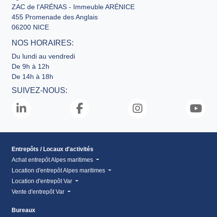
ZAC de l'ARÉNAS - Immeuble ARÉNICE
455 Promenade des Anglais
06200 NICE
NOS HORAIRES:
Du lundi au vendredi
De 9h à 12h
De 14h à 18h
SUIVEZ-NOUS:
Entrepôts / Locaux d'activités
Achat entrepôt Alpes maritimes
Location d'entrepôt Alpes maritimes
Location d'entrepôt Var
Vente d'entrepôt Var
Bureaux