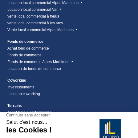
Location local commercial Alpes Maritimes
Location local commercial Var
vente local commercial à frejus
vente local commercial à les arcs
Vente local commercial Alpes Maritimes
Fonds de commerce
Achat fond de commerce
Fonds de commerce
Fonds de commerce Alpes-Maritimes
Location de fonds de commerce
Coworking
Investissements
Location coworking
Terrains
Achat terrain professionnel
location de terrain Alpes Maritimes (06)
Location de terrain professionnel dans les Alpes-
Maritimes (06)