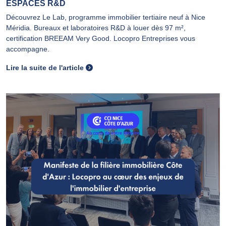
ESPACES R&D
Découvrez Le Lab, programme immobilier tertiaire neuf à Nice
Méridia. Bureaux et laboratoires R&D à louer dès 97 m²,
certification BREEAM Very Good. Locopro Entreprises vous
accompagne.
Lire la suite de l'article