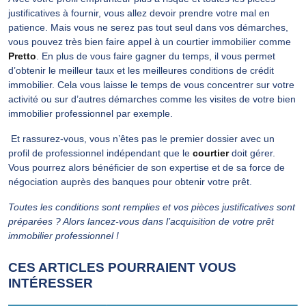
justificatives à fournir, vous allez devoir prendre votre mal en
patience. Mais vous ne serez pas tout seul dans vos démarches,
vous pouvez très bien faire appel à un courtier immobilier comme
Pretto
. En plus de vous faire gagner du temps, il vous permet
d’obtenir le meilleur taux et les meilleures conditions de crédit
immobilier. Cela vous laisse le temps de vous concentrer sur votre
activité ou sur d’autres démarches comme les visites de votre bien
immobilier professionnel par exemple.
Et rassurez-vous, vous n’êtes pas le premier dossier avec un
profil de professionnel indépendant que le
courtier
doit gérer.
Vous pourrez alors bénéficier de son expertise et de sa force de
négociation auprès des banques pour obtenir votre prêt.
Toutes les conditions sont remplies et vos pièces justificatives sont
préparées ? Alors lancez-vous dans l’acquisition de votre prêt
immobilier professionnel !
CES ARTICLES POURRAIENT VOUS
INTÉRESSER