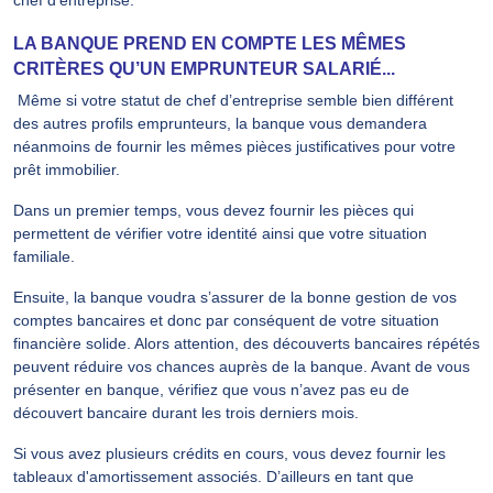
LA BANQUE PREND EN COMPTE LES MÊMES
CRITÈRES QU’UN EMPRUNTEUR SALARIÉ...
Même si votre statut de chef d’entreprise semble bien différent
des autres profils emprunteurs, la banque vous demandera
néanmoins de fournir les mêmes pièces justificatives pour votre
prêt immobilier.
Dans un premier temps, vous devez fournir les pièces qui
permettent de vérifier votre identité ainsi que votre situation
familiale.
Ensuite, la banque voudra s’assurer de la bonne gestion de vos
comptes bancaires et donc par conséquent de votre situation
financière solide. Alors attention, des découverts bancaires répétés
peuvent réduire vos chances auprès de la banque. Avant de vous
présenter en banque, vérifiez que vous n’avez pas eu de
découvert bancaire durant les trois derniers mois.
Si vous avez plusieurs crédits en cours, vous devez fournir les
tableaux d'amortissement associés. D’ailleurs en tant que