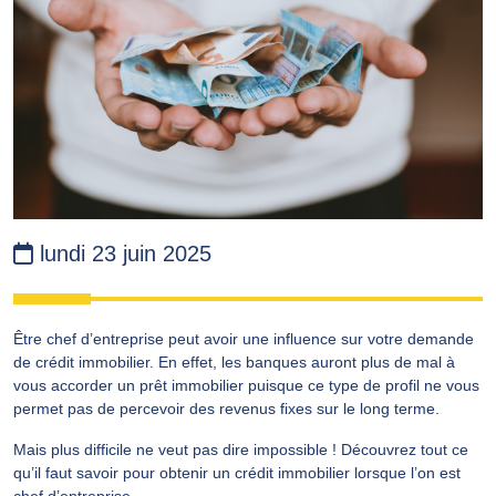
lundi 23 juin 2025
Être chef d’entreprise peut avoir une influence sur votre demande
de crédit immobilier. En effet, les banques auront plus de mal à
vous accorder un prêt immobilier puisque ce type de profil ne vous
permet pas de percevoir des revenus fixes sur le long terme.
Mais plus difficile ne veut pas dire impossible ! Découvrez tout ce
qu’il faut savoir pour obtenir un crédit immobilier lorsque l’on est
chef d’entreprise.