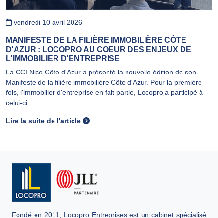
vendredi 10 avril 2026
MANIFESTE DE LA FILIÈRE IMMOBILIÈRE CÔTE
D'AZUR : LOCOPRO AU COEUR DES ENJEUX DE
L'IMMOBILIER D'ENTREPRISE
La CCI Nice Côte d'Azur a présenté la nouvelle édition de son
Manifeste de la filière immobilière Côte d'Azur. Pour la première
fois, l'immobilier d'entreprise en fait partie, Locopro a participé à
celui-ci.
Lire la suite de l'article
Fondé en 2011, Locopro Entreprises est un cabinet spécialisé