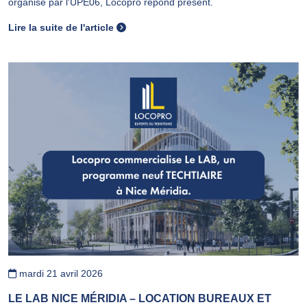
organisé par l'UPE06, Locopro répond présent.
Lire la suite de l'article
mardi 21 avril 2026
LE LAB NICE MÉRIDIA – LOCATION BUREAUX ET