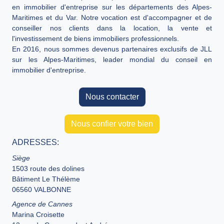
en immobilier d'entreprise sur les départements des Alpes-
Maritimes et du Var. Notre vocation est d'accompagner et de
conseiller nos clients dans la location, la vente et
l'investissement de biens immobiliers professionnels.
En 2016, nous sommes devenus partenaires exclusifs de JLL
sur les Alpes-Maritimes, leader mondial du conseil en
immobilier d'entreprise.
Nous contacter
Nous confier votre bien
ADRESSES:
Siège
1503 route des dolines
Bâtiment Le Thélème
06560 VALBONNE
Agence de Cannes
Marina Croisette