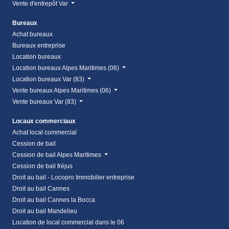
Vente d'entrepôt Var
Bureaux
Achat bureaux
Bureaux entreprise
Location bureaux
Location bureaux Alpes Maritimes (06)
Location bureaux Var (83)
Vente bureaux Alpes Maritimes (06)
Vente bureaux Var (83)
Locaux commerciaux
Achat local commercial
Cession de bail
Cession de bail Alpes Maritimes
Cession de bail fréjus
Droit au bail - Locopro Immobilier entreprise
Droit au bail Cannes
Droit au bail Cannes la Bocca
Droit au bail Mandelieu
Location de local commercial dans le 06