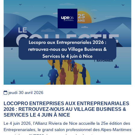
jeudi 30 avril 2026
LOCOPRO ENTREPRISES AUX ENTREPRENARIALES
2026 : RETROUVEZ-NOUS AU VILLAGE BUSINESS &
SERVICES LE 4 JUIN À NICE
Le 4 juin 2026, l'Allianz Riviera de Nice accueille la 25e édition des
Entreprenariales, le grand salon professionnel des Alpes-Maritimes