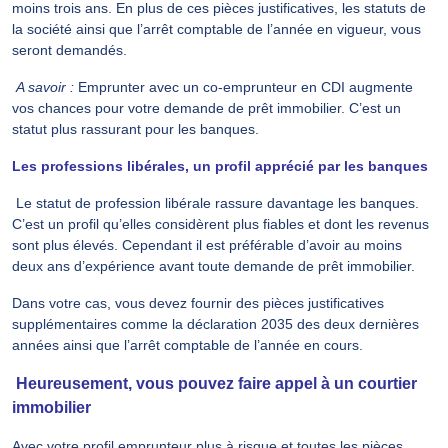
moins trois ans. En plus de ces pièces justificatives, les statuts de
la société ainsi que l’arrêt comptable de l’année en vigueur, vous
seront demandés.
A savoir :
Emprunter avec un co-emprunteur en CDI augmente
vos chances pour votre demande de prêt immobilier. C’est un
statut plus rassurant pour les banques.
Les professions libérales, un profil apprécié par les banques
Le statut de profession libérale rassure davantage les banques.
C’est un profil qu’elles considèrent plus fiables et dont les revenus
sont plus élevés. Cependant il est préférable d’avoir au moins
deux ans d’expérience avant toute demande de prêt immobilier.
Dans votre cas, vous devez fournir des pièces justificatives
supplémentaires comme la déclaration 2035 des deux dernières
années ainsi que l’arrêt comptable de l’année en cours.
Heureusement, vous pouvez faire appel à un courtier
immobilier
Avec votre profil emprunteur plus à risque et toutes les pièces