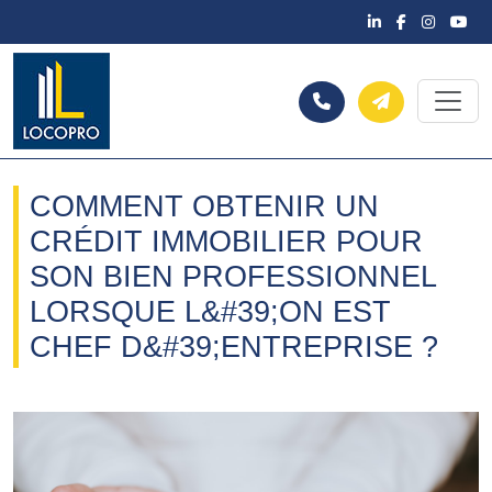
COMMENT OBTENIR UN
CRÉDIT IMMOBILIER POUR
SON BIEN PROFESSIONNEL
LORSQUE L&#39;ON EST
CHEF D&#39;ENTREPRISE ?