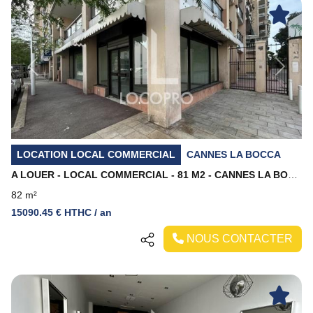
Previous
Next
LOCATION LOCAL COMMERCIAL
CANNES LA BOCCA
A LOUER - LOCAL COMMERCIAL - 81 M2 - CANNES LA BOCCA
82 m²
15090.45 € HTHC / an
NOUS CONTACTER