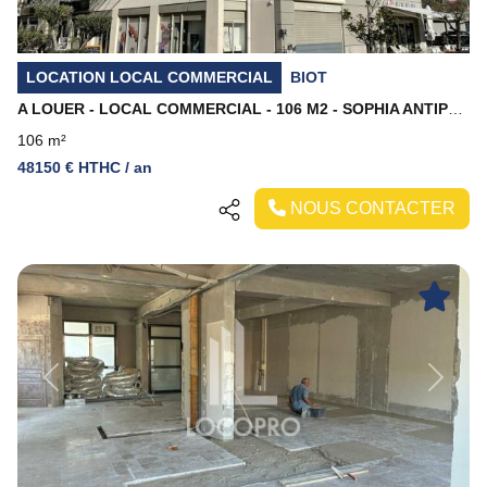
LOCATION LOCAL COMMERCIAL
BIOT
A LOUER - LOCAL COMMERCIAL - 106 M2 - SOPHIA ANTIPOLIS
106 m²
48150 € HTHC / an
NOUS CONTACTER
Previous
Next