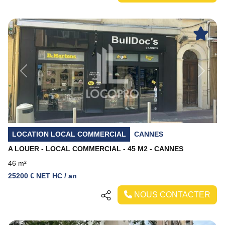
Previous
Next
LOCATION LOCAL COMMERCIAL
CANNES
A LOUER - LOCAL COMMERCIAL - 45 M2 - CANNES
46 m²
25200 € NET HC / an
NOUS CONTACTER