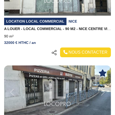
LOCATION LOCAL COMMERCIAL
NICE
A LOUER - LOCAL COMMERCIAL - 90 M2 - NICE CENTRE VILLE
90 m²
32000 € HTHC / an
NOUS CONTACTER
Previous
Next