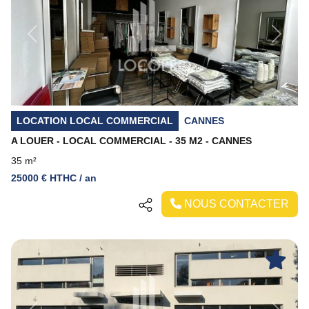
Previous
Next
LOCATION LOCAL COMMERCIAL
CANNES
A LOUER - LOCAL COMMERCIAL - 35 M2 - CANNES
35 m²
25000 € HTHC / an
NOUS CONTACTER