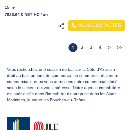
15 m²
7028.64 € NET HC / an
NOUS CONTACTER
2
3
4
>
>>
1
Vous recherchez une cession de bail sur la Côte d'Azur, un
droit au bail, un fond de commerce, un commerce, des murs
commerciaux, nous vous adressons notre commercial dédié
selon le secteur qui vous intéresse. Notre agence immobilière
est spécialisée dans l'immobilier d'entreprise dans les Alpes
Maritimes, le Var et les Bouches-du-Rhône.