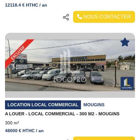
12118.4 € HTHC / an
NOUS CONTACTER
Previous
Next
LOCATION LOCAL COMMERCIAL
MOUGINS
A LOUER - LOCAL COMMERCIAL - 300 M2 - MOUGINS
300 m²
48000 € HTHC / an