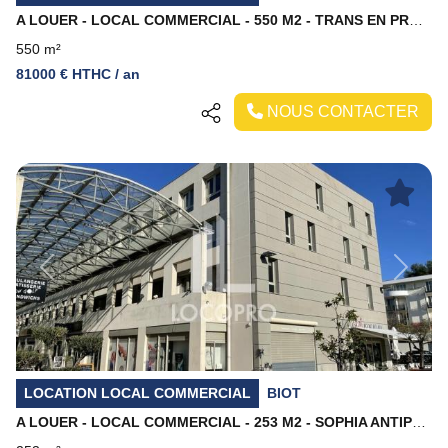
A LOUER - LOCAL COMMERCIAL - 550 M2 - TRANS EN PROVENCE
550 m²
81000 € HTHC / an
NOUS CONTACTER
Previous
Next
LOCATION LOCAL COMMERCIAL
BIOT
A LOUER - LOCAL COMMERCIAL - 253 M2 - SOPHIA ANTIPOLIS