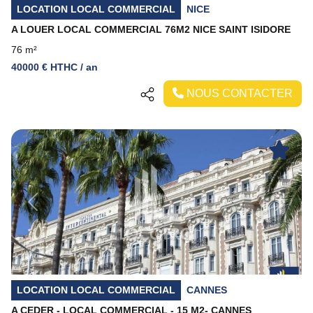
LOCATION LOCAL COMMERCIAL
NICE
A LOUER LOCAL COMMERCIAL 76M2 NICE SAINT ISIDORE
76 m²
40000 € HTHC / an
NOUS CONTACTER
Previous
Next
LOCATION LOCAL COMMERCIAL
CANNES
A CEDER - LOCAL COMMERCIAL - 15 M2- CANNES