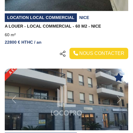
LOCATION LOCAL COMMERCIAL
NICE
A LOUER - LOCAL COMMERCIAL - 60 M2 - NICE
60 m²
22800 € HTHC / an
NOUS CONTACTER
Previous
Next