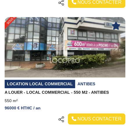
NOUS CONTACTER
Previous
Next
LOCATION LOCAL COMMERCIAL
ANTIBES
A LOUER - LOCAL COMMERCIAL - 550 M2 - ANTIBES
550 m²
96000 € HTHC / an
NOUS CONTACTER