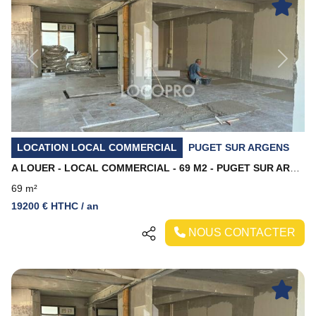
Previous
Next
LOCATION LOCAL COMMERCIAL
PUGET SUR ARGENS
A LOUER - LOCAL COMMERCIAL - 69 M2 - PUGET SUR ARGENS
69 m²
19200 € HTHC / an
NOUS CONTACTER