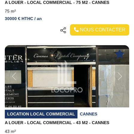
A LOUER - LOCAL COMMERCIAL - 75 M2 - CANNES
75 m²
30000 € HTHC / an
NOUS CONTACTER
Previous
Next
LOCATION LOCAL COMMERCIAL
CANNES
A LOUER - LOCAL COMMERCIAL - 43 M2 - CANNES
43 m²