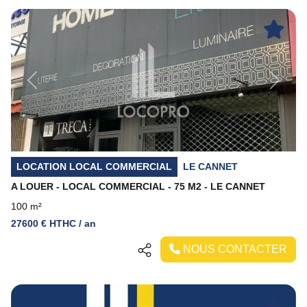
Previous
Next
LOCATION LOCAL COMMERCIAL
LE CANNET
A LOUER - LOCAL COMMERCIAL - 75 M2 - LE CANNET
100 m²
27600 € HTHC / an
NOUS CONTACTER