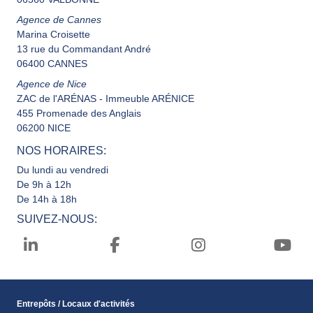
Agence de Cannes
Marina Croisette
13 rue du Commandant André
06400 CANNES
Agence de Nice
ZAC de l'ARÉNAS - Immeuble ARÉNICE
455 Promenade des Anglais
06200 NICE
NOS HORAIRES:
Du lundi au vendredi
De 9h à 12h
De 14h à 18h
SUIVEZ-NOUS:
Entrepôts / Locaux d'activités