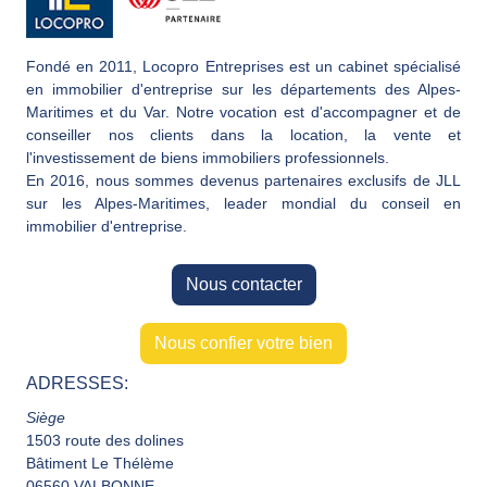
Fondé en 2011, Locopro Entreprises est un cabinet spécialisé
en immobilier d'entreprise sur les départements des Alpes-
Maritimes et du Var. Notre vocation est d'accompagner et de
conseiller nos clients dans la location, la vente et
l'investissement de biens immobiliers professionnels.
En 2016, nous sommes devenus partenaires exclusifs de JLL
sur les Alpes-Maritimes, leader mondial du conseil en
immobilier d'entreprise.
Nous contacter
Nous confier votre bien
ADRESSES:
Siège
1503 route des dolines
Bâtiment Le Thélème
06560 VALBONNE