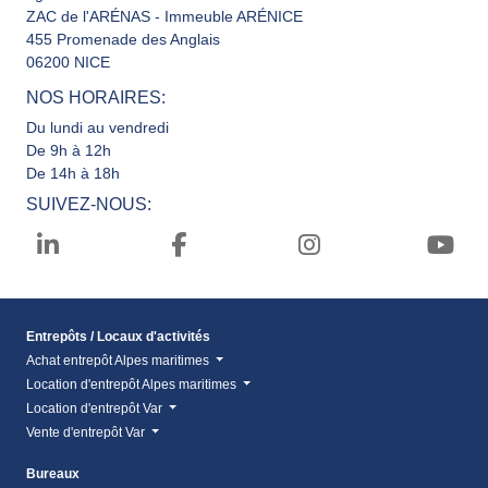
ZAC de l'ARÉNAS - Immeuble ARÉNICE
455 Promenade des Anglais
06200 NICE
NOS HORAIRES:
Du lundi au vendredi
De 9h à 12h
De 14h à 18h
SUIVEZ-NOUS:
Entrepôts / Locaux d'activités
Achat entrepôt Alpes maritimes
Location d'entrepôt Alpes maritimes
Location d'entrepôt Var
Vente d'entrepôt Var
Bureaux