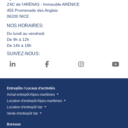
ZAC de l'ARÉNAS - Immeuble ARÉNICE
455 Promenade des Anglais
06200 NICE
NOS HORAIRES:
Du lundi au vendredi
De 9h à 12h
De 14h à 18h
SUIVEZ-NOUS:
Entrepôts / Locaux d'activités
Achat entrepôt Alpes maritimes
Location d'entrepôt Alpes maritimes
Location d'entrepôt Var
Vente d'entrepôt Var
Bureaux