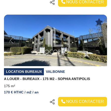
NOUS CONTACTER
Previous
Next
LOCATION BUREAUX
VALBONNE
A LOUER - BUREAUX - 175 M2 - SOPHIA ANTIPOLIS
175 m²
170 € HTHC / m2 / an
NOUS CONTACTER