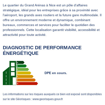
Le quartier du Grand Arénas à Nice est un pôle d'affaires
stratégique, idéal pour les entreprises grâce à sa proximité avec
l'aéroport, les grands axes routiers et la future gare multimodale. Il
offre un environnement moderne et dynamique, combinant
bureaux, commerces et services pour faciliter le quotidien des
professionnels. Cette localisation garantit visibilité, accessibilité et
attractivité pour toute activité.
DIAGNOSTIC DE PERFORMANCE
ÉNERGÉTIQUE
DPE en cours.
Les informations sur les risques auxquels ce bien est exposé sont disponibles
sur le site Géorisques : www.georisques.gouv.fr