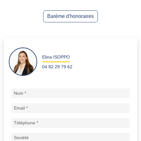
Barème d'honoraires
Elina ISOPPO
04 82 29 79 62