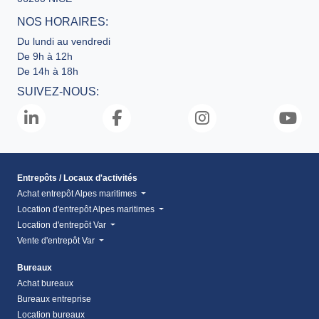
NOS HORAIRES:
Du lundi au vendredi
De 9h à 12h
De 14h à 18h
SUIVEZ-NOUS:
Entrepôts / Locaux d'activités
Achat entrepôt Alpes maritimes
Location d'entrepôt Alpes maritimes
Location d'entrepôt Var
Vente d'entrepôt Var
Bureaux
Achat bureaux
Bureaux entreprise
Location bureaux