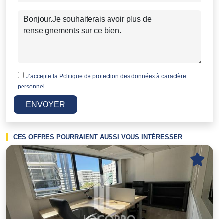
J’accepte la
Politique de protection des données à caractère
personnel.
ENVOYER
CES OFFRES POURRAIENT AUSSI VOUS INTÉRESSER