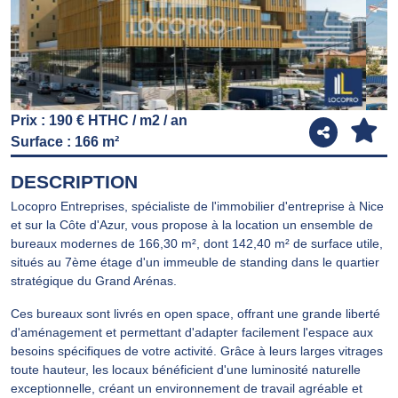
Prix : 190 € HTHC / m2 / an
Surface : 166 m²
DESCRIPTION
Locopro Entreprises, spécialiste de l'immobilier d'entreprise à Nice
et sur la Côte d'Azur, vous propose à la location un ensemble de
bureaux modernes de 166,30 m², dont 142,40 m² de surface utile,
situés au 7ème étage d'un immeuble de standing dans le quartier
stratégique du Grand Arénas.
Ces bureaux sont livrés en open space, offrant une grande liberté
d'aménagement et permettant d'adapter facilement l'espace aux
besoins spécifiques de votre activité. Grâce à leurs larges vitrages
toute hauteur, les locaux bénéficient d'une luminosité naturelle
exceptionnelle, créant un environnement de travail agréable et