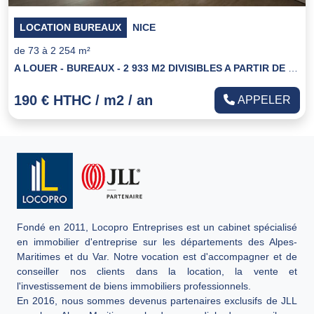
LOCATION BUREAUX
NICE
de 73 à 2 254 m²
A LOUER - BUREAUX - 2 933 M2 DIVISIBLES A PARTIR DE 73 M2 - NICE MERIDIA
190 € HTHC / m2 / an
APPELER
Fondé en 2011, Locopro Entreprises est un cabinet spécialisé
en immobilier d'entreprise sur les départements des Alpes-
Maritimes et du Var. Notre vocation est d'accompagner et de
conseiller nos clients dans la location, la vente et
l'investissement de biens immobiliers professionnels.
En 2016, nous sommes devenus partenaires exclusifs de JLL