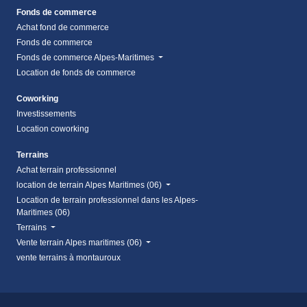
Fonds de commerce
Achat fond de commerce
Fonds de commerce
Fonds de commerce Alpes-Maritimes
Location de fonds de commerce
Coworking
Investissements
Location coworking
Terrains
Achat terrain professionnel
location de terrain Alpes Maritimes (06)
Location de terrain professionnel dans les Alpes-
Maritimes (06)
Terrains
Vente terrain Alpes maritimes (06)
vente terrains à montauroux