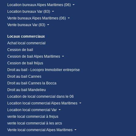
Location bureaux Alpes Maritimes (06)
Location bureaux Var (83)
Vente bureaux Alpes Maritimes (06)
Vente bureaux Var (83)
Locaux commerciaux
Achat local commercial
Cession de bail
Cession de bail Alpes Maritimes
Cession de bail fréjus
Droit au bail - Locopro Immobilier entreprise
Droit au bail Cannes
Droit au bail Cannes la Bocca
Droit au bail Mandelieu
Location de local commercial dans le 06
Location local commercial Alpes Maritimes
Location local commercial Var
vente local commercial à frejus
vente local commercial à les arcs
Vente local commercial Alpes Maritimes