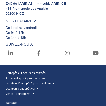
ZAC de l'ARÉNAS - Immeuble ARÉNICE
455 Promenade des Anglais
06200 NICE
NOS HORAIRES:
Du lundi au vendredi
De 9h à 12h
De 14h à 18h
SUIVEZ-NOUS:
Entrepôts / Locaux d'activités
Achat entrepôt Alpes maritimes
Location d'entrepôt Alpes maritimes
Location d'entrepôt Var
Vente d'entrepôt Var
Bureaux